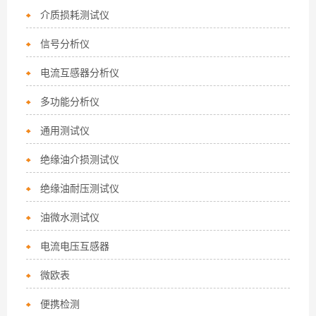
介质损耗测试仪
信号分析仪
电流互感器分析仪
多功能分析仪
通用测试仪
绝缘油介损测试仪
绝缘油耐压测试仪
油微水测试仪
电流电压互感器
微欧表
便携检测