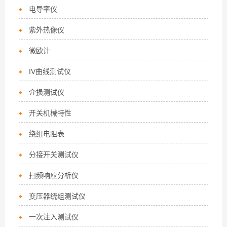
电导率仪
紫外热像仪
微欧计
IV曲线测试仪
介损测试仪
开关机械特性
绕组电阻表
分接开关测试仪
扫频响应分析仪
变压器绕组测试仪
一次注入测试仪