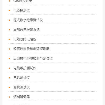
GIS监控系统
电缆探测仪
程式数字绝缘测试仪
局部放电报警系统
电缆故障电阻仪
超声波电晕和电弧探测器
局部放电带电检测与定位仪
电缆维护测试仪
电话测试仪
漏抗测试仪
调制解调器