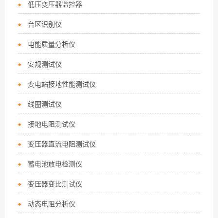
低压变压器监控器
台区识别仪
电能质量分析仪
安规测试仪
变电站接地性能测试仪
线圈测试仪
接地电阻测试仪
变压器直流电阻测试仪
蓄电池放电检测仪
变压器变比测试仪
动态电阻分析仪