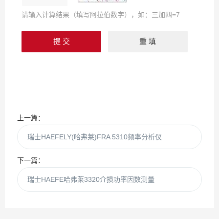
请输入计算结果（填写阿拉伯数字），如：三加四=7
上一篇：
瑞士HAEFELY(哈弗莱)FRA 5310频率分析仪
下一篇：
瑞士HAEFE哈弗莱3320介损功率因数测量