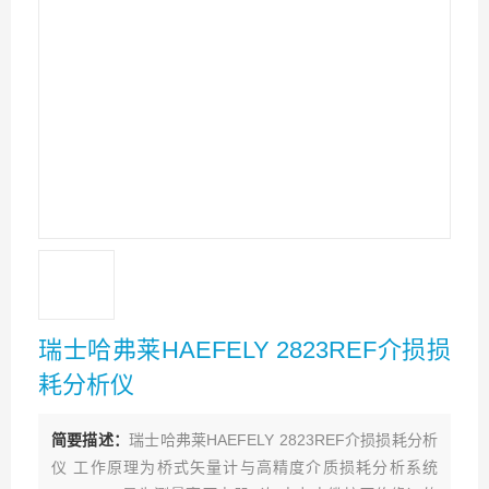
瑞士哈弗莱HAEFELY 2823REF介损损
耗分析仪
简要描述：
瑞士哈弗莱HAEFELY 2823REF介损损耗分析
仪 工作原理为桥式矢量计与高精度介质损耗分析系统