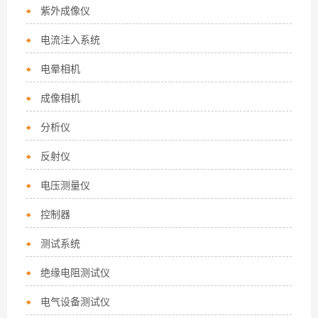
紫外成像仪
电流注入系统
电晕相机
成像相机
分析仪
反射仪
电压测量仪
控制器
测试系统
绝缘电阻测试仪
电气设备测试仪