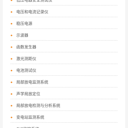
低压电器安全测试仪
电压和电流记录仪
稳压电源
示波器
函数发生器
激光测距仪
电池测试仪
局部放电监测系统
声学局放定位
局部放电检测与分析系统
变电站监测系统