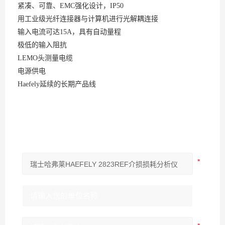
紧凑、可靠、EMC强化设计，IP50
用工业级光纤连接器与计算机进行光解耦连接
输入电流可达15A，具有自动量程
极低的输入阻抗
LEMO头测量电缆
电源供电
Haefely延续的长期产品线