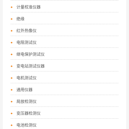
计量校准仪器
绝缘
红外热像仪
电阻测试仪
继电保护测试仪
变电站测试仪器
电机测试仪
通用仪器
局放检测仪
变压器检测仪
电池检测仪