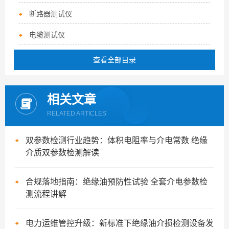
断路器测试仪
电缆测试仪
查看全部目录
相关文章
RELATED ARTICLES
双参数检测行业趋势：体积电阻率与介电常数 绝缘
介质双参数检测解读
合规落地指南：绝缘油预防性试验 全套介电参数检
测流程讲解
电力运维管控升级：新标准下绝缘油介损检测设备发