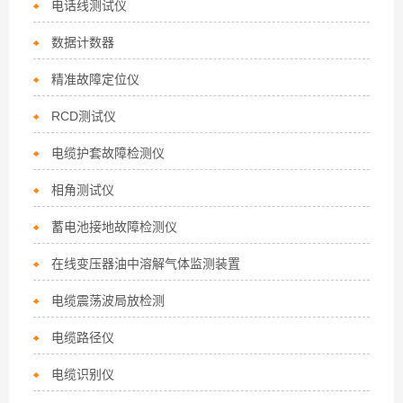
电话线测试仪
数据计数器
精准故障定位仪
RCD测试仪
电缆护套故障检测仪
相角测试仪
蓄电池接地故障检测仪
在线变压器油中溶解气体监测装置
电缆震荡波局放检测
电缆路径仪
电缆识别仪