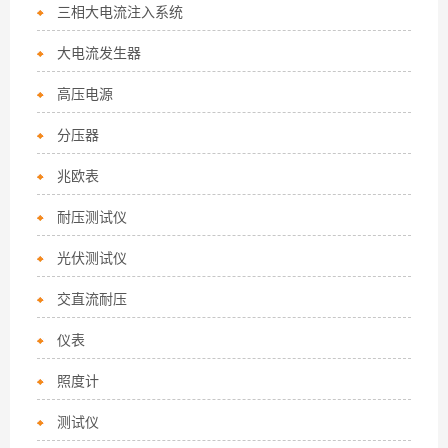
三相大电流注入系统
大电流发生器
高压电源
分压器
兆欧表
耐压测试仪
光伏测试仪
交直流耐压
仪表
照度计
测试仪