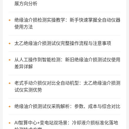
展方向分析
绝缘油介损检测实操教学：新手快速掌握全自动仪器
使用方法
太乙绝缘油介损测试仪完整操作流程与注意事项
从人工操作到智能检测：新旧绝缘油介损测试仪使用
差异详解
老式手动介损仪对比全自动机型：太乙绝缘油介损测
试仪实测优势
绝缘油介损测试仪采购解析：参数、成本与综合对比
AI智算中心+变电站双场景：冷却液介损标准化落地