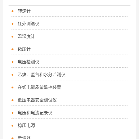
转速计
红外测温仪
温湿度计
微压计
电压检测仪
乙炔、氢气和水分监测仪
在线电能质量监控装置
低压电器安全测试仪
电压和电流记录仪
稳压电源
示波器