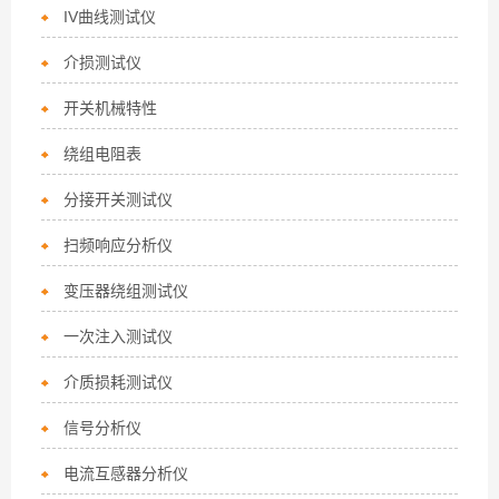
IV曲线测试仪
介损测试仪
开关机械特性
绕组电阻表
分接开关测试仪
扫频响应分析仪
变压器绕组测试仪
一次注入测试仪
介质损耗测试仪
信号分析仪
电流互感器分析仪