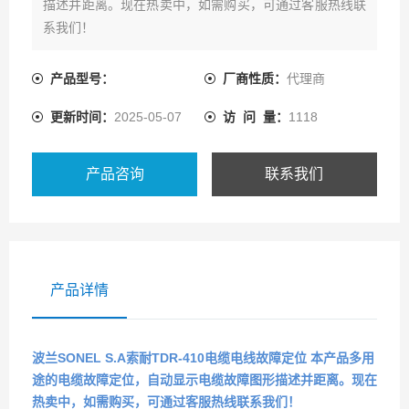
描述并距离。现在热卖中，如需购买，可通过客服热线联
系我们！
产品型号：
厂商性质：
代理商
更新时间：
2025-05-07
访 问 量：
1118
产品咨询
联系我们
产品详情
波兰SONEL S.A索耐TDR-410电缆电线故障定位
本产品多用
途的电缆故障定位，自动显示电缆故障图形描述并距离。现在
热卖中，如需购买，可通过客服热线联系我们！