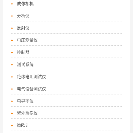
成像相机
分析仪
反射仪
电压测量仪
控制器
测试系统
绝缘电阻测试仪
电气设备测试仪
电导率仪
紫外热像仪
微欧计