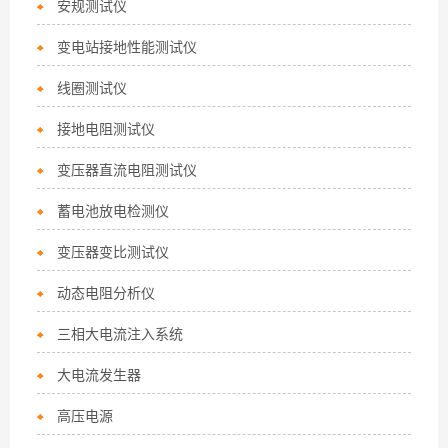
安规测试仪
变电站接地性能测试仪
线圈测试仪
接地电阻测试仪
变压器直流电阻测试仪
蓄电池放电检测仪
变压器变比测试仪
动态电阻分析仪
三相大电流注入系统
大电流发生器
高压电源