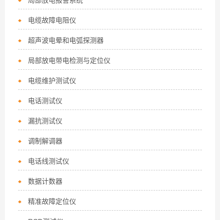
局部放电报警系统
电缆故障电阻仪
超声波电晕和电弧探测器
局部放电带电检测与定位仪
电缆维护测试仪
电话测试仪
漏抗测试仪
调制解调器
电话线测试仪
数据计数器
精准故障定位仪