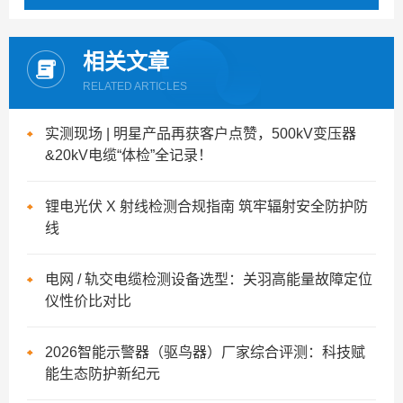
相关文章
RELATED ARTICLES
实测现场 | 明星产品再获客户点赞，500kV变压器
&20kV电缆“体检”全记录！
锂电光伏 X 射线检测合规指南 筑牢辐射安全防护防
线
电网 / 轨交电缆检测设备选型：关羽高能量故障定位
仪性价比对比
2026智能示警器（驱鸟器）厂家综合评测：科技赋
能生态防护新纪元