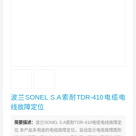
波兰SONEL S.A索耐TDR-410电缆电
线故障定位
简要描述：
波兰SONEL S.A索耐TDR-410电缆电线故障定
位 本产品多用途的电缆故障定位，自动显示电缆故障图形