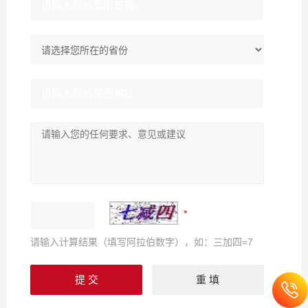
请输入计算结果（填写阿拉伯数字），如：三加四=7