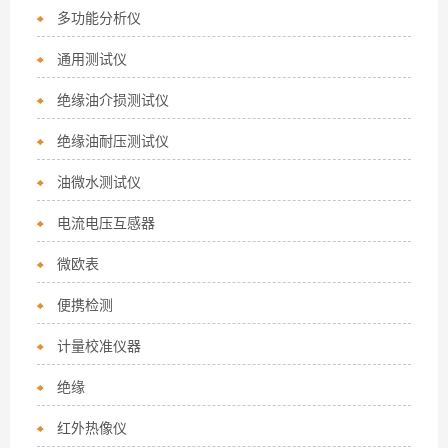
多功能分析仪
通用测试仪
绝缘油介损测试仪
绝缘油耐压测试仪
油微水测试仪
电流电压互感器
微欧表
便携检测
计量校准仪器
绝缘
红外热像仪