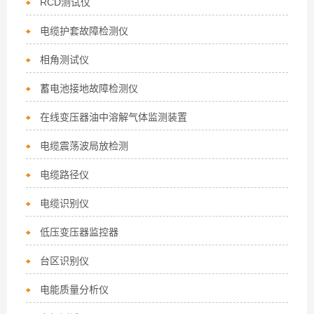
RCD测试仪
电缆护套故障检测仪
相角测试仪
蓄电池接地故障检测仪
在线变压器油中溶解气体监测装置
电缆震荡波局放检测
电缆路径仪
电缆识别仪
低压变压器监控器
台区识别仪
电能质量分析仪