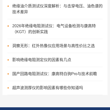
绝缘油介质测试仪深度解析：与击穿电压、油色谱的
技术差异
2026年绝缘电阻测试仪：电气设备检测与康高特
（KGT）的创新实践
洞察无形：红外热像仪应用场景与高性价比之选
影响绝缘电阻测定仪的因素有几点
国产回路电阻测试仪：康高特白驹Pro与技术前瞻
超声波测厚仪的影响因素有哪些你知道吗