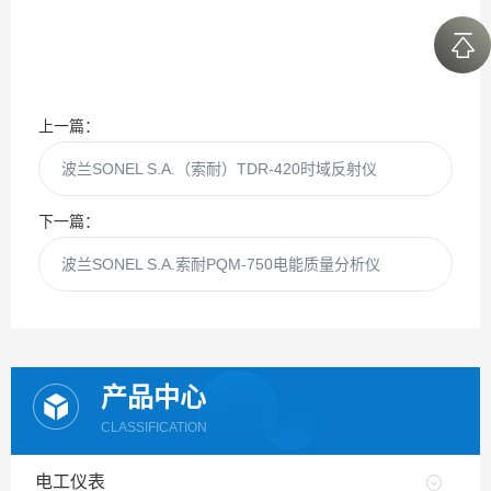
上一篇：
波兰SONEL S.A.（索耐）TDR-420时域反射仪
下一篇：
波兰SONEL S.A.索耐PQM-750电能质量分析仪
产品中心
CLASSIFICATION
电工仪表