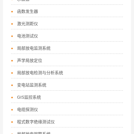
函数发生器
激光测距仪
电池测试仪
局部放电监测系统
声学局放定位
局部放电检测与分析系统
变电站监测系统
GIS监控系统
电缆探测仪
程式数字绝缘测试仪