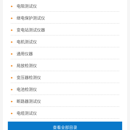
电阻测试仪
继电保护测试仪
变电站测试仪器
电机测试仪
通用仪器
局放检测仪
变压器检测仪
电池检测仪
断路器测试仪
电缆测试仪
查看全部目录