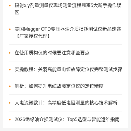
辐射x,γ剂量测量仪现场测量流程规避5大新手操作误
区
美国Megger OTD变压器油介质损耗测试仪新品速递
【厂家授权代理】
在使用质构仪的时候要注意哪些要点
实操教程：关羽高能量电缆故障定位仪完整测试步骤
解析：如何提升电缆故障定位仪的定位精度
大电流微欧计：高精度低电阻测量的核心技术解析
2026绝缘油介损测试仪：Top5选型与智能运维指南