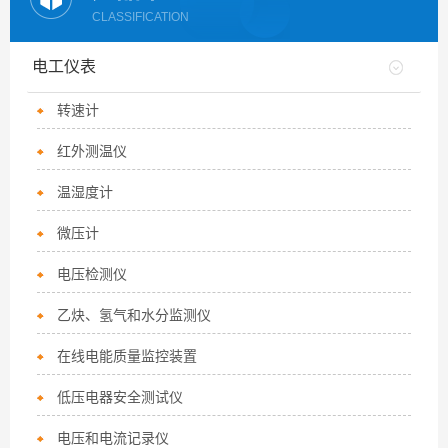
CLASSIFICATION
电工仪表
转速计
红外测温仪
温湿度计
微压计
电压检测仪
乙炔、氢气和水分监测仪
在线电能质量监控装置
低压电器安全测试仪
电压和电流记录仪