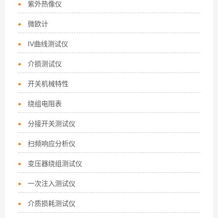
紫外热像仪
微欧计
IV曲线测试仪
介损测试仪
开关机械特性
绕组电阻表
分接开关测试仪
扫频响应分析仪
变压器绕组测试仪
一次注入测试仪
介质损耗测试仪