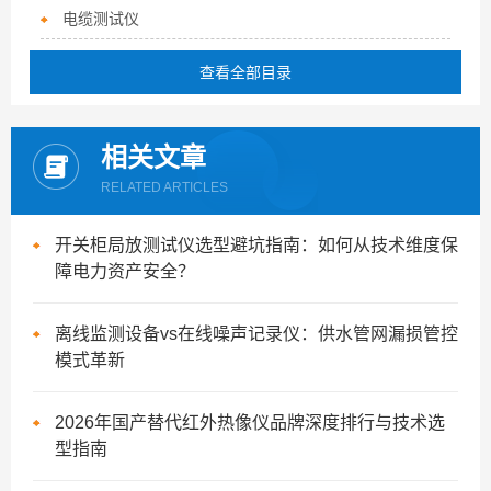
电缆测试仪
查看全部目录
相关文章
RELATED ARTICLES
开关柜局放测试仪选型避坑指南：如何从技术维度保
障电力资产安全？
离线监测设备vs在线噪声记录仪：供水管网漏损管控
模式革新
2026年国产替代红外热像仪品牌深度排行与技术选
型指南