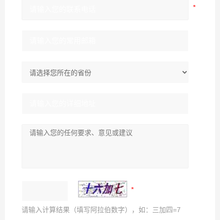
请输入计算结果（填写阿拉伯数字），如：三加四=7