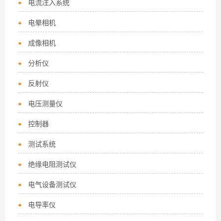
电流注入系统
电晕相机
成像相机
分析仪
反射仪
电压测量仪
控制器
测试系统
绝缘电阻测试仪
电气设备测试仪
电导率仪