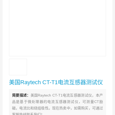
美国Raytech CT-T1电流互感器测试仪
简要描述：
美国Raytech CT-T1电流互感器测试仪，本产
品是基于微处理器的电流互感器测试仪，可测量CT励
磁，电流比和绕组极性。现在热卖中，如需购买，可通过
客服热线联系我们！