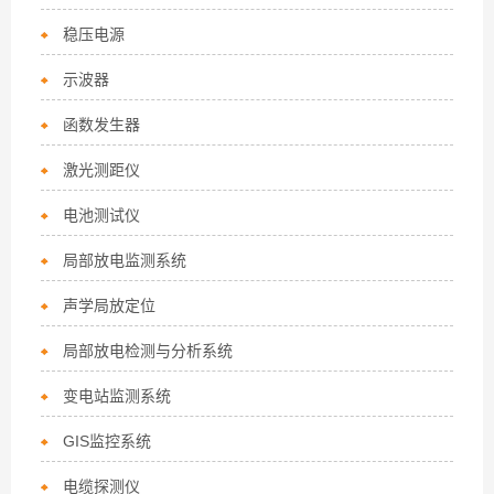
稳压电源
示波器
函数发生器
激光测距仪
电池测试仪
局部放电监测系统
声学局放定位
局部放电检测与分析系统
变电站监测系统
GIS监控系统
电缆探测仪