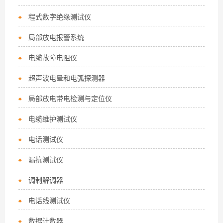
程式数字绝缘测试仪
局部放电报警系统
电缆故障电阻仪
超声波电晕和电弧探测器
局部放电带电检测与定位仪
电缆维护测试仪
电话测试仪
漏抗测试仪
调制解调器
电话线测试仪
数据计数器