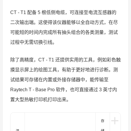
CT - T1 配备 5 根低侧电缆，可连接至电流互感器的
二次输出端。这使得该仪器能够以全自动方式，在尽
可能短的时间内完成所有抽头组合的各类测量，测试
过程中无需切换引线。
除了高精度，CT - T1 还提供实用的工具，例如彩色触
摸显示屏上的绘图工具，有助于更好地进行诊断。测
试结果可存储在内置或外接存储器中，能传输至
Raytech T - Base Pro 软件，也可直接通过 3 英寸内
置大型热敏打印机打印出来。
+
存