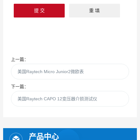
上一篇：
美国Raytech Micro Junior2微欧表
下一篇：
美国Raytech CAPO 12变压器介损测试仪
产品中心