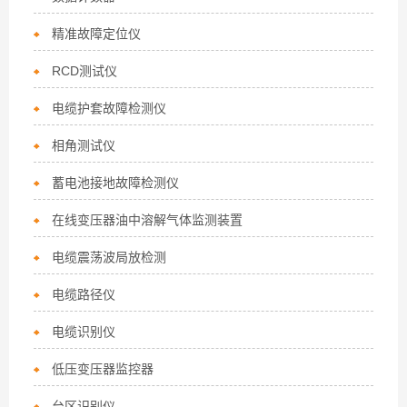
精准故障定位仪
RCD测试仪
电缆护套故障检测仪
相角测试仪
蓄电池接地故障检测仪
在线变压器油中溶解气体监测装置
电缆震荡波局放检测
电缆路径仪
电缆识别仪
低压变压器监控器
台区识别仪