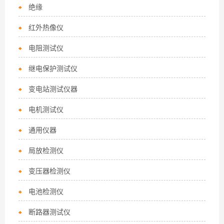
绝缘
红外热像仪
电阻测试仪
继电保护测试仪
变电站测试仪器
电机测试仪
通用仪器
局放检测仪
变压器检测仪
电池检测仪
断路器测试仪