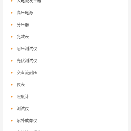
大电流发生器
高压电源
分压器
兆欧表
耐压测试仪
光伏测试仪
交直流耐压
仪表
照度计
测试仪
紫外成像仪