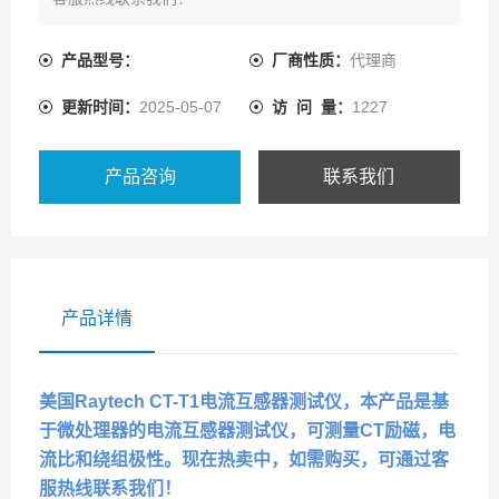
产品型号：
厂商性质：
代理商
更新时间：
2025-05-07
访 问 量：
1227
产品咨询
联系我们
产品详情
美国Raytech CT-T1电流互感器测试仪
，本产品是基
于微处理器的电流互感器测试仪，可测量CT励磁，电
流比和绕组极性。现在热卖中，如需购买，可通过客
服热线联系我们！