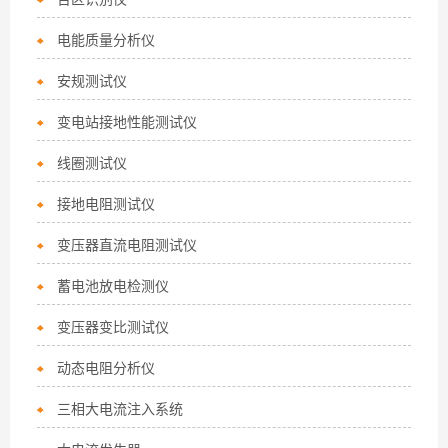
电能质量分析仪
安规测试仪
变电站接地性能测试仪
线圈测试仪
接地电阻测试仪
变压器直流电阻测试仪
蓄电池放电检测仪
变压器变比测试仪
动态电阻分析仪
三相大电流注入系统