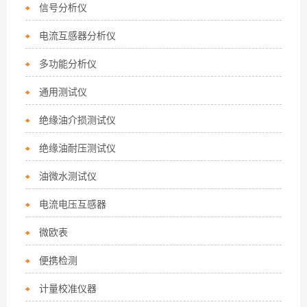
信号分析仪
电流互感器分析仪
多功能分析仪
通用测试仪
绝缘油介损测试仪
绝缘油耐压测试仪
油微水测试仪
电流电压互感器
微欧表
便携检测
计量校准仪器