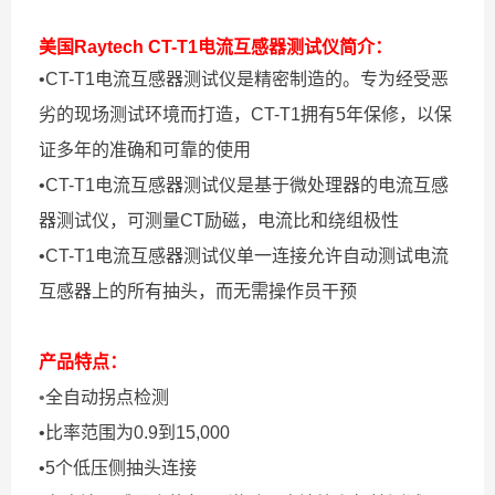
美国Raytech CT-T1电流互感器测试仪
简介：
•CT-T1电流互感器测试仪是精密制造的。专为经受恶
劣的现场测试环境而打造，CT-T1拥有5年保修，以保
证多年的准确和可靠的使用
•CT-T1电流互感器测试仪是基于微处理器的电流互感
器测试仪，可测量CT励磁，电流比和绕组极性
•CT-T1电流互感器测试仪单一连接允许自动测试电流
互感器上的所有抽头，而无需操作员干预
产品特点：
•
全自动拐点检测
•比率范围为0.9到15,000
•5个低压侧抽头连接