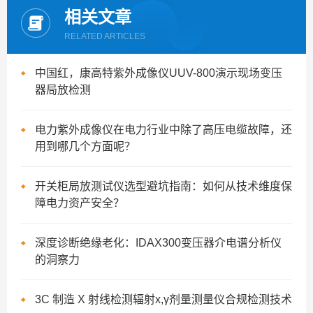
相关文章
RELATED ARTICLES
中国红，康高特紫外成像仪UUV-800演示现场变压
器局放检测
电力紫外成像仪在电力行业中除了高压电缆故障，还
用到哪几个方面呢？
开关柜局放测试仪选型避坑指南：如何从技术维度保
障电力资产安全？
深度诊断绝缘老化：IDAX300变压器介电谱分析仪
的洞察力
3C 制造 X 射线检测辐射x,γ剂量测量仪合规检测技术