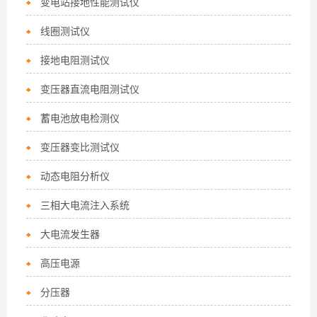
变电站接地性能测试仪
线圈测试仪
接地电阻测试仪
变压器直流电阻测试仪
蓄电池放电检测仪
变压器变比测试仪
动态电阻分析仪
三相大电流注入系统
大电流发生器
高压电源
分压器