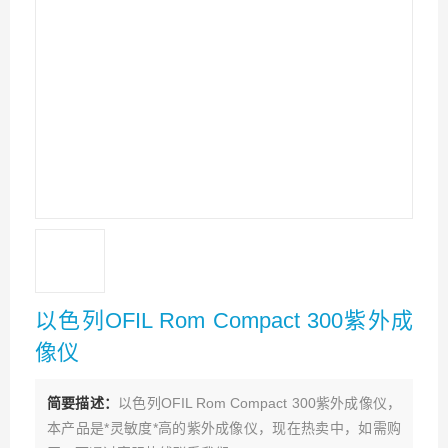
以色列OFIL Rom Compact 300紫外成
像仪
简要描述：
以色列OFIL Rom Compact 300紫外成像仪，
本产品是*灵敏度*高的紫外成像仪，现在热卖中，如需购