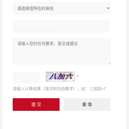
请输入计算结果（填写阿拉伯数字），如：三加四=7