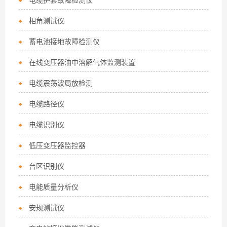
电缆护套故障检测仪
相角测试仪
蓄电池接地故障检测仪
在线变压器油中溶解气体监测装置
电缆震荡波局放检测
电缆路径仪
电缆识别仪
低压变压器监控器
台区识别仪
电能质量分析仪
安规测试仪