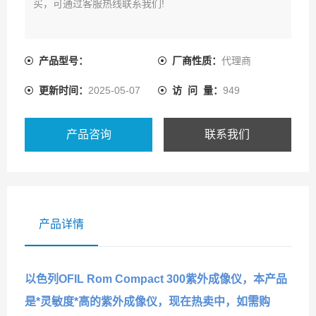
买，可通过客服热线联系我们!
产品型号：
厂商性质：
代理商
更新时间：
2025-05-07
访 问 量：
949
产品咨询
联系我们
产品详情
以色列OFIL Rom Compact 300紫外成像仪，本产品
是*灵敏度*高的紫外成像仪，现在热卖中，如需购