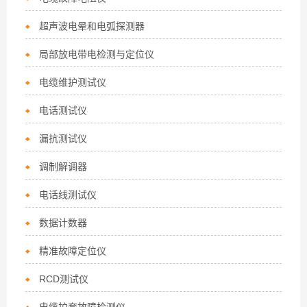
超声波电晕和电弧探测器
局部放电带电检测与定位仪
电缆维护测试仪
电话测试仪
漏抗测试仪
调制解调器
电话线测试仪
数据计数器
精准故障定位仪
RCD测试仪