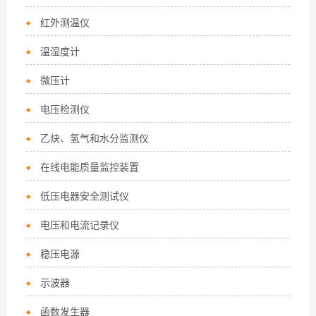
红外测温仪
温湿度计
微压计
电压检测仪
乙炔、氢气和水分监测仪
在线电能质量监控装置
低压电器安全测试仪
电压和电流记录仪
稳压电源
示波器
函数发生器