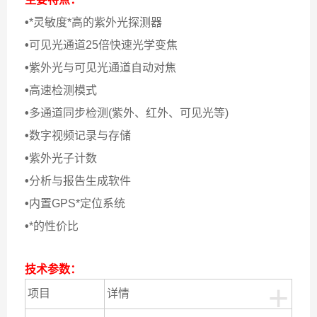
•
*灵敏度*高的紫外光探测器
•
可见光通道25倍快速光学变焦
•
紫外光与可见光通道自动对焦
•
高速检测模式
•
多通道同步检测(紫外、红外、可见光等)
•
数字视频记录与存储
•
紫外光子计数
•
分析与报告生成软件
•
内置GPS*定位系统
•
*的性价比
技术参数：
+
项目
详情