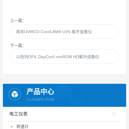
上一篇：
南非UViRCO CoroCAM® UVS 紫外成像仪
下一篇：
以色列OFIL DayCor® micROM HD紫外成像仪
产品中心
CLASSIFICATION
电工仪表
转速计