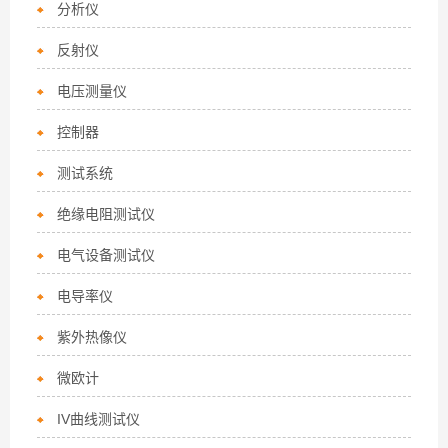
分析仪
反射仪
电压测量仪
控制器
测试系统
绝缘电阻测试仪
电气设备测试仪
电导率仪
紫外热像仪
微欧计
IV曲线测试仪