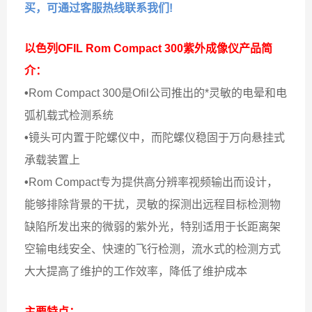
买，可通过客服热线联系我们!
以色列OFIL Rom Compact 300紫外成像仪
产品简
介：
•
Rom Compact 300是Ofil公司推出的*灵敏的电晕和电
弧机载式检测系统
•
镜头可内置于陀螺仪中，而陀螺仪稳固于万向悬挂式
承载装置上
•
Rom Compact专为提供高分辨率视频输出而设计，
能够排除背景的干扰，灵敏的探测出远程目标检测物
缺陷所发出来的微弱的紫外光，特别适用于长距离架
空输电线安全、快速的飞行检测，流水式的检测方式
大大提高了维护的工作效率，降低了维护成本
主要特点：