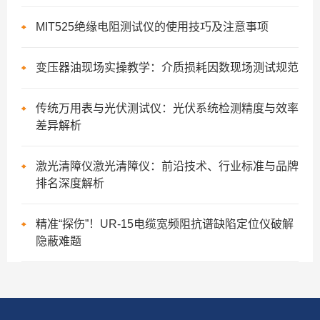
MIT525绝缘电阻测试仪的使用技巧及注意事项
变压器油现场实操教学：介质损耗因数现场测试规范
传统万用表与光伏测试仪：光伏系统检测精度与效率
差异解析
激光清障仪激光清障仪：前沿技术、行业标准与品牌
排名深度解析
精准“探伤”！UR-15电缆宽频阻抗谱缺陷定位仪破解
隐蔽难题