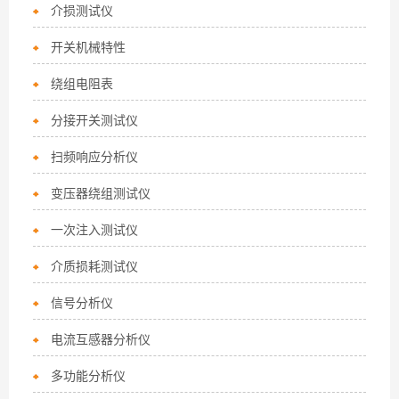
介损测试仪
开关机械特性
绕组电阻表
分接开关测试仪
扫频响应分析仪
变压器绕组测试仪
一次注入测试仪
介质损耗测试仪
信号分析仪
电流互感器分析仪
多功能分析仪