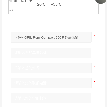
存储与操作温
-20℃ — +55℃
度