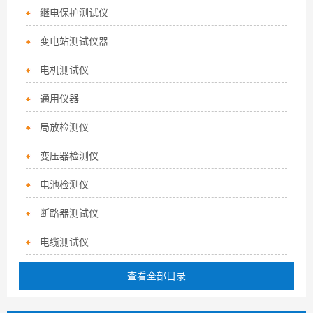
继电保护测试仪
变电站测试仪器
电机测试仪
通用仪器
局放检测仪
变压器检测仪
电池检测仪
断路器测试仪
电缆测试仪
查看全部目录