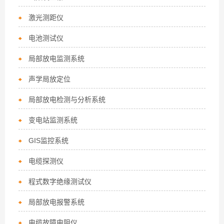
激光测距仪
电池测试仪
局部放电监测系统
声学局放定位
局部放电检测与分析系统
变电站监测系统
GIS监控系统
电缆探测仪
程式数字绝缘测试仪
局部放电报警系统
电缆故障电阻仪