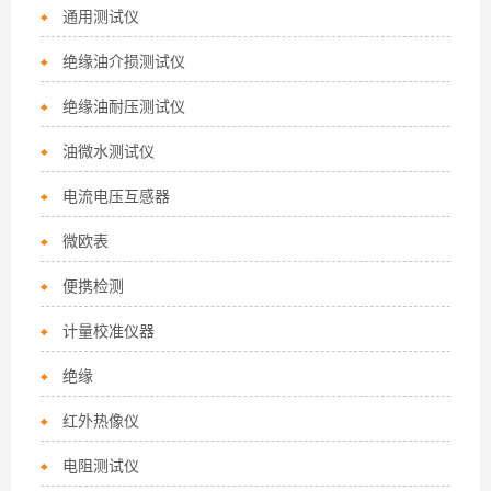
通用测试仪
绝缘油介损测试仪
绝缘油耐压测试仪
油微水测试仪
电流电压互感器
微欧表
便携检测
计量校准仪器
绝缘
红外热像仪
电阻测试仪