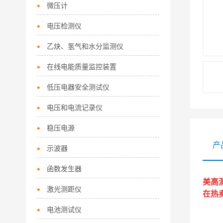
微压计
电压检测仪
乙炔、氢气和水分监测仪
在线电能质量监控装置
低压电器安全测试仪
电压和电流记录仪
稳压电源
产
示波器
函数发生器
美高测
激光测距仪
在热
电池测试仪