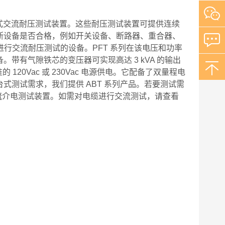
列现场便携式交流耐压测试装置。这些耐压测试装置可提供连续
断设备是否合格，例如开关设备、断路器、重合器、
下进行交流耐压测试的设备。PFT 系列在该电压和功率
带有气隙铁芯的变压器可实现高达 3 kVA 的输出
120Vac 或 230Vac 电源供电。它配备了双量程电
式测试需求，我们提供 ABT 系列产品。若要测试需
系列交流介电测试装置。如需对电缆进行交流测试，请查看