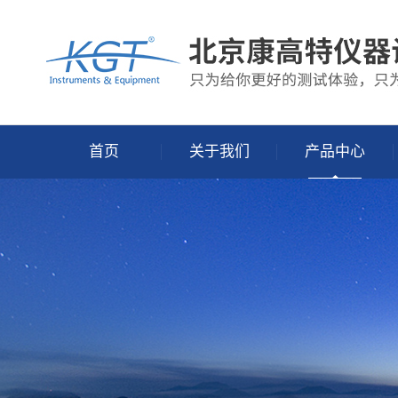
首页
关于我们
产品中心