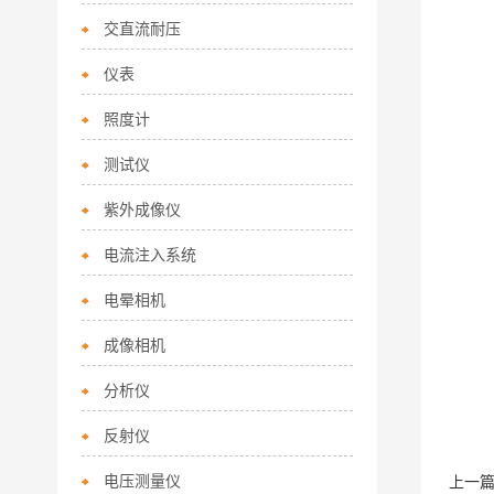
交直流耐压
仪表
照度计
测试仪
紫外成像仪
电流注入系统
电晕相机
成像相机
分析仪
反射仪
电压测量仪
上一