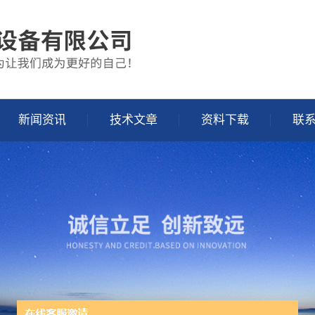
新闻资讯
技术文章
资料下载
联