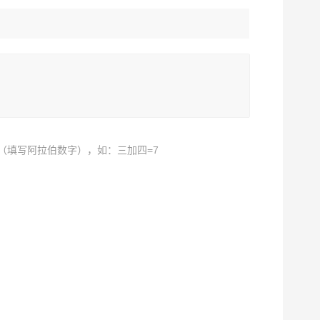
（填写阿拉伯数字），如：三加四=7