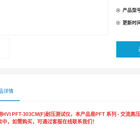
产品型
更新时
品详情
HVI PFT-303CM(F)耐压测试仪
，本产品是PFT 系列 - 交流高
卖中，如需购买，可通过客服在线联系我们！