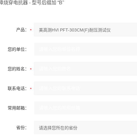
障烧穿电抗器 - 型号后缀加 “B"
产品：
您的单位：
您的姓名：
联系电话：
常用邮箱：
省份：