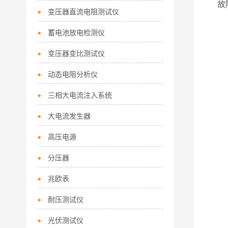
故
变压器直流电阻测试仪
蓄电池放电检测仪
变压器变比测试仪
动态电阻分析仪
三相大电流注入系统
大电流发生器
高压电源
分压器
兆欧表
耐压测试仪
光伏测试仪