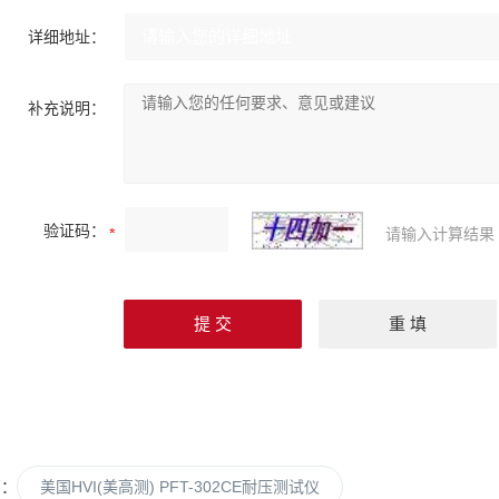
详细地址：
补充说明：
验证码：
请输入计算结果
篇：
美国HVI(美高测) PFT-302CE耐压测试仪