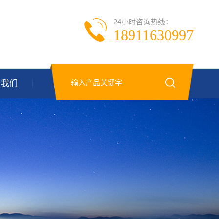
24小时咨询热线：
18911630997
系我们