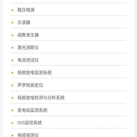
稳压电源
示波器
函数发生器
激光测距仪
电池测试仪
局部放电监测系统
声学局放定位
局部放电检测与分析系统
变电站监测系统
GIS监控系统
电缆探测仪