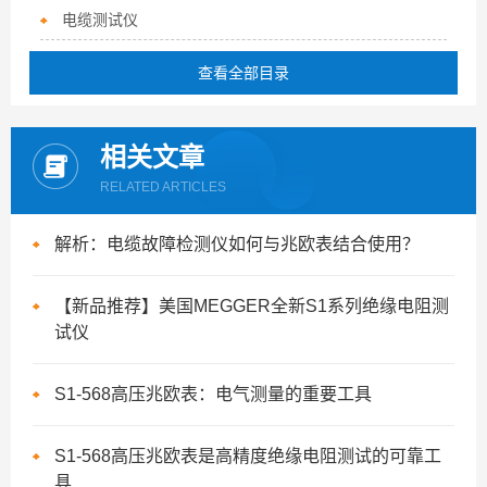
电缆测试仪
查看全部目录
相关文章
RELATED ARTICLES
解析：电缆故障检测仪如何与兆欧表结合使用？
【新品推荐】美国MEGGER全新S1系列绝缘电阻测
试仪
S1-568高压兆欧表：电气测量的重要工具
S1-568高压兆欧表是高精度绝缘电阻测试的可靠工
具