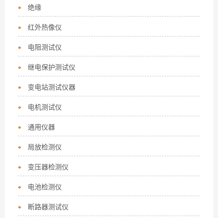
绝缘
红外热像仪
电阻测试仪
继电保护测试仪
变电站测试仪器
电机测试仪
通用仪器
局放检测仪
变压器检测仪
电池检测仪
断路器测试仪