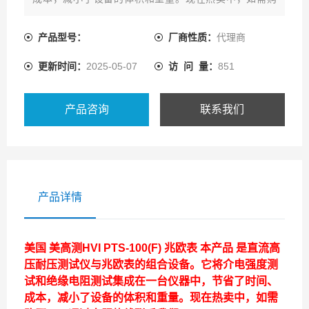
买，可通过客服热线联系我们!
产品型号：
厂商性质：
代理商
更新时间：
2025-05-07
访 问 量：
851
产品咨询
联系我们
产品详情
美国 美高测HVI PTS-100(F) 兆欧表
本产品
是直流高
压耐压测试仪与兆欧表的组合设备。它将介电强度测
试和绝缘电阻测试集成在一台仪器中，节省了时间、
成本，减小了设备的体积和重量。
现在热卖中，如需