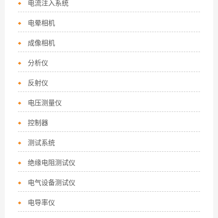
电流注入系统
电晕相机
成像相机
分析仪
反射仪
电压测量仪
控制器
测试系统
绝缘电阻测试仪
电气设备测试仪
电导率仪