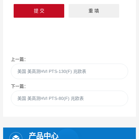
上一篇：
美国 美高测HVI PTS-130(F) 兆欧表
下一篇：
美国 美高测HVI PTS-80(F) 兆欧表
产品中心