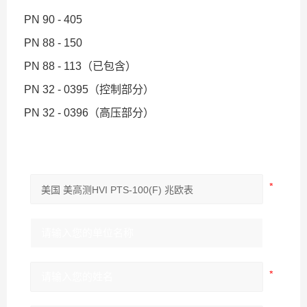
PN 90 - 405
PN 88 - 150
PN 88 - 113（已包含）
PN 32 - 0395（控制部分）
PN 32 - 0396（高压部分）