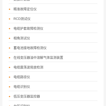
精准故障定位仪
RCD测试仪
电缆护套故障检测仪
相角测试仪
蓄电池接地故障检测仪
在线变压器油中溶解气体监测装置
电缆震荡波局放检测
电缆路径仪
电缆识别仪
低压变压器监控器