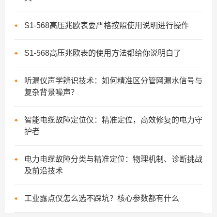
S1-568高压兆欧表要严格按照使用说明进行操作
S1-568高压兆欧表的使用方法都给你说明白了
听漏仪声学辨识技术：如何精准区分管网漏水信号与
复杂背景噪声？
智能电缆故障定位仪：精准定位，高效修复的电力守
护者
电力电缆故障分类与精准定位：物理机制、诊断挑战
及前沿技术
工业露点仪怎么选不踩坑？核心参数都有什么