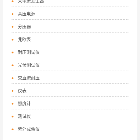
大电流发生器
高压电源
分压器
兆欧表
耐压测试仪
光伏测试仪
交直流耐压
仪表
照度计
测试仪
紫外成像仪