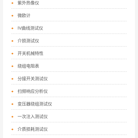
紫外热像仪
微欧计
IV曲线测试仪
介损测试仪
开关机械特性
绕组电阻表
分接开关测试仪
扫频响应分析仪
变压器绕组测试仪
一次注入测试仪
介质损耗测试仪