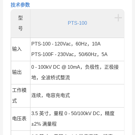
技术参数
+
型
PTS-100
号
PTS-100 - 120Vac，60Hz，10A
输入
PTS-100F - 230Vac，50/60Hz，5A
0 - 100kV DC @ 10mA，负极性，正极接
输出
地，全波桥式整流
工作模
连续，电容充电式
式
3.5 英寸，量程 0 - 50/100kV DC，精度
电压表
±2% 满量程