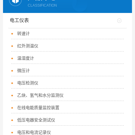
CLASSIFICATION
电工仪表
转速计
红外测温仪
温湿度计
微压计
电压检测仪
乙炔、氢气和水分监测仪
在线电能质量监控装置
低压电器安全测试仪
电压和电流记录仪