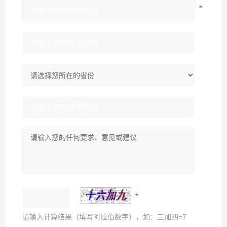
请输入计算结果（填写阿拉伯数字），如：三加四=7