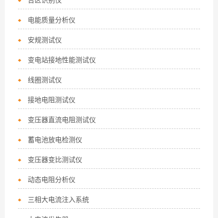
台区识别仪
电能质量分析仪
安规测试仪
变电站接地性能测试仪
线圈测试仪
接地电阻测试仪
变压器直流电阻测试仪
蓄电池放电检测仪
变压器变比测试仪
动态电阻分析仪
三相大电流注入系统