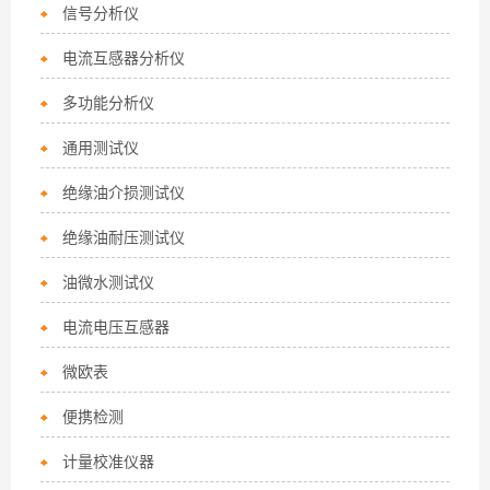
信号分析仪
电流互感器分析仪
多功能分析仪
通用测试仪
绝缘油介损测试仪
绝缘油耐压测试仪
油微水测试仪
电流电压互感器
微欧表
便携检测
计量校准仪器