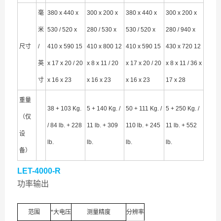
毫
380 x 440 x
300 x 200 x
380 x 440 x
300 x 200 x
米
530 / 520 x
280 / 530 x
530 / 520 x
280 / 940 x
尺寸
/
410 x 590 15
410 x 800 12
410 x 590 15
430 x 720 12
英
x 17 x 20 / 20
x 8 x 11 / 20
x 17 x 20 / 20
x 8 x 11 / 36 x
寸
x 16 x 23
x 16 x 23
x 16 x 23
17 x 28
重量
38 + 103 Kg.
5 + 140 Kg. /
50 + 111 Kg. /
5 + 250 Kg. /
（仅
/ 84 lb. + 228
11 lb. + 309
110 lb. + 245
11 lb. + 552
设
lb.
lb.
lb.
lb.
备）
LET-4000-R
功率输出
范围
*大电压
测量精度
分辨率