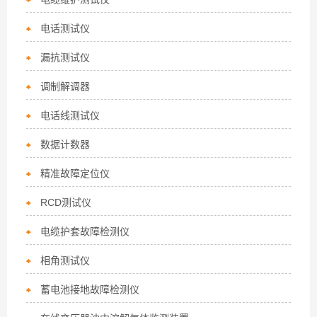
电话测试仪
漏抗测试仪
调制解调器
电话线测试仪
数据计数器
精准故障定位仪
RCD测试仪
电缆护套故障检测仪
相角测试仪
蓄电池接地故障检测仪