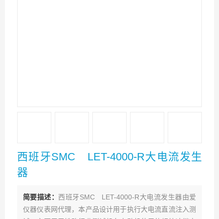
西班牙SMC LET-4000-R大电流发生
器
简要描述：
西班牙SMC LET-4000-R大电流发生器由爱
仪器仪表网代理，本产品设计用于执行大电流直流注入测