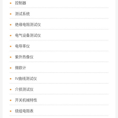
控制器
测试系统
绝缘电阻测试仪
电气设备测试仪
电导率仪
紫外热像仪
微欧计
IV曲线测试仪
介损测试仪
开关机械特性
绕组电阻表