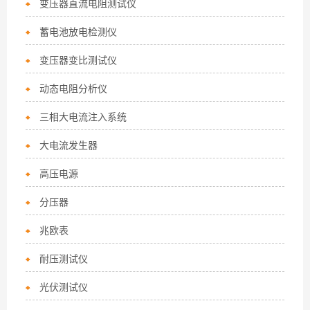
变压器直流电阻测试仪
蓄电池放电检测仪
变压器变比测试仪
动态电阻分析仪
三相大电流注入系统
大电流发生器
高压电源
分压器
兆欧表
耐压测试仪
光伏测试仪