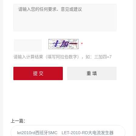
请输入计算结果（填写阿拉伯数字），如：三加四=7
上一篇：
let2010rd西班牙SMC LET-2010-RD大电流发生器