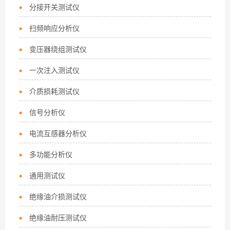
分接开关测试仪
扫频响应分析仪
变压器绕组测试仪
一次注入测试仪
介质损耗测试仪
信号分析仪
电流互感器分析仪
多功能分析仪
通用测试仪
绝缘油介损测试仪
绝缘油耐压测试仪