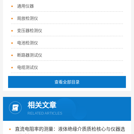
通用仪器
局放检测仪
变压器检测仪
电池检测仪
断路器测试仪
电缆测试仪
查看全部目录
相关文章
RELATED ARTICLES
直流电阻率的测量：液体绝缘介质质检核心与仪器选