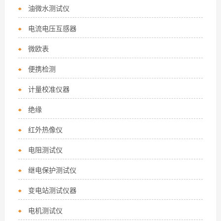
油微水测试仪
电流电压互感器
微欧表
便携检测
计量校准仪器
绝缘
红外热像仪
电阻测试仪
继电保护测试仪
变电站测试仪器
电机测试仪