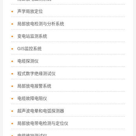
声学局放定位
局部放电检测与分析系统
变电站监测系统
GIS监控系统
电缆探测仪
程式数字绝缘测试仪
局部放电报警系统
电缆故障电阻仪
超声波电晕和电弧探测器
局部放电带电检测与定位仪
电缆维护测试仪