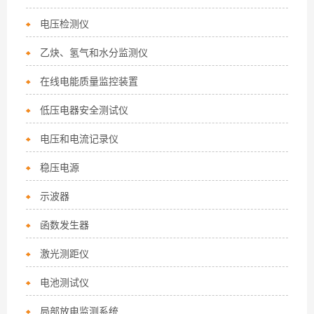
电压检测仪
乙炔、氢气和水分监测仪
在线电能质量监控装置
低压电器安全测试仪
电压和电流记录仪
稳压电源
示波器
函数发生器
激光测距仪
电池测试仪
局部放电监测系统