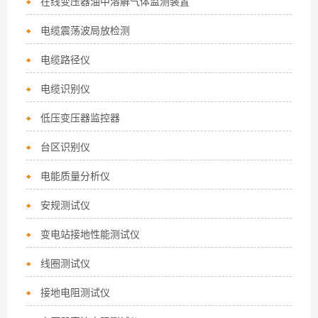
在线变压器油中溶解气体监测装置
电缆震荡波局放检测
电缆路径仪
电缆识别仪
低压变压器监控器
台区识别仪
电能质量分析仪
安规测试仪
变电站接地性能测试仪
线圈测试仪
接地电阻测试仪