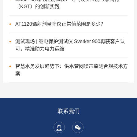
（KGT）的创新实践
AT1120辐射剂量率仪正常值范围是多少？
测试现场 | 继电保护测试仪 Sverker 900再获客户认
可，精准助力电力运维
智慧水务发展趋势下：供水管网噪声监测合规技术方
案
联系我们