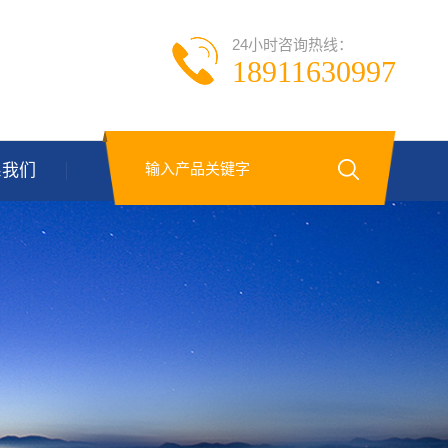
24小时咨询热线：
18911630997
系我们