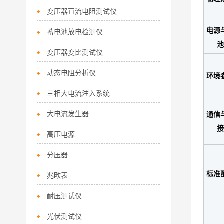
变压器直流电阻测试仪
电源
蓄电池放电检测仪
池
变压器变比测试仪
动态电阻分析仪
环境
三相大电流注入系统
大电流发生器
通信
接
高压电源
分压器
标准
兆欧表
耐压测试仪
光伏测试仪