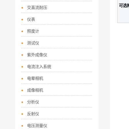
可选
交直流耐压
仪表
照度计
测试仪
紫外成像仪
电流注入系统
电晕相机
成像相机
分析仪
反射仪
电压测量仪