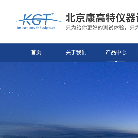
首页
关于我们
产品中心