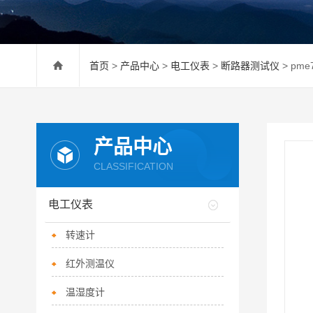
首页
>
产品中心
>
电工仪表
>
断路器测试仪
> pm
产品中心
CLASSIFICATION
电工仪表
转速计
红外测温仪
温湿度计