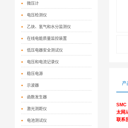
微压计
电压检测仪
乙炔、氢气和水分监测仪
在线电能质量监控装置
低压电器安全测试仪
电压和电流记录仪
稳压电源
产
示波器
函数发生器
SMC
激光测距仪
太网
联系
电池测试仪