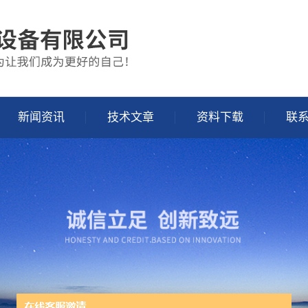
新闻资讯
技术文章
资料下载
联