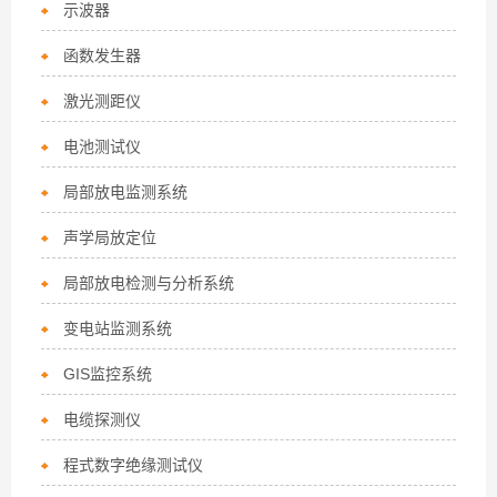
示波器
函数发生器
激光测距仪
电池测试仪
局部放电监测系统
声学局放定位
局部放电检测与分析系统
变电站监测系统
GIS监控系统
电缆探测仪
程式数字绝缘测试仪