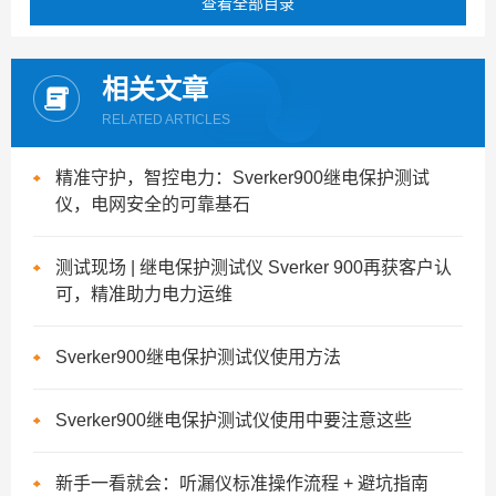
查看全部目录
相关文章
RELATED ARTICLES
精准守护，智控电力：Sverker900继电保护测试
仪，电网安全的可靠基石
测试现场 | 继电保护测试仪 Sverker 900再获客户认
可，精准助力电力运维
Sverker900继电保护测试仪使用方法
Sverker900继电保护测试仪使用中要注意这些
新手一看就会：听漏仪标准操作流程 + 避坑指南