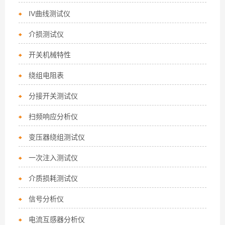
IV曲线测试仪
介损测试仪
开关机械特性
绕组电阻表
分接开关测试仪
扫频响应分析仪
变压器绕组测试仪
一次注入测试仪
介质损耗测试仪
信号分析仪
电流互感器分析仪