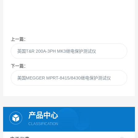
上一篇：
英国T&R 200A-3PH MK3继电保护测试仪
下一篇：
美国MEGGER MPRT-8415/8430继电保护测试仪
产品中心
CLASSIFICATION