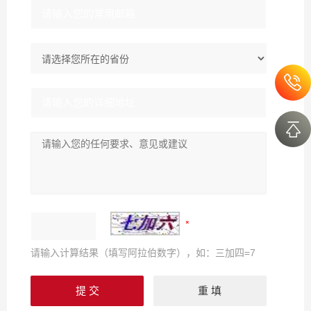
请输入计算结果（填写阿拉伯数字），如：三加四=7