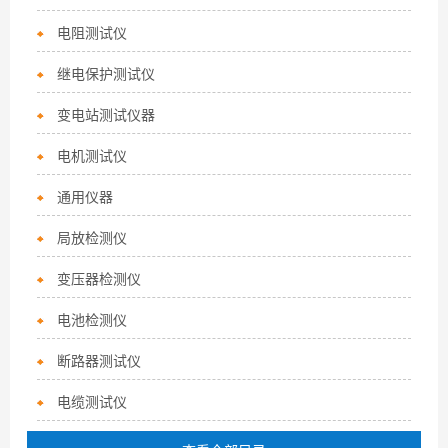
电阻测试仪
继电保护测试仪
变电站测试仪器
电机测试仪
通用仪器
局放检测仪
变压器检测仪
电池检测仪
断路器测试仪
电缆测试仪