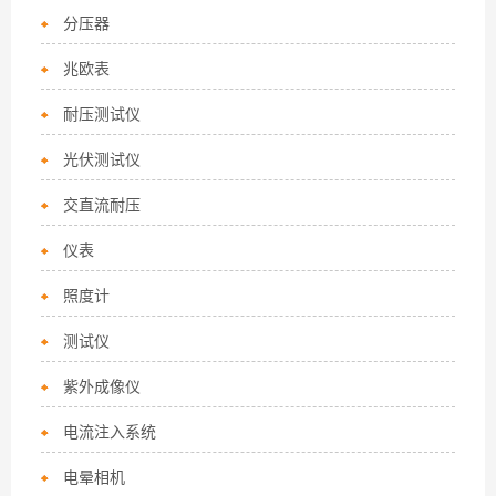
分压器
兆欧表
耐压测试仪
光伏测试仪
交直流耐压
仪表
照度计
测试仪
紫外成像仪
电流注入系统
电晕相机