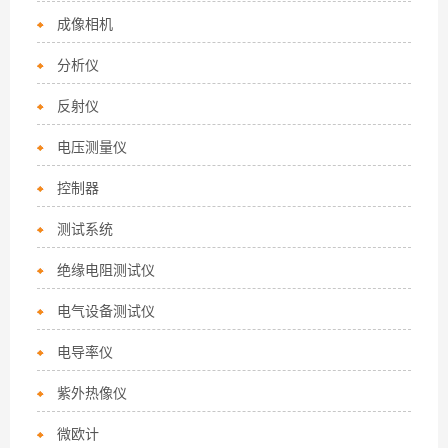
成像相机
分析仪
反射仪
电压测量仪
控制器
测试系统
绝缘电阻测试仪
电气设备测试仪
电导率仪
紫外热像仪
微欧计