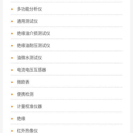
多功能分析仪
通用测试仪
绝缘油介损测试仪
绝缘油耐压测试仪
油微水测试仪
电流电压互感器
微欧表
便携检测
计量校准仪器
绝缘
红外热像仪