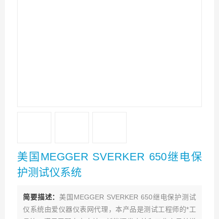
美国MEGGER SVERKER 650继电保
护测试仪系统
简要描述：
美国MEGGER SVERKER 650继电保护测试
仪系统由爱仪器仪表网代理，本产品是测试工程师的*工