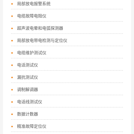
局部放电报警系统
电缆故障电阻仪
超声波电晕和电弧探测器
局部放电带电检测与定位仪
电缆维护测试仪
电话测试仪
漏抗测试仪
调制解调器
电话线测试仪
数据计数器
精准故障定位仪