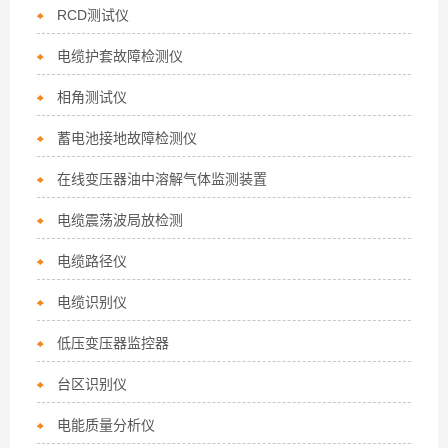
RCD测试仪
电缆护套故障检测仪
相角测试仪
蓄电池接地故障检测仪
在线变压器油中溶解气体监测装置
电缆震荡波局放检测
电缆路径仪
电缆识别仪
低压变压器监控器
台区识别仪
电能质量分析仪