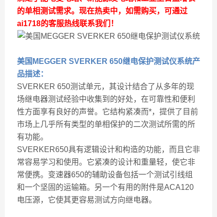
的单相测试需求。现在热卖中，如需购买，可通过
ai1718的客服热线联系我们！
美国MEGGER SVERKER 650继电保护测试仪系统
产
品描述：
SVERKER 650测试单元，其设计结合了从多年的现
场继电器测试经验中收集到的好处，在可靠性和便利
性方面享有良好的声誉。它结构紧凑而*，提供了目前
市场上几乎所有类型的单相保护的二次测试所需的所
有功能。
SVERKER650具有逻辑设计和构造的功能，而且它非
常容易学习和使用。它紧凑的设计和重量轻，使它非
常便携。变速器650的辅助设备包括一个测试引线组
和一个坚固的运输箱。另一个有用的附件是ACA120
电压源，它使其更容易测试方向继电器。