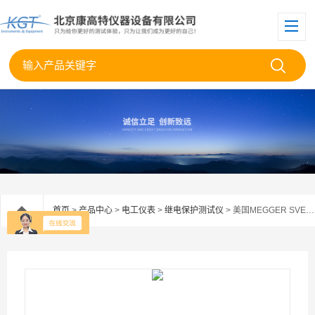
首页
>
产品中心
>
电工仪表
>
继电保护测试仪
> 美国MEGGER SVERKER 650继电保护测试仪系统