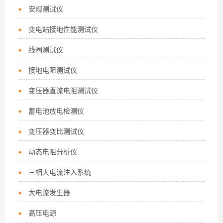
安规测试仪
变电站接地性能测试仪
线圈测试仪
接地电阻测试仪
变压器直流电阻测试仪
蓄电池放电检测仪
变压器变比测试仪
动态电阻分析仪
三相大电流注入系统
大电流发生器
高压电源