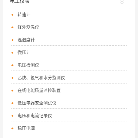
电工仪表
转速计
红外测温仪
温湿度计
微压计
电压检测仪
乙炔、氢气和水分监测仪
在线电能质量监控装置
低压电器安全测试仪
电压和电流记录仪
稳压电源