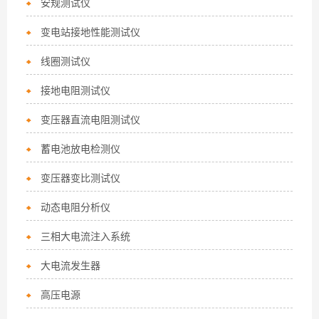
安规测试仪
变电站接地性能测试仪
线圈测试仪
接地电阻测试仪
变压器直流电阻测试仪
蓄电池放电检测仪
变压器变比测试仪
动态电阻分析仪
三相大电流注入系统
大电流发生器
高压电源