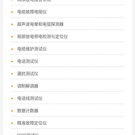
电缆故障电阻仪
超声波电晕和电弧探测器
局部放电带电检测与定位仪
电缆维护测试仪
电话测试仪
漏抗测试仪
调制解调器
电话线测试仪
数据计数器
精准故障定位仪