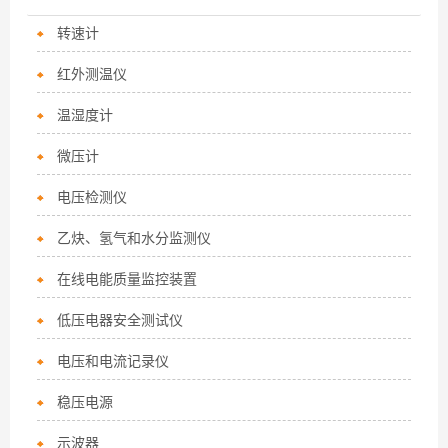
转速计
红外测温仪
温湿度计
微压计
电压检测仪
乙炔、氢气和水分监测仪
在线电能质量监控装置
低压电器安全测试仪
电压和电流记录仪
稳压电源
示波器