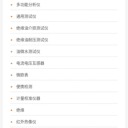
多功能分析仪
通用测试仪
绝缘油介损测试仪
绝缘油耐压测试仪
油微水测试仪
电流电压互感器
微欧表
便携检测
计量校准仪器
绝缘
红外热像仪