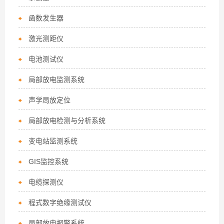
函数发生器
激光测距仪
电池测试仪
局部放电监测系统
声学局放定位
局部放电检测与分析系统
变电站监测系统
GIS监控系统
电缆探测仪
程式数字绝缘测试仪
局部放电报警系统