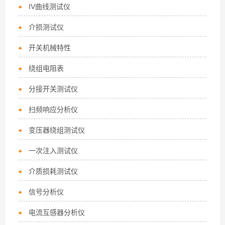
IV曲线测试仪
介损测试仪
开关机械特性
绕组电阻表
分接开关测试仪
扫频响应分析仪
变压器绕组测试仪
一次注入测试仪
介质损耗测试仪
信号分析仪
电流互感器分析仪