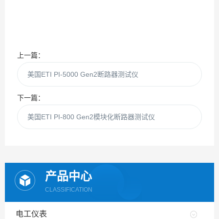
上一篇：
美国ETI PI-5000 Gen2断路器测试仪
下一篇：
美国ETI PI-800 Gen2模块化断路器测试仪
产品中心
CLASSIFICATION
电工仪表