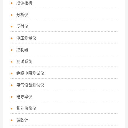
成像相机
分析仪
反射仪
电压测量仪
控制器
测试系统
绝缘电阻测试仪
电气设备测试仪
电导率仪
紫外热像仪
微欧计