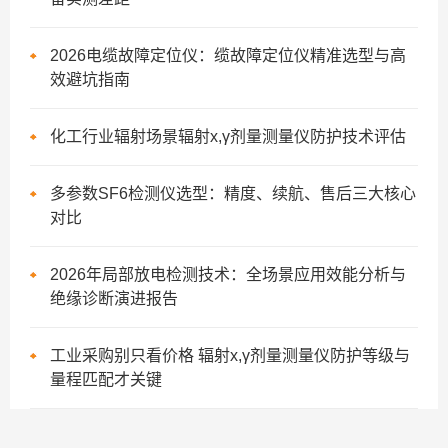
2026电缆故障定位仪：缆故障定位仪精准选型与高
效避坑指南
化工行业辐射场景辐射x,γ剂量测量仪防护技术评估
多参数SF6检测仪选型：精度、续航、售后三大核心
对比
2026年局部放电检测技术：全场景应用效能分析与
绝缘诊断演进报告
工业采购别只看价格 辐射x,γ剂量测量仪防护等级与
量程匹配才关键