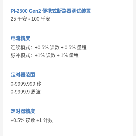
PI-2500 Gen2 便携式断路器测试装置
25 千安 • 100 千安
电流精度
连续模式：±0.5% 读数 + 0.5% 量程
脉冲模式：±1% 读数 + 1% 量程
定时器范围
0-9999.999 秒
0-9999.9 周波
定时器精度
±0.5% 读数 ±1 计数