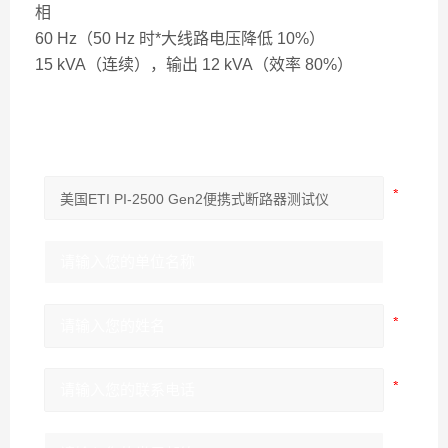
相
60 Hz（50 Hz 时*大线路电压降低 10%）
15 kVA（连续），输出 12 kVA（效率 80%）