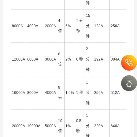
钟
15
4
1 分
8000A
4000A
2000A
6%
分
128A
256A
倍
钟
钟
2
6
12000A
6000A
3000A
2%
6 秒
分
192A
384A
倍
钟
1
8
16000A
8000A
4000A
1.6%
1 秒
分
256A
512A
倍
钟
1
10
0.5
20000A
10000A
5000A
1%
分
320A
640A
倍
秒
钟