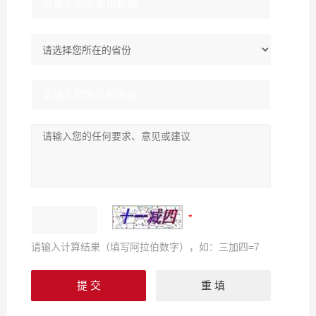
请输入计算结果（填写阿拉伯数字），如：三加四=7