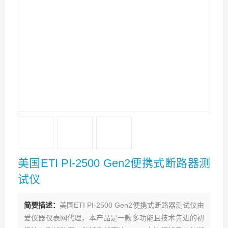
美国ETI PI-2500 Gen2便携式断路器测
试仪
简要描述：
美国ETI PI-2500 Gen2便携式断路器测试仪由
爱仪器仪表网代理，本产品是一款多功能且技术先进的初