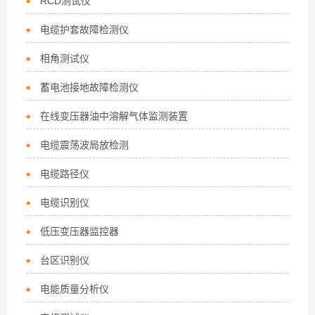
RCD测试仪
电缆护套故障检测仪
相角测试仪
蓄电池接地故障检测仪
在线变压器油中溶解气体监测装置
电缆震荡波局放检测
电缆路径仪
电缆识别仪
低压变压器监控器
台区识别仪
电能质量分析仪