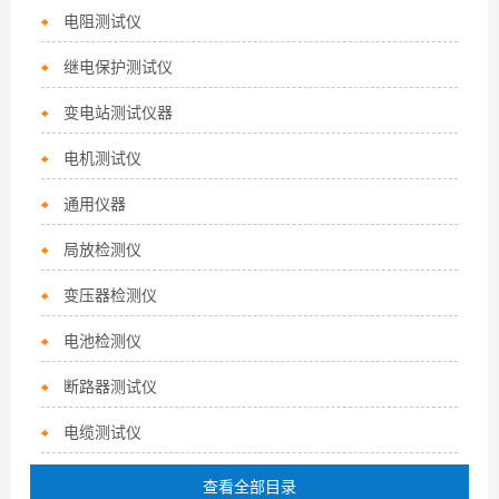
电阻测试仪
继电保护测试仪
变电站测试仪器
电机测试仪
通用仪器
局放检测仪
变压器检测仪
电池检测仪
断路器测试仪
电缆测试仪
查看全部目录