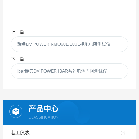
上一篇：
瑞典DV POWER RMO60E/100E接地电阻测试仪
下一篇：
ibar瑞典DV POWER IBAR系列电池内阻测试仪
产品中心
CLASSIFICATION
电工仪表