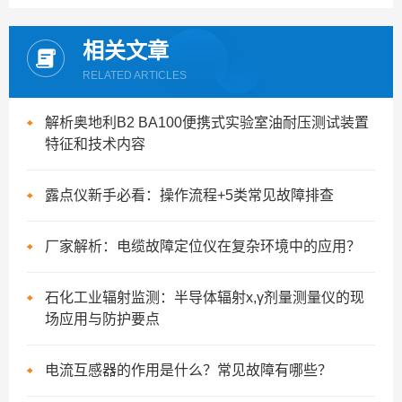
相关文章
RELATED ARTICLES
解析奥地利B2 BA100便携式实验室油耐压测试装置
特征和技术内容
露点仪新手必看：操作流程+5类常见故障排查
厂家解析：电缆故障定位仪在复杂环境中的应用？
石化工业辐射监测：半导体辐射x,γ剂量测量仪的现
场应用与防护要点
电流互感器的作用是什么？常见故障有哪些？