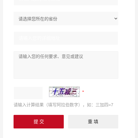
请输入计算结果（填写阿拉伯数字），如：三加四=7