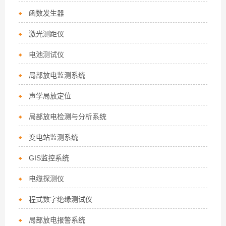
函数发生器
激光测距仪
电池测试仪
局部放电监测系统
声学局放定位
局部放电检测与分析系统
变电站监测系统
GIS监控系统
电缆探测仪
程式数字绝缘测试仪
局部放电报警系统