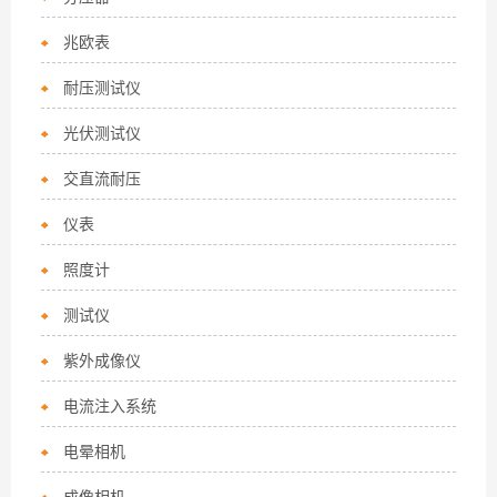
兆欧表
耐压测试仪
光伏测试仪
交直流耐压
仪表
照度计
测试仪
紫外成像仪
电流注入系统
电晕相机