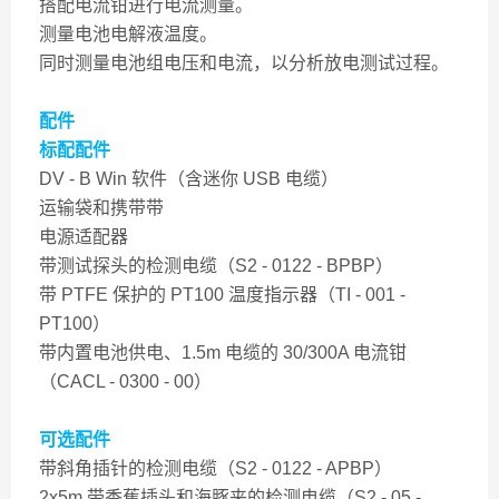
搭配电流钳进行电流测量。
测量电池电解液温度。
同时测量电池组电压和电流，以分析放电测试过程。
配件
标配配件
DV - B Win 软件（含迷你 USB 电缆）
运输袋和携带带
电源适配器
带测试探头的检测电缆（S2 - 0122 - BPBP）
带 PTFE 保护的 PT100 温度指示器（TI - 001 -
PT100）
带内置电池供电、1.5m 电缆的 30/300A 电流钳
（CACL - 0300 - 00）
可选配件
带斜角插针的检测电缆（S2 - 0122 - APBP）
2x5m 带香蕉插头和海豚夹的检测电缆（S2 - 05 -