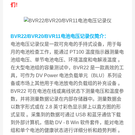
们！
BVR22/BVR20/BVR11电池电压记录仪
简介：
电池电压记录仪是一款可充电的手持式设备，用于每
月的电池检查工作，能通过 PT100 温度指示器测量电
池组电压、单节电池电压、环境温度和电解液温度 。
在大型电池组的容量测试中，BVR22 是一款高效的工
具，可作为 DV Power 电池负载单元（BLU）系列设
备或市场上其他用于电池放电的负载组的补充设备 。
BVR22 可在电池在线或离线状态下测量电压和温度参
数，并将测量数据记录在内部存储器中。测量数据会
以数字形式或在 2.8 英寸彩色显示屏上以直方图的形
式呈现 。采集到的数据可通过 USB 和蓝牙通信下载
到外部计算机，借助 DV - B Win 软件套件，能对电池
组和单个电池的健康状态进行详细分析和趋势判断 。