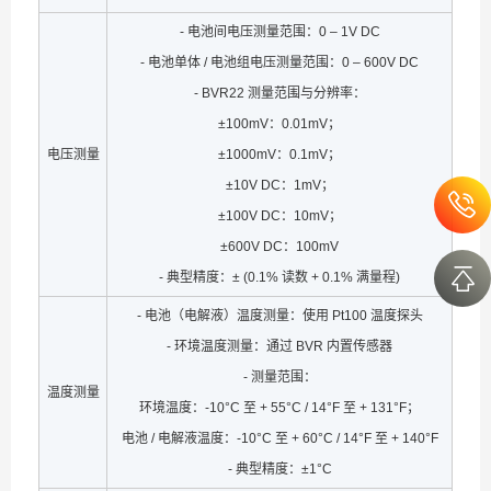
- 电池间电压测量范围：0 – 1V DC
- 电池单体 / 电池组电压测量范围：0 – 600V DC
- BVR22 测量范围与分辨率：
±100mV：0.01mV；
电压测量
±1000mV：0.1mV；
±10V DC：1mV；
±100V DC：10mV；
±600V DC：100mV
- 典型精度：± (0.1% 读数 + 0.1% 满量程)
- 电池（电解液）温度测量：使用 Pt100 温度探头
- 环境温度测量：通过 BVR 内置传感器
- 测量范围：
温度测量
环境温度：-10°C 至 + 55°C / 14°F 至 + 131°F；
电池 / 电解液温度：-10°C 至 + 60°C / 14°F 至 + 140°F
- 典型精度：±1°C