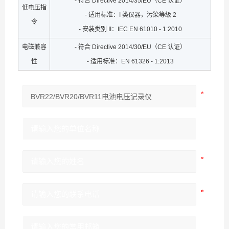
- 符合 Directive 2014/35/EU（CE 认证）
低电压指
- 适用标准：I 类仪器，污染等级 2
令
- 安装类别 II：IEC EN 61010 - 1:2010
电磁兼容
- 符合 Directive 2014/30/EU（CE 认证）
性
- 适用标准：EN 61326 - 1:2013