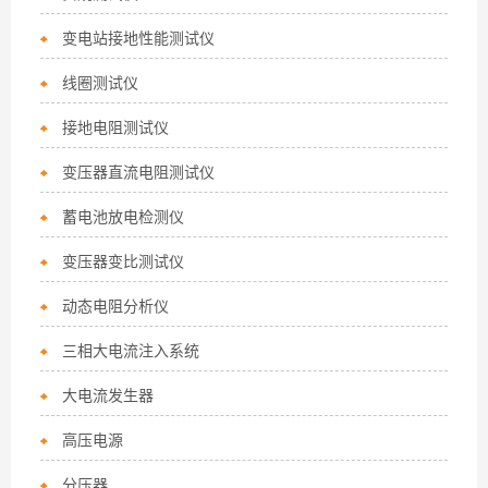
变电站接地性能测试仪
线圈测试仪
接地电阻测试仪
变压器直流电阻测试仪
蓄电池放电检测仪
变压器变比测试仪
动态电阻分析仪
三相大电流注入系统
大电流发生器
高压电源
分压器