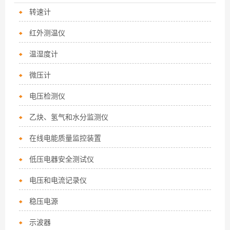
转速计
红外测温仪
温湿度计
微压计
电压检测仪
乙炔、氢气和水分监测仪
在线电能质量监控装置
低压电器安全测试仪
电压和电流记录仪
稳压电源
示波器