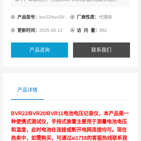
产品型号：
bvr22/bvr20/bvr11
厂商性质：
代理商
更新时间：
2025-06-12
访 问 量：
882
产品咨询
联系我们
产品详情
BVR22/BVR20/BVR11电池电压记录仪
，本产品是一
种便携式测试仪，手持式装置主要用于测量电池电压
和温度，此时电池在连接或断开电网连接均可。现在
热卖中，如需购买，可通过ai1718的客服热线联系我