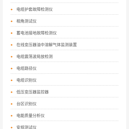
电缆护套故障检测仪
相角测试仪
蓄电池接地故障检测仪
在线变压器油中溶解气体监测装置
电缆震荡波局放检测
电缆路径仪
电缆识别仪
低压变压器监控器
台区识别仪
电能质量分析仪
安规测试仪