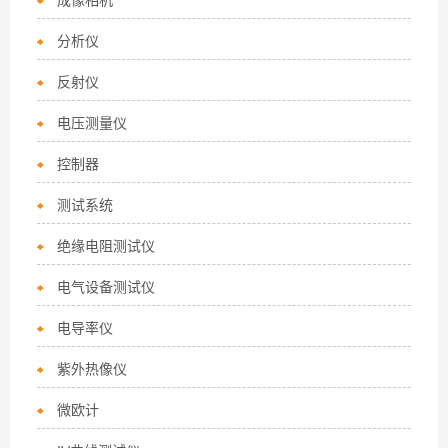
成像相机
分析仪
反射仪
电压测量仪
控制器
测试系统
绝缘电阻测试仪
电气设备测试仪
电导率仪
紫外热像仪
微欧计