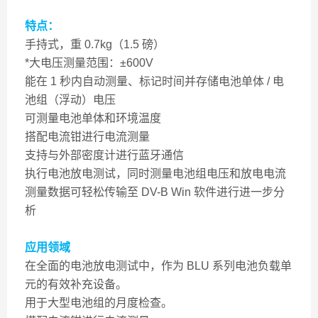
特点：
手持式，重 0.7kg（1.5 磅）
*大电压测量范围：±600V
能在 1 秒内自动测量、标记时间并存储电池单体 / 电
池组（浮动）电压
可测量电池单体和环境温度
搭配电流钳进行电流测量
支持与外部密度计进行蓝牙通信
执行电池放电测试，同时测量电池组电压和放电电流
测量数据可轻松传输至 DV-B Win 软件进行进一步分
析
应用领域
在全面的电池放电测试中，作为 BLU 系列电池负载单
元的有效补充设备。
用于大型电池组的月度检查。