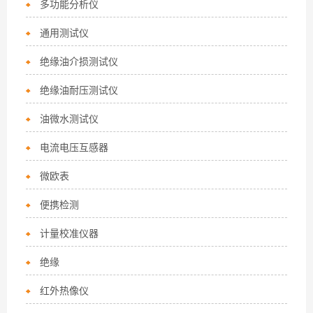
多功能分析仪
通用测试仪
绝缘油介损测试仪
绝缘油耐压测试仪
油微水测试仪
电流电压互感器
微欧表
便携检测
计量校准仪器
绝缘
红外热像仪