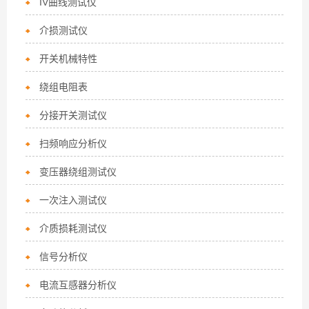
IV曲线测试仪
介损测试仪
开关机械特性
绕组电阻表
分接开关测试仪
扫频响应分析仪
变压器绕组测试仪
一次注入测试仪
介质损耗测试仪
信号分析仪
电流互感器分析仪