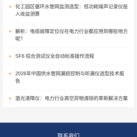
化工园区循环水管网监测选型：低功耗噪声记录仪投
入收益测算
解析：电缆故障定位仪在电力行业都应用到哪些地方
呢？
SF6 综合测试仪全自动标准操作流程
2026年中国供水管网漏损控制与听漏仪选型技术报
告
激光清障仪：电力行业高空异物清除的革新解决方案
联系我们