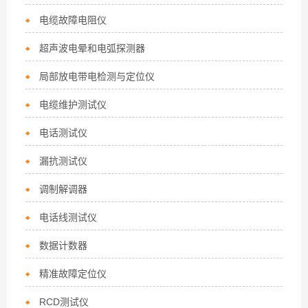
电缆故障电阻仪
超声波电晕和电弧探测器
局部放电带电检测与定位仪
电缆维护测试仪
电话测试仪
漏抗测试仪
调制解调器
电话线测试仪
数据计数器
精准故障定位仪
RCD测试仪