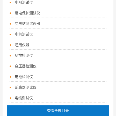
电阻测试仪
继电保护测试仪
变电站测试仪器
电机测试仪
通用仪器
局放检测仪
变压器检测仪
电池检测仪
断路器测试仪
电缆测试仪
查看全部目录