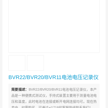
BVR22/BVR20/BVR11电池电压记录仪
简要描述：
BVR22/BVR20/BVR11电池电压记录仪，本产
品是一种便携式测试仪，手持式装置主要用于测量电池电
压和温度，此时电池在连接或断开电网连接均可。现在热
卖中，如需购买，可通过ai1718的客服热线联系我们！