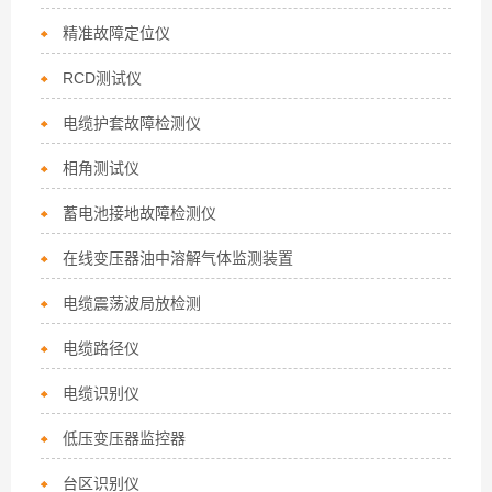
精准故障定位仪
RCD测试仪
电缆护套故障检测仪
相角测试仪
蓄电池接地故障检测仪
在线变压器油中溶解气体监测装置
电缆震荡波局放检测
电缆路径仪
电缆识别仪
低压变压器监控器
台区识别仪