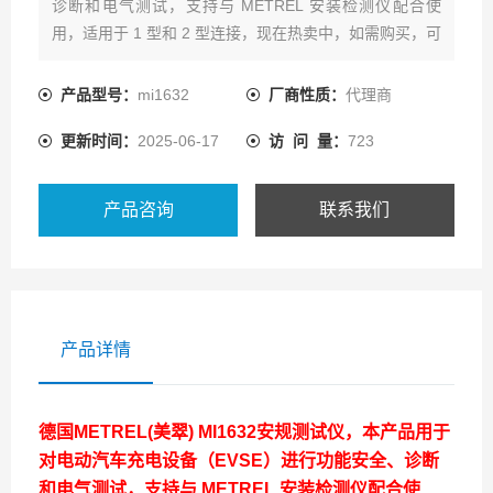
诊断和电气测试，支持与 METREL 安装检测仪配合使
用，适用于 1 型和 2 型连接，现在热卖中，如需购买，可
通过ai1718的客服热线联系我们!
产品型号：
mi1632
厂商性质：
代理商
更新时间：
2025-06-17
访 问 量：
723
产品咨询
联系我们
产品详情
德国METREL(美翠) MI1632安规测试仪
，本产品用于
对电动汽车充电设备（EVSE）进行功能安全、诊断
和电气测试，支持与 METREL 安装检测仪配合使