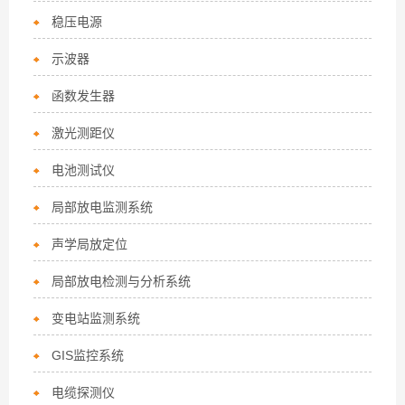
稳压电源
示波器
函数发生器
激光测距仪
电池测试仪
局部放电监测系统
声学局放定位
局部放电检测与分析系统
变电站监测系统
GIS监控系统
电缆探测仪