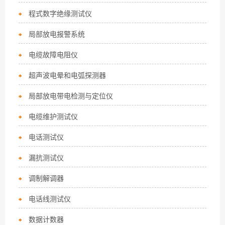
程式数字绝缘测试仪
局部放电报警系统
电缆故障电阻仪
超声波电晕和电弧探测器
局部放电带电检测与定位仪
电缆维护测试仪
电话测试仪
漏抗测试仪
调制解调器
电话线测试仪
数据计数器