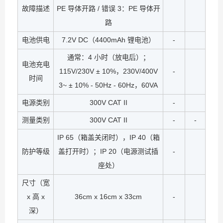
故障描述
PE 导体开路 / 错误 3：PE 导体开
路
电池供电
7.2V DC（4400mAh 锂电池）
-
通常：4 小时（放电后）；
电池充电
115V/230V ± 10%，230V/400V
-
时间
3~ ± 10% - 50Hz - 60Hz，60VA
电源类别
300V CAT II
-
测量类别
300V CAT II
-
-
IP 65（箱盖关闭时），IP 40（箱
防护等级
盖打开时）；IP 20（电源测试插
-
座处）
尺寸（宽
x 高 x
36cm x 16cm x 33cm
-
深）