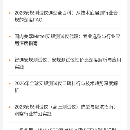
2026安规测试仪选型全百科：从技术底层到行业合
规的深度FAQ
国内美翠Metrel安规测试仪代理：专业选型与行业应
用深度指南
智选安规测试仪：安规测试仪性价比深度解析与应用
实践
2026年全球安规测试仪口碑排行与技术趋势深度解
析
2026安规测试仪（高压测试仪）选型与避坑指南：
洞察行业前沿实践