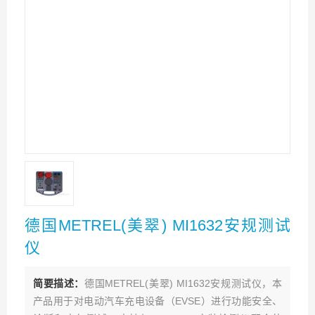
德国METREL(美翠) MI1632安规测试
仪
简要描述：
德国METREL(美翠) MI1632安规测试仪，本
产品用于对电动汽车充电设备（EVSE）进行功能安全、