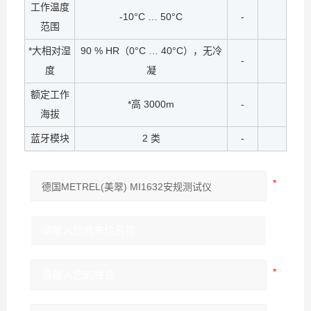
工作温度
-10°C … 50°C
-
范围
*大相对湿
90 % HR（0°C … 40°C），无冷
-
度
凝
额定工作
*高 3000m
-
海拔
蓝牙模块
2 类
-