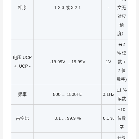
相序
1.2.3 或 3.2.1
-
文无
对应
精
度）
±(2
% 读
电压 UCP
-19.99V ... 19.99V
1V
数 +
+, UCP -
2 位
数字)
±1 %
频率
500 ... 1500Hz
0.1Hz
读数
±10
占空比
0.1 ... 99.9 %
0.1 %
位数
字
计算