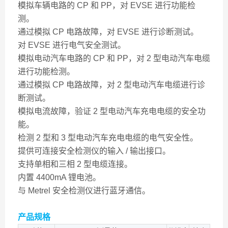
模拟车辆电路的 CP 和 PP，对 EVSE 进行功能检
测。
通过模拟 CP 电路故障，对 EVSE 进行诊断测试。
对 EVSE 进行电气安全测试。
模拟电动汽车电路的 CP 和 PP，对 2 型电动汽车电缆
进行功能检测。
通过模拟 CP 电路故障，对 2 型电动汽车电缆进行诊
断测试。
模拟电流故障，验证 2 型电动汽车充电电缆的安全功
能。
检测 2 型和 3 型电动汽车充电电缆的电气安全性。
提供可连接安全检测仪的输入 / 输出接口。
支持单相和三相 2 型电缆连接。
内置 4400mA 锂电池。
与 Metrel 安全检测仪进行蓝牙通信。
产品规格