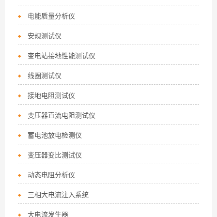
电能质量分析仪
安规测试仪
变电站接地性能测试仪
线圈测试仪
接地电阻测试仪
变压器直流电阻测试仪
蓄电池放电检测仪
变压器变比测试仪
动态电阻分析仪
三相大电流注入系统
大电流发生器