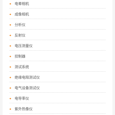
电晕相机
成像相机
分析仪
反射仪
电压测量仪
控制器
测试系统
绝缘电阻测试仪
电气设备测试仪
电导率仪
紫外热像仪