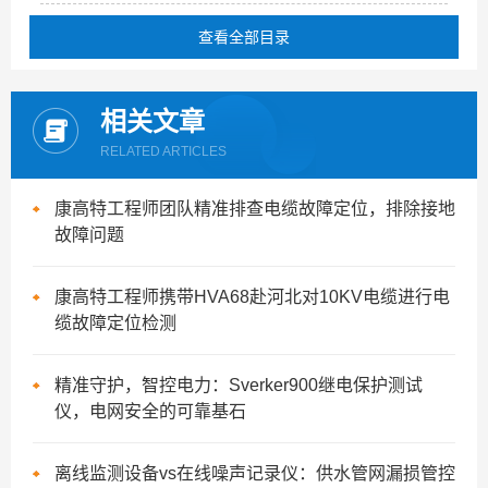
查看全部目录
相关文章
RELATED ARTICLES
康高特工程师团队精准排查电缆故障定位，排除接地
故障问题
康高特工程师携带HVA68赴河北对10KV电缆进行电
缆故障定位检测
精准守护，智控电力：Sverker900继电保护测试
仪，电网安全的可靠基石
离线监测设备vs在线噪声记录仪：供水管网漏损管控