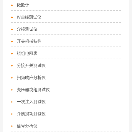
微欧计
IV曲线测试仪
介损测试仪
开关机械特性
绕组电阻表
分接开关测试仪
扫频响应分析仪
变压器绕组测试仪
一次注入测试仪
介质损耗测试仪
信号分析仪