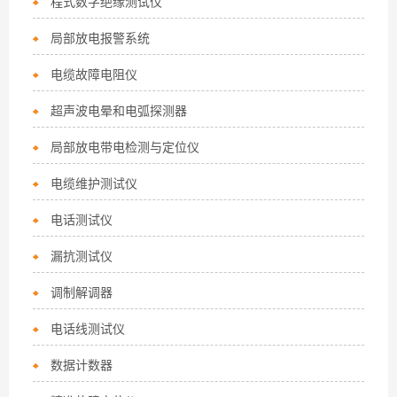
程式数字绝缘测试仪
局部放电报警系统
电缆故障电阻仪
超声波电晕和电弧探测器
局部放电带电检测与定位仪
电缆维护测试仪
电话测试仪
漏抗测试仪
调制解调器
电话线测试仪
数据计数器