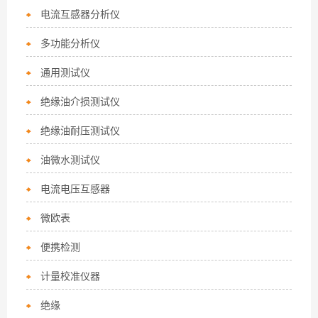
电流互感器分析仪
多功能分析仪
通用测试仪
绝缘油介损测试仪
绝缘油耐压测试仪
油微水测试仪
电流电压互感器
微欧表
便携检测
计量校准仪器
绝缘