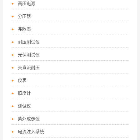
高压电源
分压器
兆欧表
耐压测试仪
光伏测试仪
交直流耐压
仪表
照度计
测试仪
紫外成像仪
电流注入系统