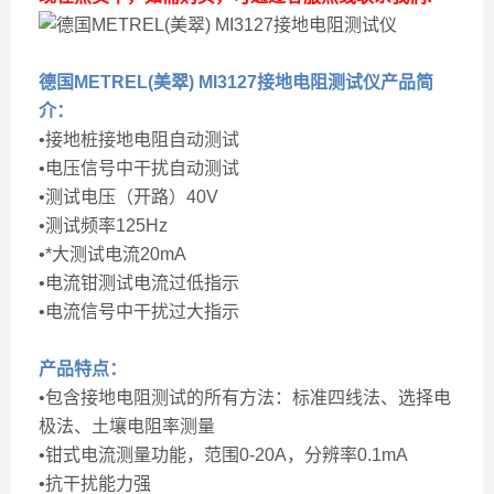
德国METREL(美翠) MI3127接地电阻测试仪
产品简
介：
•接地桩接地电阻自动测试
•电压信号中干扰自动测试
•测试电压（开路）40V
•测试频率125Hz
•*大测试电流20mA
•电流钳测试电流过低指示
•电流信号中干扰过大指示
产品特点：
•包含接地电阻测试的所有方法：标准四线法、选择电
极法、土壤电阻率测量
•钳式电流测量功能，范围0-20A，分辨率0.1mA
•抗干扰能力强