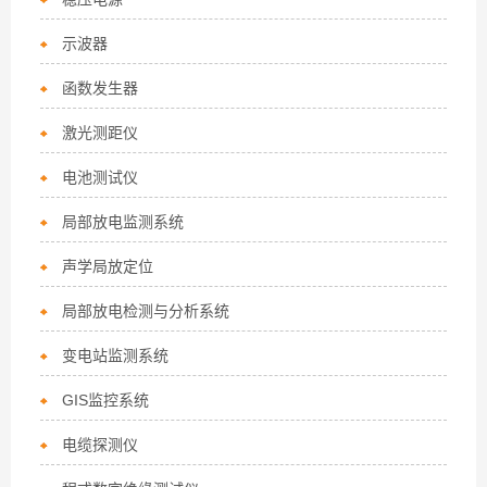
示波器
函数发生器
激光测距仪
电池测试仪
局部放电监测系统
声学局放定位
局部放电检测与分析系统
变电站监测系统
GIS监控系统
电缆探测仪