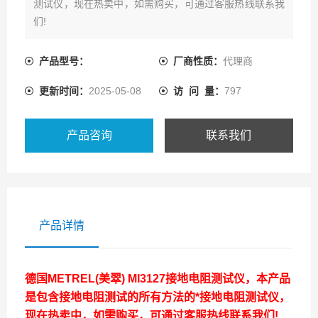
测试仪，现在热卖中，如需购买，可通过客服热线联系我
们!
产品型号：
厂商性质：
代理商
更新时间：
2025-05-08
访 问 量：
797
产品咨询
联系我们
产品详情
德国METREL(美翠) MI3127接地电阻测试仪
，本产品
是包含接地电阻测试的所有方法的*接地电阻测试仪，
现在热卖中，如需购买，可通过客服热线联系我们!