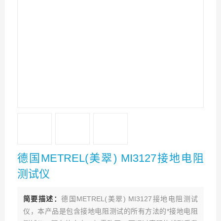
德国METREL(美翠) MI3127接地电阻
测试仪
简要描述：
德国METREL(美翠) MI3127接地电阻测试
仪，本产品是包含接地电阻测试的所有方法的*接地电阻