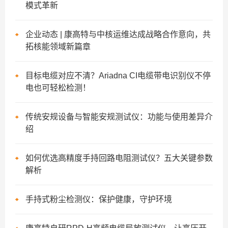
模式革新
企业动态 | 康高特与中核运维达成战略合作意向，共
拓核能领域新篇章
目标电缆对应不清？Ariadna CI电缆带电识别仪不停
电也可轻松检测！
传统安规设备与智能安规测试仪：功能与使用差异介
绍
如何优选高精度手持回路电阻测试仪？五大关键参数
解析
手持式粉尘检测仪：保护健康，守护环境