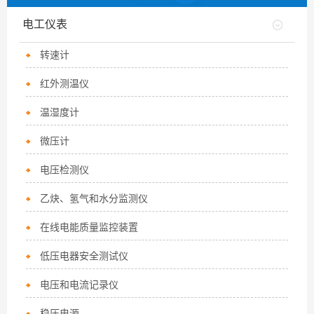
电工仪表
转速计
红外测温仪
温湿度计
微压计
电压检测仪
乙炔、氢气和水分监测仪
在线电能质量监控装置
低压电器安全测试仪
电压和电流记录仪
稳压电源