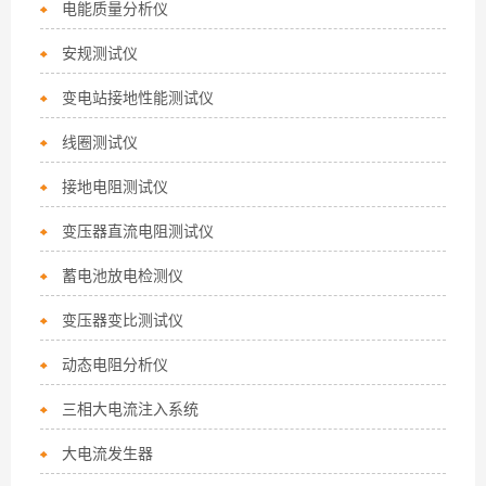
电能质量分析仪
安规测试仪
变电站接地性能测试仪
线圈测试仪
接地电阻测试仪
变压器直流电阻测试仪
蓄电池放电检测仪
变压器变比测试仪
动态电阻分析仪
三相大电流注入系统
大电流发生器