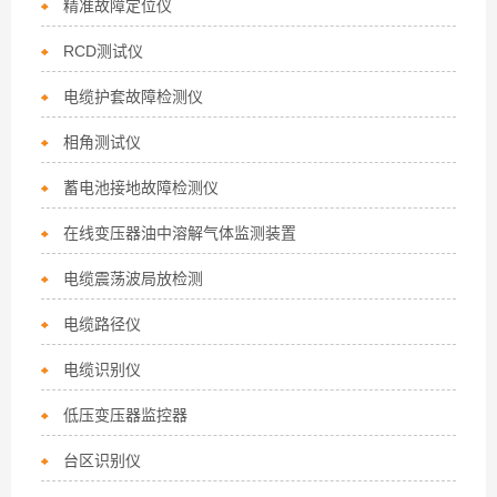
精准故障定位仪
RCD测试仪
电缆护套故障检测仪
相角测试仪
蓄电池接地故障检测仪
在线变压器油中溶解气体监测装置
电缆震荡波局放检测
电缆路径仪
电缆识别仪
低压变压器监控器
台区识别仪