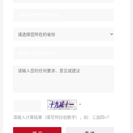
请输入计算结果（填写阿拉伯数字），如：三加四=7