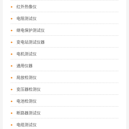
红外热像仪
电阻测试仪
继电保护测试仪
变电站测试仪器
电机测试仪
通用仪器
局放检测仪
变压器检测仪
电池检测仪
断路器测试仪
电缆测试仪