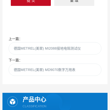
上一篇：
德国METREL(美翠) MI2088接地电阻测试仪
下一篇：
德国METREL(美翠) MD9070数字万用表
产品中心
CLASSIFICATION