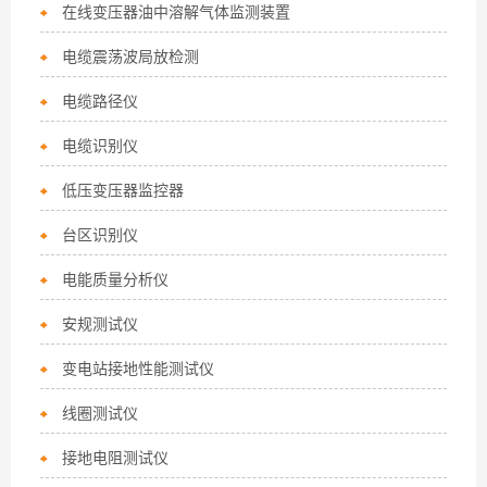
在线变压器油中溶解气体监测装置
电缆震荡波局放检测
电缆路径仪
电缆识别仪
低压变压器监控器
台区识别仪
电能质量分析仪
安规测试仪
变电站接地性能测试仪
线圈测试仪
接地电阻测试仪