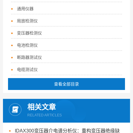
通用仪器
局放检测仪
变压器检测仪
电池检测仪
断路器测试仪
电缆测试仪
查看全部目录
相关文章
RELATED ARTICLES
IDAX300变压器介电谱分析仪：重构变压器绝缘缺