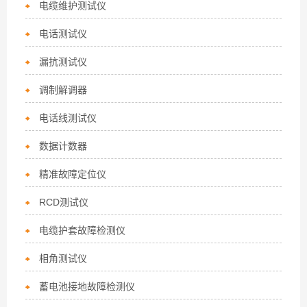
电缆维护测试仪
电话测试仪
漏抗测试仪
调制解调器
电话线测试仪
数据计数器
精准故障定位仪
RCD测试仪
电缆护套故障检测仪
相角测试仪
蓄电池接地故障检测仪