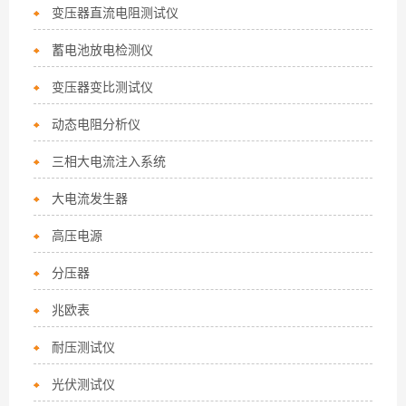
变压器直流电阻测试仪
蓄电池放电检测仪
变压器变比测试仪
动态电阻分析仪
三相大电流注入系统
大电流发生器
高压电源
分压器
兆欧表
耐压测试仪
光伏测试仪