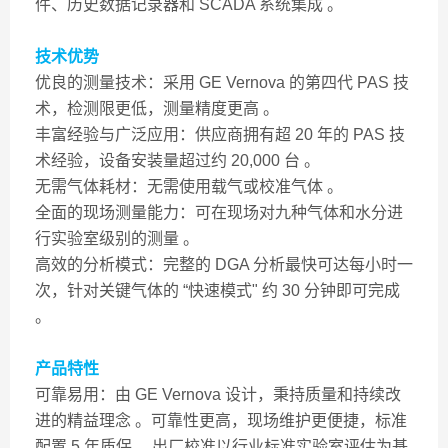
件、历史数据记录器和 SCADA 系统集成 。
技术优势
优良的测量技术：采用 GE Vernova 的第四代 PAS 技
术，检测限更低，测量精度更高 。
丰富经验与广泛应用：供应商拥有超 20 年的 PAS 技
术经验，设备安装量超过约 20,000 台 。
无需气体耗材：无需使用载气或校准气体 。
全面的现场测量能力：可在现场对九种气体和水分进
行实验室级别的测量 。
高效的分析模式：完整的 DGA 分析最快可达每小时一
次，针对关键气体的 “快速模式" 约 30 分钟即可完成
。
产品特性
可靠易用：由 GE Vernova 设计，秉持质量和持续改
进的精益理念 。可靠性更高，现场维护更便捷，标准
配置 5 年质保 。出厂校准以行业标准实验室评估为基