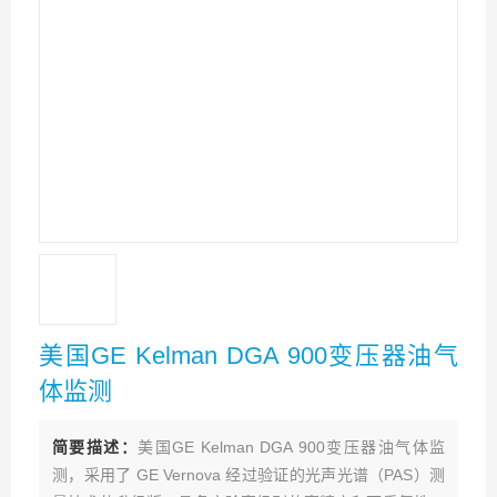
美国GE Kelman DGA 900变压器油气
体监测
简要描述：
美国GE Kelman DGA 900变压器油气体监
测，采用了 GE Vernova 经过验证的光声光谱（PAS）测