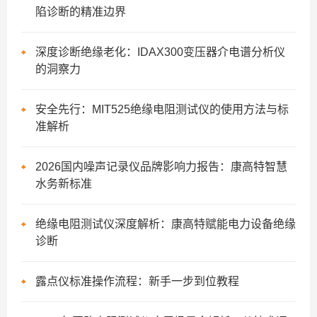
陷诊断的精准边界
深度诊断绝缘老化：IDAX300变压器介电谱分析仪
的洞察力
安全先行：MIT525绝缘电阻测试仪的使用方法与标
准解析
2026国内噪声记录仪品牌影响力报告：康高特智慧
水务新标准
绝缘电阻测试仪深度解析：康高特赋能电力设备绝缘
诊断
露点仪标准操作流程：新手一步到位教程