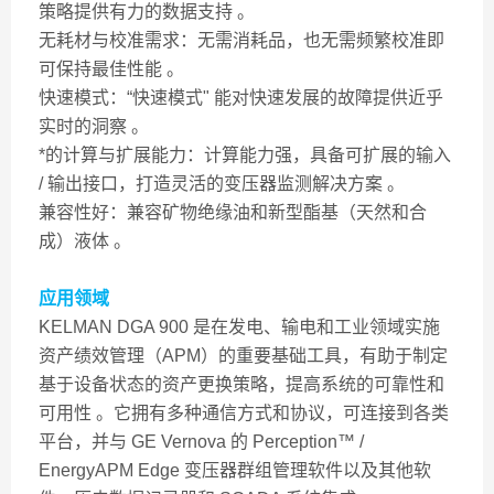
策略提供有力的数据支持 。
无耗材与校准需求：无需消耗品，也无需频繁校准即
可保持最佳性能 。
快速模式：“快速模式" 能对快速发展的故障提供近乎
实时的洞察 。
*的计算与扩展能力：计算能力强，具备可扩展的输入
/ 输出接口，打造灵活的变压器监测解决方案 。
兼容性好：兼容矿物绝缘油和新型酯基（天然和合
成）液体 。
应用领域
KELMAN DGA 900 是在发电、输电和工业领域实施
资产绩效管理（APM）的重要基础工具，有助于制定
基于设备状态的资产更换策略，提高系统的可靠性和
可用性 。它拥有多种通信方式和协议，可连接到各类
平台，并与 GE Vernova 的 Perception™ /
EnergyAPM Edge 变压器群组管理软件以及其他软