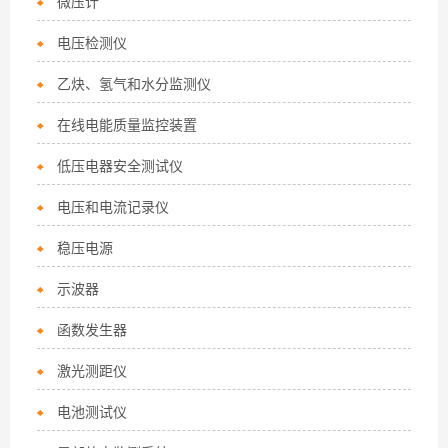
微压计
电压检测仪
乙炔、氢气和水分监测仪
在线电能质量监控装置
低压电器安全测试仪
电压和电流记录仪
稳压电源
示波器
函数发生器
激光测距仪
电池测试仪