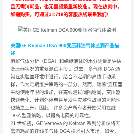
且无需消耗品，也无需频繁重新校准 。现在热卖中，
如需购买，可通过ai1718的客服热线联系我们!
美国GE Kelman DGA 900变压器油气体监测
产品描
述
溶解气体分析（DGA）和绝缘液体的水分测量是评估
变压器状况的重要测试手段 。过去，多气体 DGA 通
常在实验室环境中进行，结合不定期的离线手动采
样，作为定期维护策略的一部分。然而，随着*变压器
平均使用年限的增加，在离线测试间隔期间，变压器
快速老化、计划外停电甚至发生灾难性故障的可能性
也随之上升。因此，许多资产所有者开始采用在线
DGA 监测策略，以提高电网的可靠性。
21 世纪初，GE Vernova 的 Kelman 系列分析仪将无
需消耗品的在线多气体 DGA 技术引入市场。如今，