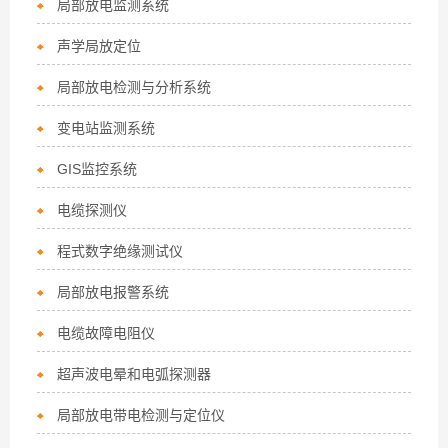
局部放电监测系统
声学局放定位
局部放电检测与分析系统
变电站监测系统
GIS监控系统
电缆探测仪
程式数字绝缘测试仪
局部放电报警系统
电缆故障电阻仪
超声波电晕和电弧探测器
局部放电带电检测与定位仪