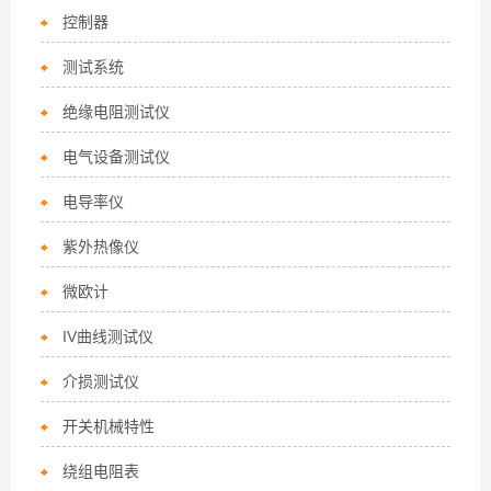
控制器
测试系统
绝缘电阻测试仪
电气设备测试仪
电导率仪
紫外热像仪
微欧计
IV曲线测试仪
介损测试仪
开关机械特性
绕组电阻表