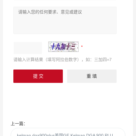
请输入计算结果（填写阿拉伯数字），如：三加四=7
上一篇：
kelman dga900plus美国GE Kelman DGA 900 PLUS变压器监控系统