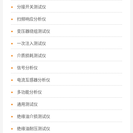
分接开关测试仪
扫频响应分析仪
变压器绕组测试仪
一次注入测试仪
介质损耗测试仪
信号分析仪
电流互感器分析仪
多功能分析仪
通用测试仪
绝缘油介损测试仪
绝缘油耐压测试仪