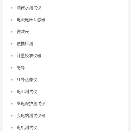
油微水测试仪
电流电压互感器
微欧表
便携检测
计量校准仪器
绝缘
红外热像仪
电阻测试仪
继电保护测试仪
变电站测试仪器
电机测试仪