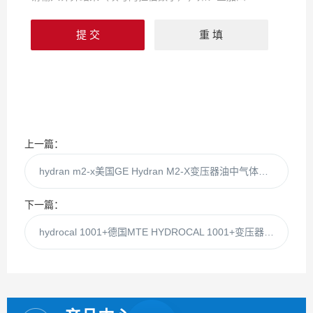
上一篇：
hydran m2-x美国GE Hydran M2-X变压器油中气体监测装置
下一篇：
hydrocal 1001+德国MTE HYDROCAL 1001+变压器油色谱