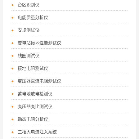
台区识别仪
电能质量分析仪
安规测试仪
变电站接地性能测试仪
线圈测试仪
接地电阻测试仪
变压器直流电阻测试仪
蓄电池放电检测仪
变压器变比测试仪
动态电阻分析仪
三相大电流注入系统