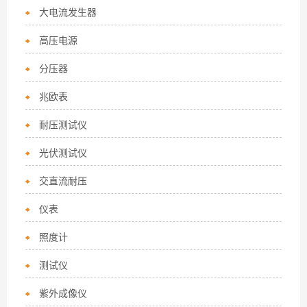
大电流发生器
高压电源
分压器
兆欧表
耐压测试仪
光伏测试仪
交直流耐压
仪表
照度计
测试仪
紫外成像仪