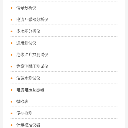
信号分析仪
电流互感器分析仪
多功能分析仪
通用测试仪
绝缘油介损测试仪
绝缘油耐压测试仪
油微水测试仪
电流电压互感器
微欧表
便携检测
计量校准仪器