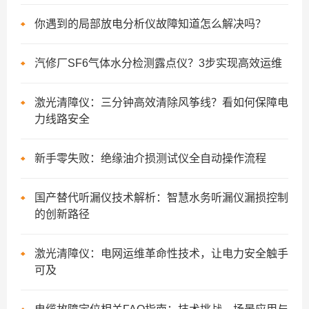
你遇到的局部放电分析仪故障知道怎么解决吗？
汽修厂SF6气体水分检测露点仪？3步实现高效运维
激光清障仪：三分钟高效清除风筝线？看如何保障电
力线路安全
新手零失败：绝缘油介损测试仪全自动操作流程
国产替代听漏仪技术解析：智慧水务听漏仪漏损控制
的创新路径
激光清障仪：电网运维革命性技术，让电力安全触手
可及