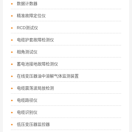
数据计数器
精准故障定位仪
RCD测试仪
电缆护套故障检测仪
相角测试仪
蓄电池接地故障检测仪
在线变压器油中溶解气体监测装置
电缆震荡波局放检测
电缆路径仪
电缆识别仪
低压变压器监控器