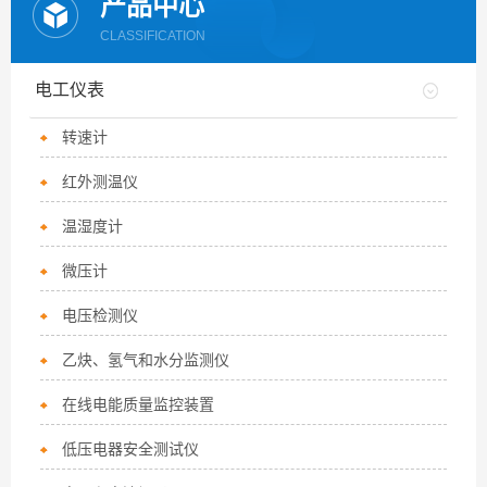
产品中心
CLASSIFICATION
电工仪表
转速计
红外测温仪
温湿度计
微压计
电压检测仪
乙炔、氢气和水分监测仪
在线电能质量监控装置
低压电器安全测试仪