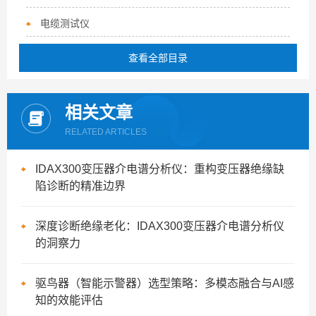
电缆测试仪
查看全部目录
相关文章
RELATED ARTICLES
IDAX300变压器介电谱分析仪：重构变压器绝缘缺
陷诊断的精准边界
深度诊断绝缘老化：IDAX300变压器介电谱分析仪
的洞察力
驱鸟器（智能示警器）选型策略：多模态融合与AI感
知的效能评估