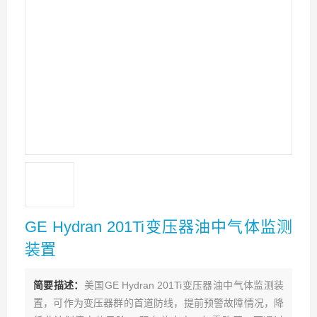
GE Hydran 201Ti变压器油中气体监测
装置
简要描述：
美国GE Hydran 201Ti变压器油中气体监测装
置，可作为变压器群的首道防线，提前预警故障情况，降