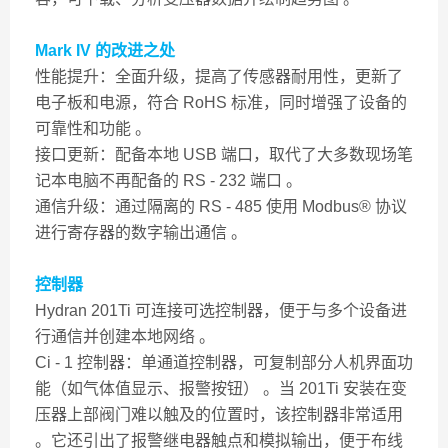
Mark IV 的改进之处
性能提升：全面升级，提高了传感器耐用性，更新了
电子板和电源，符合 RoHS 标准，同时增强了设备的
可靠性和功能 。
接口更新：配备本地 USB 端口，取代了大多数现场笔
记本电脑不再配备的 RS - 232 端口 。
通信升级：通过隔离的 RS - 485 使用 Modbus® 协议
进行寄存器的数字输出通信 。
控制器
Hydran 201Ti 可连接可选控制器，便于与多个设备进
行通信并创建本地网络 。
Ci - 1 控制器：单通道控制器，可复制部分人机界面功
能（如气体值显示、报警按钮） 。当 201Ti 安装在变
压器上部阀门难以触及的位置时，该控制器非常适用
。它还引出了报警继电器触点和模拟输出，便于布线