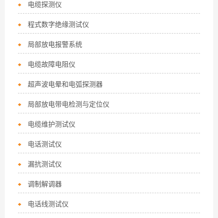
电缆探测仪
程式数字绝缘测试仪
局部放电报警系统
电缆故障电阻仪
超声波电晕和电弧探测器
局部放电带电检测与定位仪
电缆维护测试仪
电话测试仪
漏抗测试仪
调制解调器
电话线测试仪