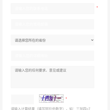
请输入计算结果（填写阿拉伯数字），如：三加四=7