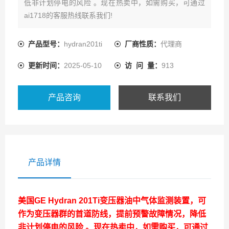
低非计划停电的风险 。现在热卖中，如需购买，可通过
ai1718的客服热线联系我们!
产品型号：
hydran201ti
厂商性质：
代理商
更新时间：
2025-05-10
访 问 量：
913
产品咨询
联系我们
产品详情
美国
GE Hydran 201Ti变压器油中气体监测装置
，可
作为变压器群的首道防线，提前预警故障情况，降低
非计划停电的风险 。现在热卖中，如需购买，可通过