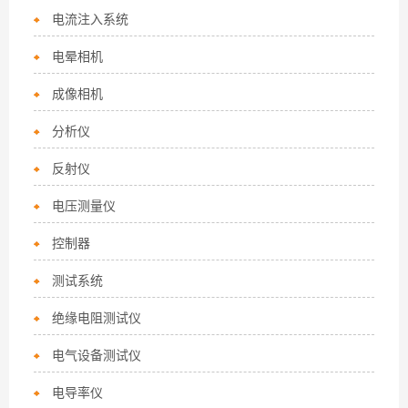
电流注入系统
电晕相机
成像相机
分析仪
反射仪
电压测量仪
控制器
测试系统
绝缘电阻测试仪
电气设备测试仪
电导率仪