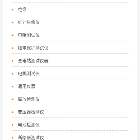
绝缘
红外热像仪
电阻测试仪
继电保护测试仪
变电站测试仪器
电机测试仪
通用仪器
局放检测仪
变压器检测仪
电池检测仪
断路器测试仪