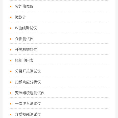
紫外热像仪
微欧计
IV曲线测试仪
介损测试仪
开关机械特性
绕组电阻表
分接开关测试仪
扫频响应分析仪
变压器绕组测试仪
一次注入测试仪
介质损耗测试仪