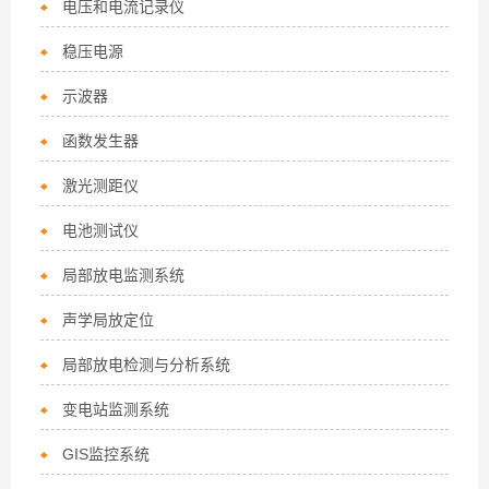
电压和电流记录仪
稳压电源
示波器
函数发生器
激光测距仪
电池测试仪
局部放电监测系统
声学局放定位
局部放电检测与分析系统
变电站监测系统
GIS监控系统