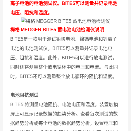
离子电池的电池测试仪。BITE5可以测量并记录电池
电压、阻抗和温度。
梅格 MEGGER BITE5 蓄电池电池检测仪说明
BITE5是一款用于测试铅酸电池、镍镉电池和锂离子
电池的电池测试仪。BITE5可以测量并记录电池电
压、阻抗和温度。此外，BITE5可以进行放电测试，
同时还将测量整个放电循环中的电压和电流。与此同
时，BITE5还可以测量整个放电循环的阻抗和温度。
电池阻抗测试
BITE5 将测量电池阻抗、电池电压和温度。装置触摸
屏上可显示记录数据的趋势分析。查看每次测试的数
据趋势分析或每个电池的数据趋势分析。设置电压和