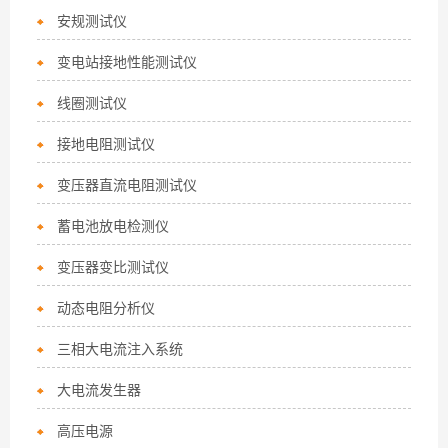
安规测试仪
变电站接地性能测试仪
线圈测试仪
接地电阻测试仪
变压器直流电阻测试仪
蓄电池放电检测仪
变压器变比测试仪
动态电阻分析仪
三相大电流注入系统
大电流发生器
高压电源