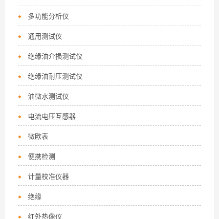
多功能分析仪
通用测试仪
绝缘油介损测试仪
绝缘油耐压测试仪
油微水测试仪
电流电压互感器
微欧表
便携检测
计量校准仪器
绝缘
红外热像仪