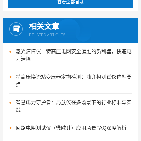
查看全部目录
相关文章
RELATED ARTICLES
激光清障仪：特高压电网安全运维的新利器，快速电
力清障
特高压换流站变压器定期检测：油介损测试仪选型要
点
智慧电力守护者：局放仪在多场景下的行业标准与实
践
回路电阻测试仪（微欧计）应用场景FAQ深度解析