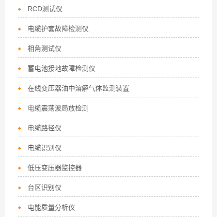
RCD测试仪
电缆护套故障检测仪
相角测试仪
蓄电池接地故障检测仪
在线变压器油中溶解气体监测装置
电缆震荡波局放检测
电缆路径仪
电缆识别仪
低压变压器监控器
台区识别仪
电能质量分析仪