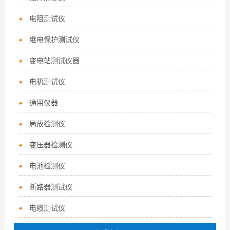
电阻测试仪
继电保护测试仪
变电站测试仪器
电机测试仪
通用仪器
局放检测仪
变压器检测仪
电池检测仪
断路器测试仪
电缆测试仪