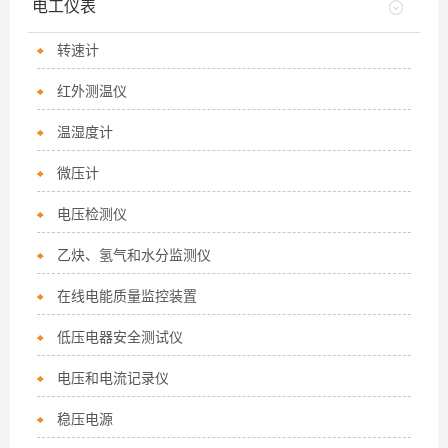
电工仪表
转速计
红外测温仪
温湿度计
微压计
电压检测仪
乙炔、氢气和水分监测仪
在线电能质量监控装置
低压电器安全测试仪
电压和电流记录仪
稳压电源