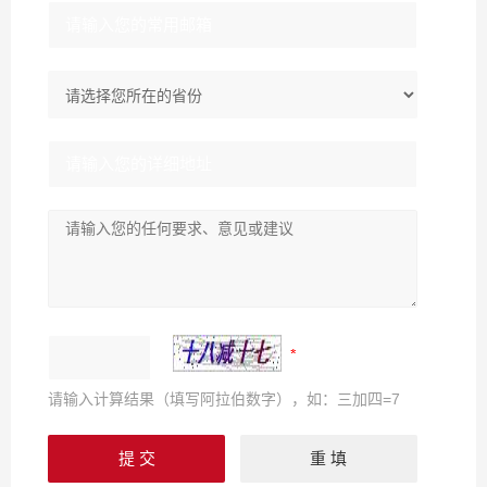
请输入计算结果（填写阿拉伯数字），如：三加四=7