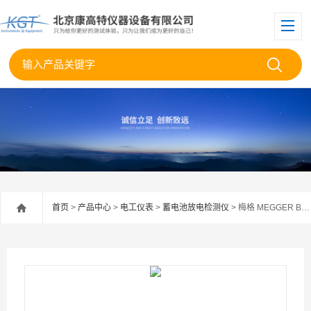
首页
>
产品中心
>
电工仪表
>
蓄电池放电检测仪
> 梅格 MEGGER BITE5 蓄电池电池检测仪