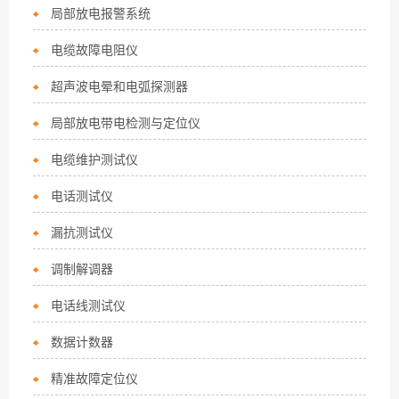
局部放电报警系统
电缆故障电阻仪
超声波电晕和电弧探测器
局部放电带电检测与定位仪
电缆维护测试仪
电话测试仪
漏抗测试仪
调制解调器
电话线测试仪
数据计数器
精准故障定位仪