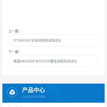
上一篇：
OTS60SX/2半自动绝缘油测试仪
下一篇：
美国MEGGER BITE2/2P蓄电池阻抗测试仪
产品中心
CLASSIFICATION