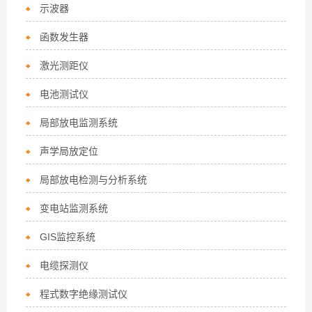
示波器
函数发生器
激光测距仪
电池测试仪
局部放电监测系统
声学局放定位
局部放电检测与分析系统
变电站监测系统
GIS监控系统
电缆探测仪
程式数字绝缘测试仪