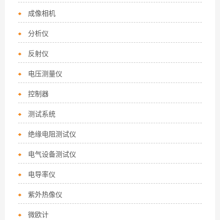
成像相机
分析仪
反射仪
电压测量仪
控制器
测试系统
绝缘电阻测试仪
电气设备测试仪
电导率仪
紫外热像仪
微欧计