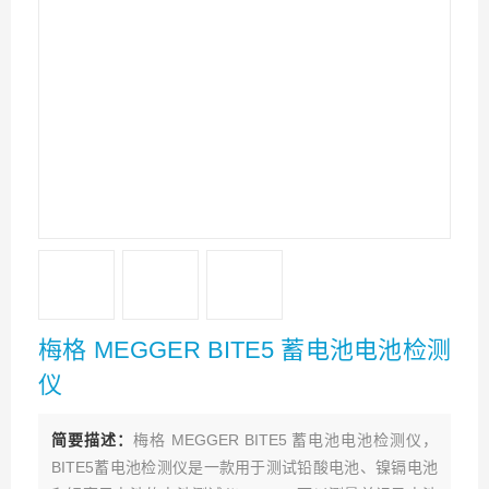
梅格 MEGGER BITE5 蓄电池电池检测
仪
简要描述：
梅格 MEGGER BITE5 蓄电池电池检测仪，
BITE5蓄电池检测仪是一款用于测试铅酸电池、镍镉电池