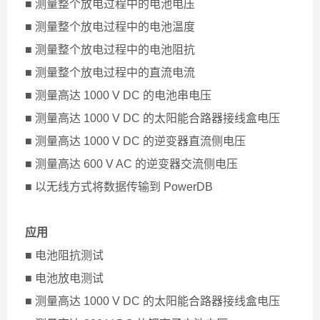
■ 测量整个放电过程中的电池电压
■ 测量整个放电过程中的电池温度
■ 测量整个放电过程中的电池阻抗
■ 测量整个放电过程中的直流电流
■ 测量高达 1000 V DC 的电池串电压
■ 测量高达 1000 V DC 的太阳能合路器接线盒电压
■ 测量高达 1000 V DC 的逆变器直流侧电压
■ 测量高达 600 V AC 的逆变器交流侧电压
■ 以无线方式将数据传输到 PowerDB
应用
■ 电池阻抗测试
■ 电池放电测试
■ 测量高达 1000 V DC 的太阳能合路器接线盒电压