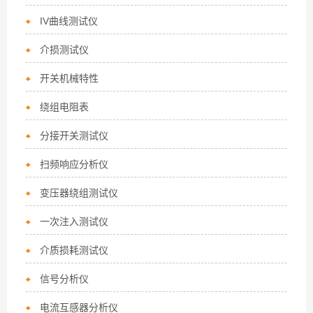
IV曲线测试仪
介损测试仪
开关机械特性
绕组电阻表
分接开关测试仪
扫频响应分析仪
变压器绕组测试仪
一次注入测试仪
介质损耗测试仪
信号分析仪
电流互感器分析仪