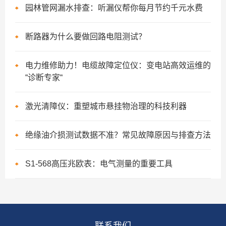
园林管网漏水排查：听漏仪帮你每月节约千元水费
断路器为什么要做回路电阻测试？
电力维修助力！电缆故障定位仪：变电站高效运维的
“诊断专家“
激光清障仪：重塑城市悬挂物治理的科技利器
绝缘油介损测试数据不准？常见故障原因与排查方法
S1-568高压兆欧表：电气测量的重要工具