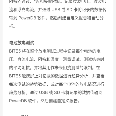
阻抗的通过、*告和失败限制。记录纹波电压、纹波电
流和浮充电流，并通过 USB 或 SD 卡将记录的数据传
输到 PowerDB 软件，然后创建自定义报告和自动分
析。
电池放电测试
BITE5 将在整个放电测试过程中记录每个电池的电
压、直流电流、阻抗和温度。测量调试、测试结束时
的平均阻抗，并将其用作未来阻抗测试的限制。在
BITE5 触摸屏上对记录的数据进行趋势分析，并查看
每次测试的趋势数据，或对每个电池的放电情况进行
趋势分析。通过 USB 或 SD 卡将记录的数据传输到
PowerDB 软件，然后创建自定义报告。