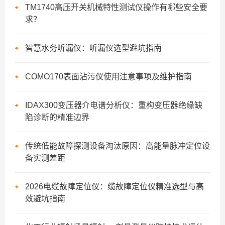
TM1740高压开关机械特性测试仪操作有哪些安全要
求？
智慧水务听漏仪：听漏仪选型避坑指南
COMO170表面沾污仪使用注意事项及维护指南
IDAX300变压器介电谱分析仪：重构变压器绝缘缺
陷诊断的精准边界
传统低能故障探测设备淘汰原因：高能量脉冲定位设
备实测差距
2026电缆故障定位仪：缆故障定位仪精准选型与高
效避坑指南