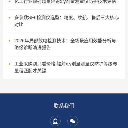
化工行业辐射场景辐射x,γ剂量测量仪防护技术评估
多参数SF6检测仪选型：精度、续航、售后三大核心
对比
2026年局部放电检测技术：全场景应用效能分析与
绝缘诊断演进报告
工业采购别只看价格 辐射x,γ剂量测量仪防护等级与
量程匹配才关键
联系我们