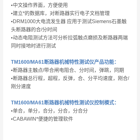
•中文操作界面，方便使用
•建立*的数据库，对断路器实行电子文档管理
•DRM1000大电流发生器 应用于测试Siemens石墨触
头断路器的合/分时间
•动态电阻测试方法可分析拉弧触点磨损及断路器两端
同时接地时进行测试
TM1600/MA61断路器机械特性测试仪
产品功能：
•断路器主触点/带合闸电阻合、分时间，弹跳，同期
•断路器总行程，超程，反弹，合、分平均速度，刚合/
刚分速度
TM1600/MA61断路器机械特性测试仪
控制模式：
•单合，单分，合分，分合，分合分
•CABAWIN*便捷的管理软件