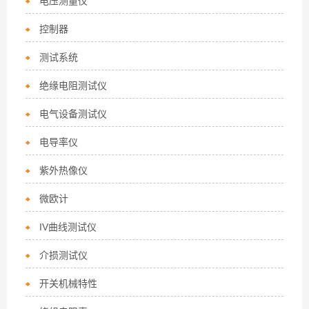
电压测量仪
控制器
测试系统
绝缘电阻测试仪
电气设备测试仪
电导率仪
紫外热像仪
微欧计
IV曲线测试仪
介损测试仪
开关机械特性