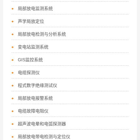
局部放电监测系统
声学局放定位
局部放电检测与分析系统
变电站监测系统
GIS监控系统
电缆探测仪
程式数字绝缘测试仪
局部放电报警系统
电缆故障电阻仪
超声波电晕和电弧探测器
局部放电带电检测与定位仪