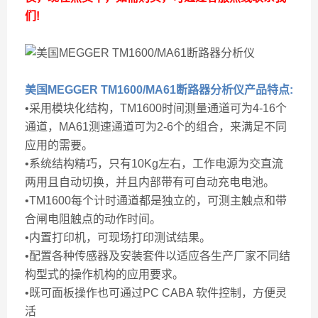
们!
美国MEGGER TM1600/MA61断路器分析仪
产品特点:
•采用模块化结构，TM1600时间测量通道可为4-16个
通道，MA61测速通道可为2-6个的组合，来满足不同
应用的需要。
•系统结构精巧，只有10Kg左右，工作电源为交直流
两用且自动切换，并且内部带有可自动充电电池。
•TM1600每个计时通道都是独立的，可测主触点和带
合闸电阻触点的动作时间。
•内置打印机，可现场打印测试结果。
•配置各种传感器及安装套件以适应各生产厂家不同结
构型式的操作机构的应用要求。
•既可面板操作也可通过PC CABA 软件控制，方便灵
活