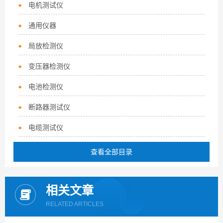
电机测试仪
通用仪器
局放检测仪
变压器检测仪
电池检测仪
断路器测试仪
电缆测试仪
查看全部目录
相关文章
RELATED ARTICLES