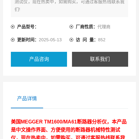
测试仪，现在热卖中，如需购买，可通过客服热线联系我
们!
产品型号：
厂商性质：
代理商
更新时间：
2025-05-13
访 问 量：
852
产品咨询
联系我们
产品详情
美国MEGGER TM1600/MA61断路器分析仪
，本产品
是中文操作界面、方便使用的断路器机械特性测试
仪，现在热卖中，如需购买，可通过客服热线联系我