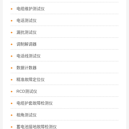
电缆维护测试仪
电话测试仪
漏抗测试仪
调制解调器
电话线测试仪
数据计数器
精准故障定位仪
RCD测试仪
电缆护套故障检测仪
相角测试仪
蓄电池接地故障检测仪