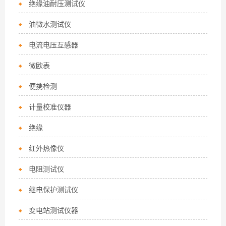
绝缘油耐压测试仪
油微水测试仪
电流电压互感器
微欧表
便携检测
计量校准仪器
绝缘
红外热像仪
电阻测试仪
继电保护测试仪
变电站测试仪器