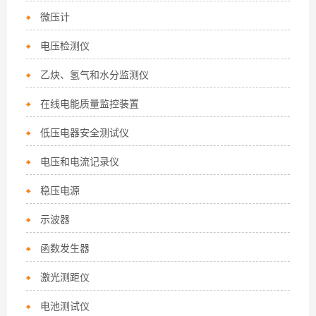
微压计
电压检测仪
乙炔、氢气和水分监测仪
在线电能质量监控装置
低压电器安全测试仪
电压和电流记录仪
稳压电源
示波器
函数发生器
激光测距仪
电池测试仪