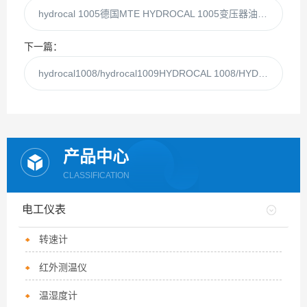
hydrocal 1005德国MTE HYDROCAL 1005变压器油色谱
下一篇：
hydrocal1008/hydrocal1009HYDROCAL 1008/HYDROCAL 1009变压器油色谱
产品中心
CLASSIFICATION
电工仪表
转速计
红外测温仪
温湿度计