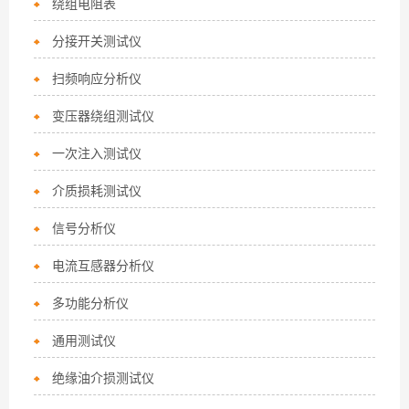
绕组电阻表
分接开关测试仪
扫频响应分析仪
变压器绕组测试仪
一次注入测试仪
介质损耗测试仪
信号分析仪
电流互感器分析仪
多功能分析仪
通用测试仪
绝缘油介损测试仪