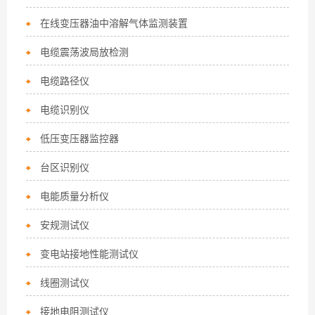
在线变压器油中溶解气体监测装置
电缆震荡波局放检测
电缆路径仪
电缆识别仪
低压变压器监控器
台区识别仪
电能质量分析仪
安规测试仪
变电站接地性能测试仪
线圈测试仪
接地电阻测试仪