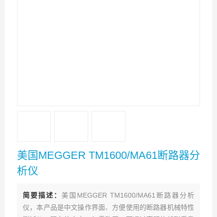
美国MEGGER TM1600/MA61断路器分
析仪
简要描述：
美国MEGGER TM1600/MA61断路器分析
仪，本产品是中文操作界面、方便使用的断路器机械特性