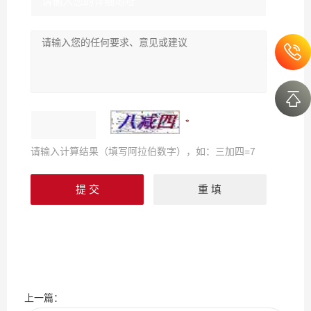
请输入计算结果（填写阿拉伯数字），如：三加四=7
上一篇：