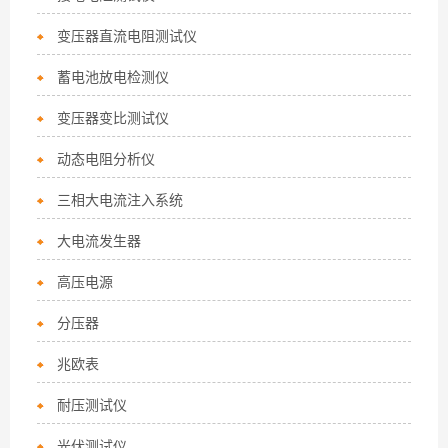
变压器直流电阻测试仪
蓄电池放电检测仪
变压器变比测试仪
动态电阻分析仪
三相大电流注入系统
大电流发生器
高压电源
分压器
兆欧表
耐压测试仪
光伏测试仪