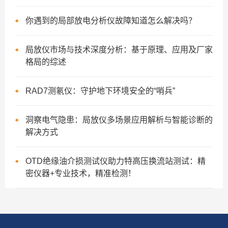
你遇到的局部放电分析仪故障知道怎么解决吗？
局放仪市场与技术深度分析：基于原理、应用及厂家
格局的综述
RAD7测氡仪：守护地下环境安全的“哨兵”
洞察电气隐患：局放仪多场景应用解析与智能诊断的
解决方式
OTD绝缘油介损测试仪助力特高压换流站测试：精
密仪器+专业技术，精准检测！