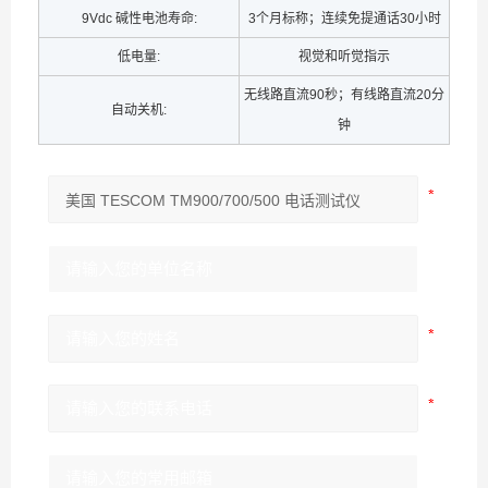
9Vdc 碱性电池寿命:
3个月标称；连续免提通话30小时
低电量:
视觉和听觉指示
无线路直流90秒；有线路直流20分
自动关机:
钟