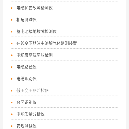
电缆护套故障检测仪
相角测试仪
蓄电池接地故障检测仪
在线变压器油中溶解气体监测装置
电缆震荡波局放检测
电缆路径仪
电缆识别仪
低压变压器监控器
台区识别仪
电能质量分析仪
安规测试仪