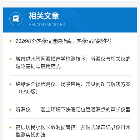
相关文章
RELATED ARTICLES
2026红外热像仪选购指南：热像仪品牌推荐
城市供水管网漏损声学检测技术：听漏仪与相关仪的
理论基础与应用范式
绝缘油介损检测仪：场景应用、常见问题与解决方案
（FAQ版）
听漏仪——湿土环境下快速定位管道漏点的声学仪器
高层居民小区长效漏损管控：预埋式噪声记录仪日常
监测实操办法