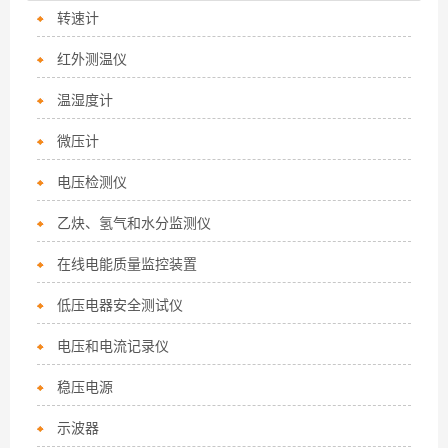
转速计
红外测温仪
温湿度计
微压计
电压检测仪
乙炔、氢气和水分监测仪
在线电能质量监控装置
低压电器安全测试仪
电压和电流记录仪
稳压电源
示波器