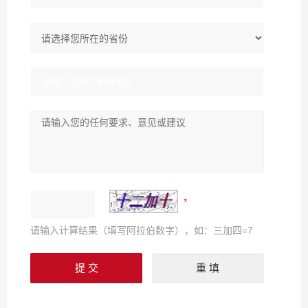
请输入计算结果（填写阿拉伯数字），如：三加四=7