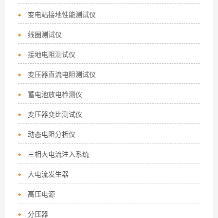
变电站接地性能测试仪
线圈测试仪
接地电阻测试仪
变压器直流电阻测试仪
蓄电池放电检测仪
变压器变比测试仪
动态电阻分析仪
三相大电流注入系统
大电流发生器
高压电源
分压器