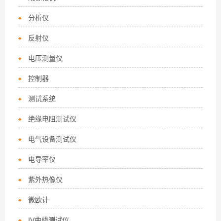
分析仪
反射仪
电压测量仪
控制器
测试系统
绝缘电阻测试仪
电气设备测试仪
电导率仪
紫外热像仪
微欧计
IV曲线测试仪