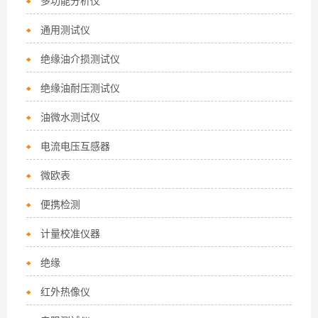
多功能分析仪
通用测试仪
绝缘油介损测试仪
绝缘油耐压测试仪
油微水测试仪
电流电压互感器
微欧表
便携检测
计量校准仪器
绝缘
红外热像仪