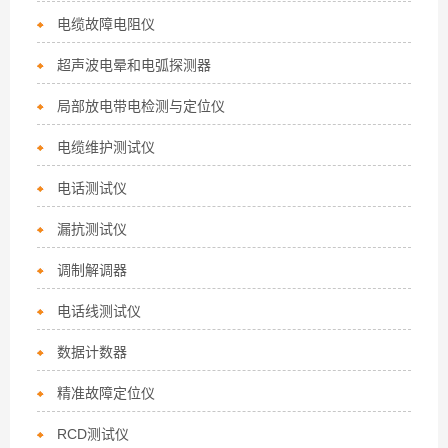
电缆故障电阻仪
超声波电晕和电弧探测器
局部放电带电检测与定位仪
电缆维护测试仪
电话测试仪
漏抗测试仪
调制解调器
电话线测试仪
数据计数器
精准故障定位仪
RCD测试仪