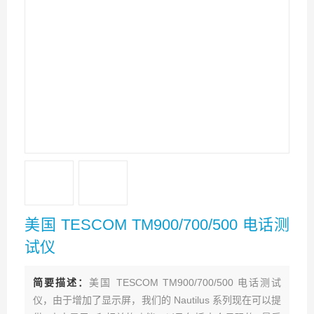
美国 TESCOM TM900/700/500 电话测
试仪
简要描述：
美国 TESCOM TM900/700/500 电话测试
仪，由于增加了显示屏，我们的 Nautilus 系列现在可以提