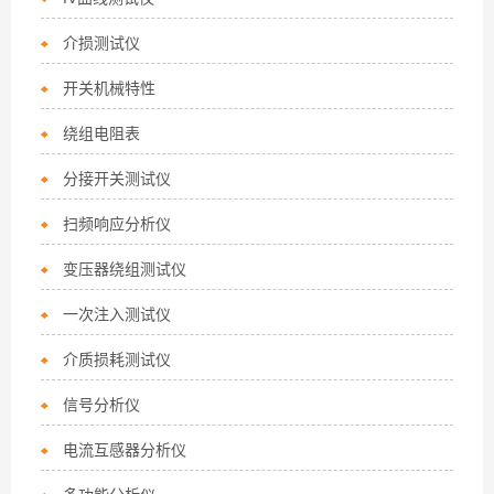
介损测试仪
开关机械特性
绕组电阻表
分接开关测试仪
扫频响应分析仪
变压器绕组测试仪
一次注入测试仪
介质损耗测试仪
信号分析仪
电流互感器分析仪