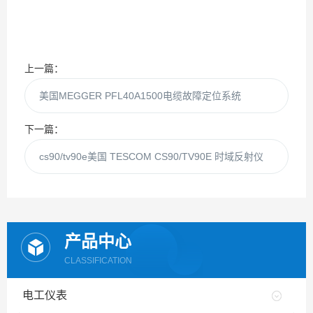
上一篇：
美国MEGGER PFL40A1500电缆故障定位系统
下一篇：
cs90/tv90e美国 TESCOM CS90/TV90E 时域反射仪
产品中心
CLASSIFICATION
电工仪表