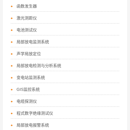
函数发生器
激光测距仪
电池测试仪
局部放电监测系统
声学局放定位
局部放电检测与分析系统
变电站监测系统
GIS监控系统
电缆探测仪
程式数字绝缘测试仪
局部放电报警系统