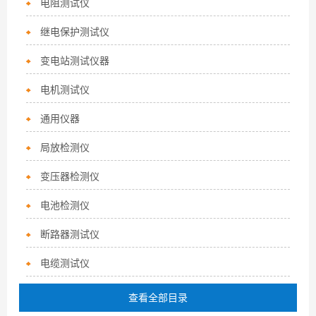
电阻测试仪
继电保护测试仪
变电站测试仪器
电机测试仪
通用仪器
局放检测仪
变压器检测仪
电池检测仪
断路器测试仪
电缆测试仪
查看全部目录