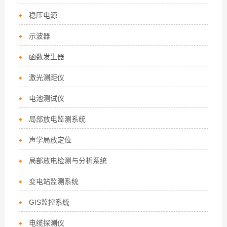
稳压电源
示波器
函数发生器
激光测距仪
电池测试仪
局部放电监测系统
声学局放定位
局部放电检测与分析系统
变电站监测系统
GIS监控系统
电缆探测仪