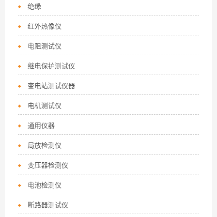
绝缘
红外热像仪
电阻测试仪
继电保护测试仪
变电站测试仪器
电机测试仪
通用仪器
局放检测仪
变压器检测仪
电池检测仪
断路器测试仪