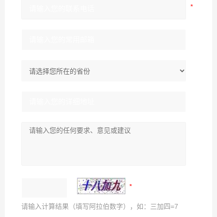
请输入计算结果（填写阿拉伯数字），如：三加四=7