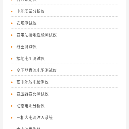
电能质量分析仪
安规测试仪
变电站接地性能测试仪
线圈测试仪
接地电阻测试仪
变压器直流电阻测试仪
蓄电池放电检测仪
变压器变比测试仪
动态电阻分析仪
三相大电流注入系统