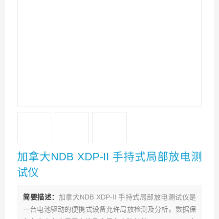
加拿大NDB XDP-II 手持式局部放电测
试仪
简要描述：
加拿大NDB XDP-II 手持式局部放电测试仪是
一台电池驱动的便携式设备允许局放检测及分析。数据保