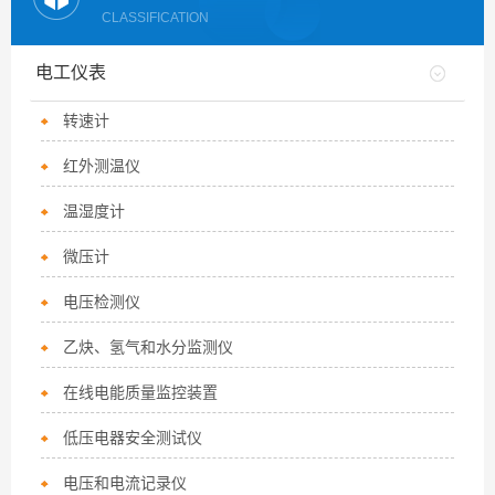
CLASSIFICATION
电工仪表
转速计
红外测温仪
温湿度计
微压计
电压检测仪
乙炔、氢气和水分监测仪
在线电能质量监控装置
低压电器安全测试仪
电压和电流记录仪