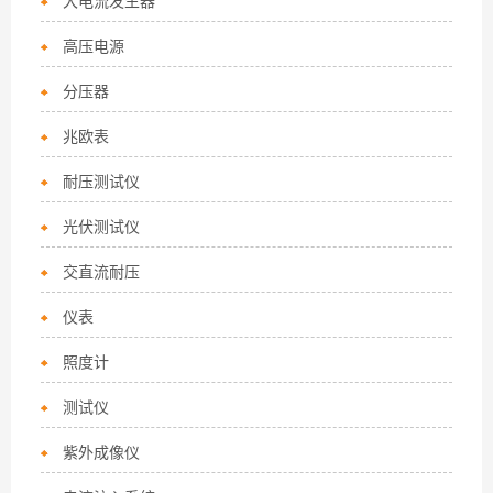
大电流发生器
高压电源
分压器
兆欧表
耐压测试仪
光伏测试仪
交直流耐压
仪表
照度计
测试仪
紫外成像仪