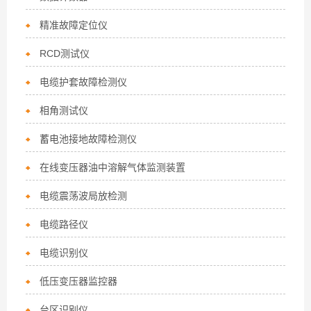
精准故障定位仪
RCD测试仪
电缆护套故障检测仪
相角测试仪
蓄电池接地故障检测仪
在线变压器油中溶解气体监测装置
电缆震荡波局放检测
电缆路径仪
电缆识别仪
低压变压器监控器
台区识别仪