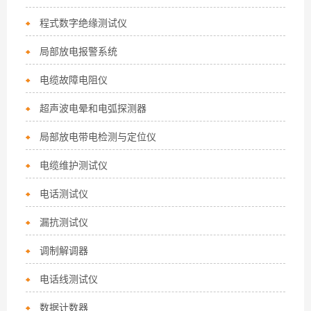
程式数字绝缘测试仪
局部放电报警系统
电缆故障电阻仪
超声波电晕和电弧探测器
局部放电带电检测与定位仪
电缆维护测试仪
电话测试仪
漏抗测试仪
调制解调器
电话线测试仪
数据计数器