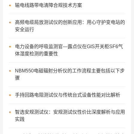
输电线路带电清障合规技术方案
高频电缆局放测试仪的创新应用：用心守护变电站的
安全运行
电力设备的呼吸监测官—露点仪在GIS开关柜SF6气
体湿度检测的重要性
NBM550电磁辐射分析仪的工作流程主要包括以下步
骤
手持回路电阻测试仪与传统台式设备性能对比解析
智选安规测试仪：安规测试仪性价比深度解析与应用
实践