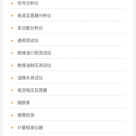
信号分析仪
电流互感器分析仪
多功能分析仪
通用测试仪
绝缘油介损测试仪
绝缘油耐压测试仪
油微水测试仪
电流电压互感器
微欧表
便携检测
计量校准仪器