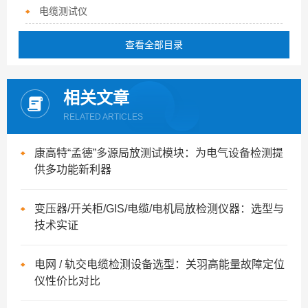
电缆测试仪
查看全部目录
相关文章
RELATED ARTICLES
康高特“孟德”多源局放测试模块：为电气设备检测提
供多功能新利器
变压器/开关柜/GIS/电缆/电机局放检测仪器：选型与
技术实证
电网 / 轨交电缆检测设备选型：关羽高能量故障定位
仪性价比对比