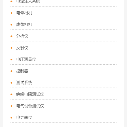
电流注入系统
电晕相机
成像相机
分析仪
反射仪
电压测量仪
控制器
测试系统
绝缘电阻测试仪
电气设备测试仪
电导率仪