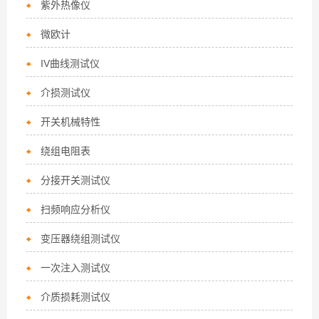
紫外热像仪
微欧计
IV曲线测试仪
介损测试仪
开关机械特性
绕组电阻表
分接开关测试仪
扫频响应分析仪
变压器绕组测试仪
一次注入测试仪
介质损耗测试仪