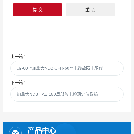
上一篇：
cfr-60™加拿大NDB CFR-60™电缆故障电阻仪
下一篇：
加拿大NDB AE-150局部放电检测定位系统
产品中心