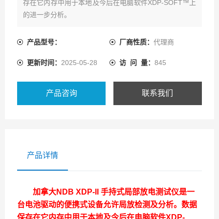
存在它内存中用于本地及今后在电脑软件XDP-SOFT™上
的进一步分析。
产品型号：
厂商性质：
代理商
更新时间：
2025-05-28
访 问 量：
845
产品咨询
联系我们
产品详情
加拿大NDB XDP-II 手持式局部放电测试仪
是一
台电池驱动的便携式设备允许局放检测及分析。数据
保存在它内存中用于本地及今后在电脑软件XDP-