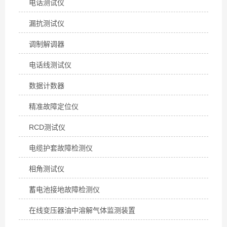
电话测试仪
漏抗测试仪
调制解调器
电话线测试仪
数据计数器
精准故障定位仪
RCD测试仪
电缆护套故障检测仪
相角测试仪
蓄电池接地故障检测仪
在线变压器油中溶解气体监测装置