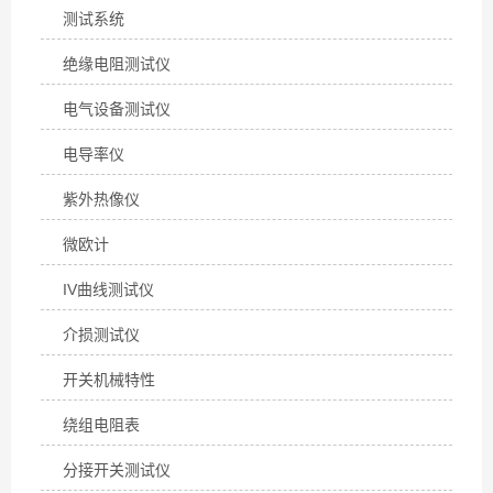
测试系统
绝缘电阻测试仪
电气设备测试仪
电导率仪
紫外热像仪
微欧计
IV曲线测试仪
介损测试仪
开关机械特性
绕组电阻表
分接开关测试仪