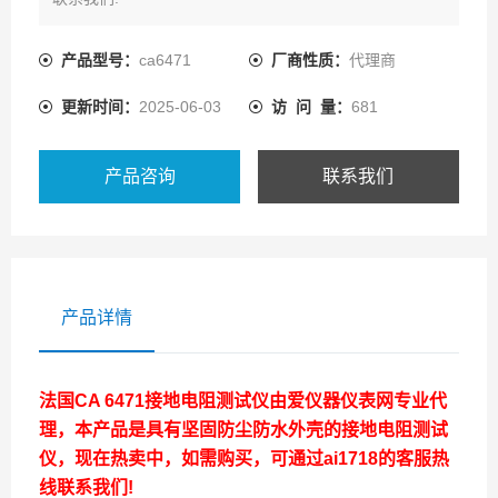
产品型号：
ca6471
厂商性质：
代理商
更新时间：
2025-06-03
访 问 量：
681
产品咨询
联系我们
产品详情
法国CA 6471接地电阻测试仪
由爱仪器仪表网专业代
理，本产品是具有坚固防尘防水外壳的接地电阻测试
仪，现在热卖中，如需购买，可通过ai1718的客服热
线联系我们!