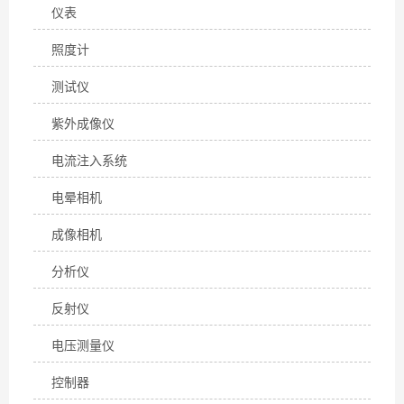
仪表
照度计
测试仪
紫外成像仪
电流注入系统
电晕相机
成像相机
分析仪
反射仪
电压测量仪
控制器