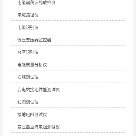
电缆震荡波局放检测
电缆路径仪
电缆识别仪
低压变压器监控器
台区识别仪
电能质量分析仪
安规测试仪
变电站接地性能测试仪
线圈测试仪
接地电阻测试仪
变压器直流电阻测试仪