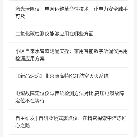
激光清障仪：电网运维革命性技术，让电力安全触手
可及
二氧化碳检测仪能够应用在哪些方面
小区自来水管道测漏实操：家用智能数字听漏仪民用
检漏应用方案
【新品速递】北京康高特KGT航空灭火系统
电缆故障定位仪与传统检测方法对比,高压电缆故障
定位不在等待
自主研发 | 自研冷镜式露点仪：在精密探索中淬炼匠
心之路