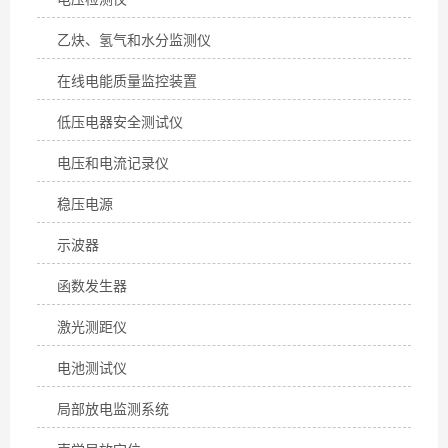
乙炔、氢气和水分监测仪
在线电能质量监控装置
低压电器安全测试仪
电压和电流记录仪
稳压电源
示波器
函数发生器
激光测距仪
电池测试仪
局部放电监测系统