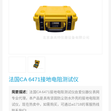
法国CA 6471接地电阻测试仪
简要描述：
法国CA 6471接地电阻测试仪由爱仪器仪表网
专业代理，本产品是具有坚固防尘防水外壳的接地电阻测
试仪，现在热卖中，如需购买，可通过ai1718的客服热线
联系我们!