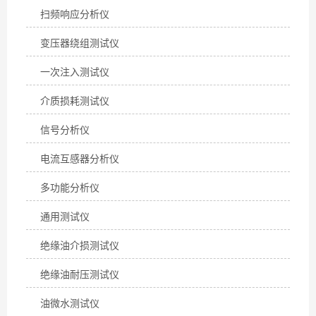
扫频响应分析仪
变压器绕组测试仪
一次注入测试仪
介质损耗测试仪
信号分析仪
电流互感器分析仪
多功能分析仪
通用测试仪
绝缘油介损测试仪
绝缘油耐压测试仪
油微水测试仪