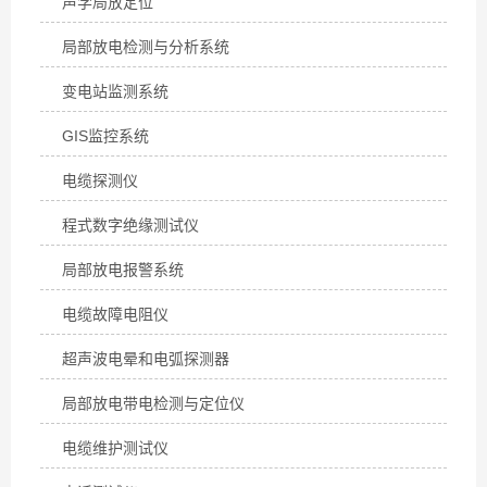
声学局放定位
局部放电检测与分析系统
变电站监测系统
GIS监控系统
电缆探测仪
程式数字绝缘测试仪
局部放电报警系统
电缆故障电阻仪
超声波电晕和电弧探测器
局部放电带电检测与定位仪
电缆维护测试仪