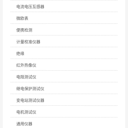
电流电压互感器
微欧表
便携检测
计量校准仪器
绝缘
红外热像仪
电阻测试仪
继电保护测试仪
变电站测试仪器
电机测试仪
通用仪器