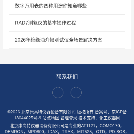
数字万用表的四种用途你知道哪些
RAD7测氡仪的基本操作过程
2026年绝缘油介损测试仪全场景解决方案
联系我们
©2026 北京康高特仪器设备有限公司 版权所有
备案号：京ICP备
18044025号-9
站点地图
管理登录
技术支持：
化工仪器网
北京康高特仪器设备有限公司是专业的AT1121，COMO170，
DEMRON，MPD800，IDAX，TRAX，MIT525，OTD，PD-SGS，