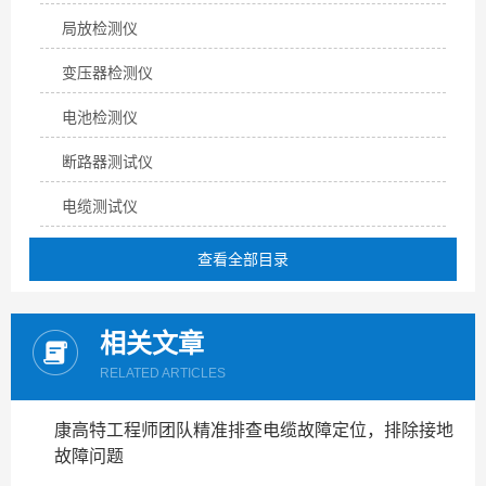
局放检测仪
变压器检测仪
电池检测仪
断路器测试仪
电缆测试仪
查看全部目录
相关文章
RELATED ARTICLES
康高特工程师团队精准排查电缆故障定位，排除接地
故障问题