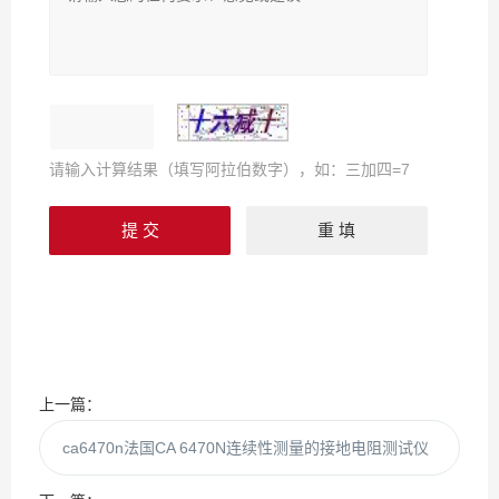
请输入计算结果（填写阿拉伯数字），如：三加四=7
上一篇：
ca6470n法国CA 6470N连续性测量的接地电阻测试仪