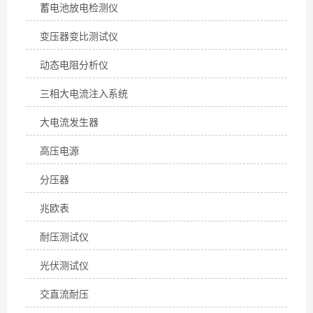
蓄电池放电检测仪
变压器变比测试仪
动态电阻分析仪
三相大电流注入系统
大电流发生器
高压电源
分压器
兆欧表
耐压测试仪
光伏测试仪
交直流耐压