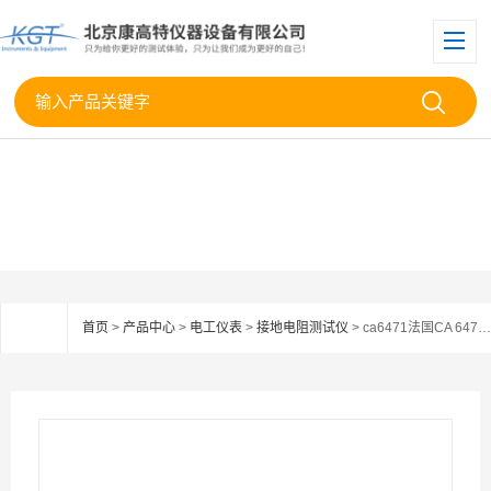
首页
>
产品中心
>
电工仪表
>
接地电阻测试仪
> ca6471法国CA 6471接地电阻测试仪