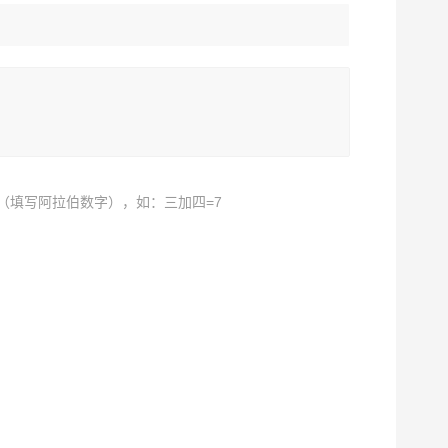
（填写阿拉伯数字），如：三加四=7