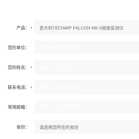
产品：
您的单位：
您的姓名：
联系电话：
常用邮箱：
省份：