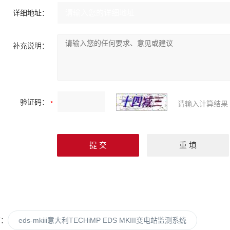
详细地址：
补充说明：
验证码：
请输入计算结果
篇：
eds-mkiii意大利TECHiMP EDS MKIII变电站监测系统