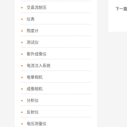
交直流耐压
下一
仪表
照度计
测试仪
紫外成像仪
电流注入系统
电晕相机
成像相机
分析仪
反射仪
电压测量仪