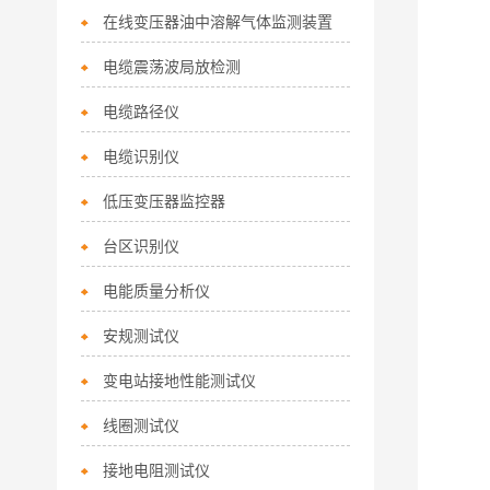
在线变压器油中溶解气体监测装置
电缆震荡波局放检测
电缆路径仪
电缆识别仪
低压变压器监控器
台区识别仪
电能质量分析仪
安规测试仪
变电站接地性能测试仪
线圈测试仪
接地电阻测试仪