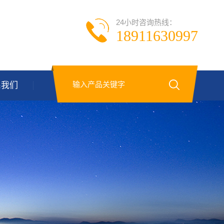
24小时咨询热线：
18911630997
系我们