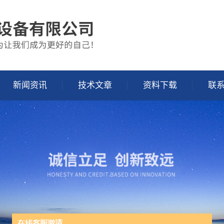
新闻资讯
技术文章
资料下载
联