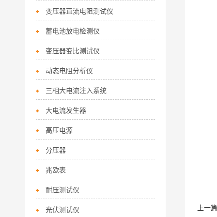
变压器直流电阻测试仪
蓄电池放电检测仪
变压器变比测试仪
动态电阻分析仪
三相大电流注入系统
大电流发生器
高压电源
分压器
兆欧表
耐压测试仪
上一
光伏测试仪