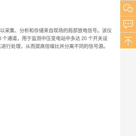
设备可以采集、分析和存储来自现场的局部放电信号。该仪
40 个通道，用于监测中压变电站中多达 20 个开关设
 技术对其进行处理，从而提高信噪比并分离不同的信号源。