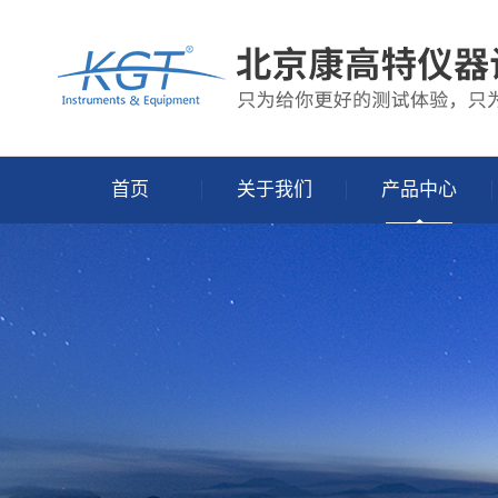
首页
关于我们
产品中心