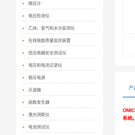
微压计
电压检测仪
乙炔、氢气和水分监测仪
在线电能质量监控装置
低压电器安全测试仪
电压和电流记录仪
稳压电源
产
示波器
函数发生器
OMI
激光测距仪
系统
电池测试仪