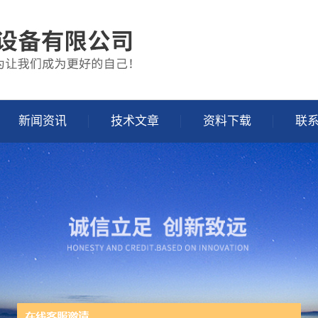
新闻资讯
技术文章
资料下载
联