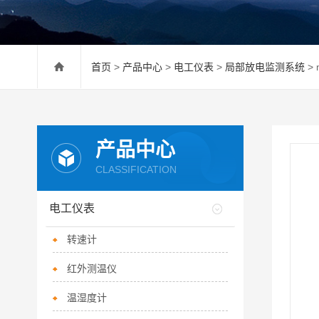
首页
>
产品中心
>
电工仪表
>
局部放电监测系统
>
产品中心
CLASSIFICATION
电工仪表
转速计
红外测温仪
温湿度计