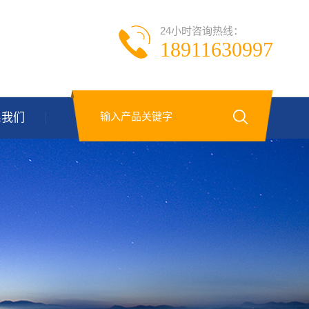
24小时咨询热线：
18911630997
系我们