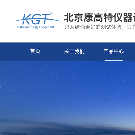
首页
关于我们
产品中心