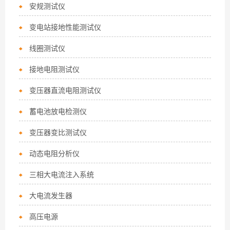
安规测试仪
变电站接地性能测试仪
线圈测试仪
接地电阻测试仪
变压器直流电阻测试仪
蓄电池放电检测仪
变压器变比测试仪
动态电阻分析仪
三相大电流注入系统
大电流发生器
高压电源