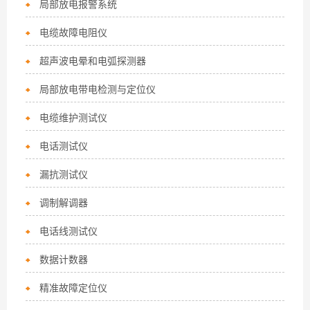
局部放电报警系统
电缆故障电阻仪
超声波电晕和电弧探测器
局部放电带电检测与定位仪
电缆维护测试仪
电话测试仪
漏抗测试仪
调制解调器
电话线测试仪
数据计数器
精准故障定位仪