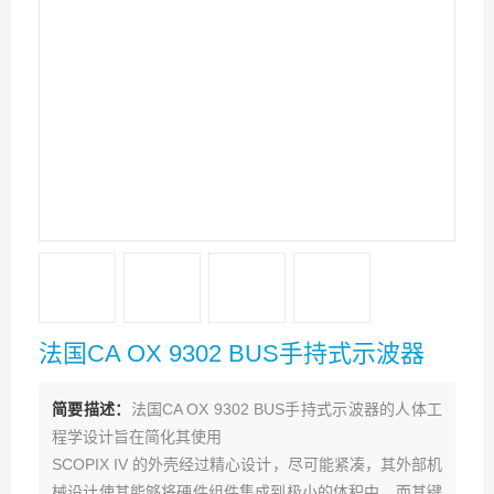
法国CA OX 9302 BUS手持式示波器
简要描述：
法国CA OX 9302 BUS手持式示波器的人体工
程学设计旨在简化其使用
SCOPIX IV 的外壳经过精心设计，尽可能紧凑，其外部机
械设计使其能够将硬件组件集成到极小的体积中，而其键