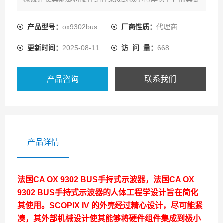
盘则受益于汽车行业开发的新技术。
产品型号：
ox9302bus
厂商性质：
代理商
更新时间：
2025-08-11
访 问 量：
668
产品咨询
联系我们
产品详情
法国CA OX 9302 BUS手持式示波器
，
法国CA OX
9302 BUS手持式示波器
的人体工程学设计旨在简化
其使用。SCOPIX IV 的外壳经过精心设计，尽可能紧
凑，其外部机械设计使其能够将硬件组件集成到极小