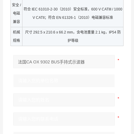
安全 /
符合 IEC 61010-2-30（2010）安全标准，600 V CATIII / 1000
电磁
V CATII；符合 EN 61326-1（2010）电磁兼容标准
兼容
机械
尺寸 292.5 x 210.6 x 66.2 mm，含电池重量 2.1 kg，IP54 防
规格
护等级