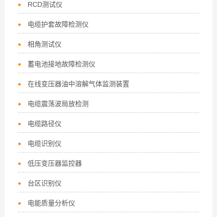
RCD测试仪
电缆护套故障检测仪
相角测试仪
蓄电池接地故障检测仪
在线变压器油中溶解气体监测装置
电缆震荡波局放检测
电缆路径仪
电缆识别仪
低压变压器监控器
台区识别仪
电能质量分析仪