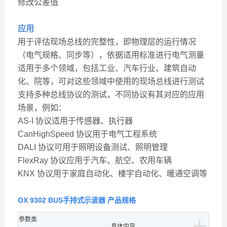
修改公差值
应用
用于评估现场总线的完整性，即物理层的运行情况
（电气规格、同步等），依据适用标准进行电气测量
适用于多个领域，包括工业、汽车行业、建筑自动
化、院等，可对这些领域中使用的现场总线进行测试
支持多种总线协议的测试，不同协议有其对应的应用
场景，例如：
AS-I 协议适用于传感器、执行器
CanHighSpeed 协议用于电气工程系统
DALI 协议可用于照明设备测试、照明管理
FlexRay 协议应用于汽车、航空、农用车辆
KNX 协议用于家庭自动化、楼宇自动化、暖通空调等
OX 9302 BUS手持式示波器
产品规格
+
参数类
具体内容