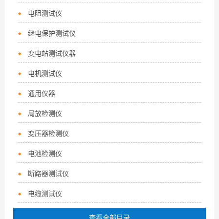
电阻测试仪
继电保护测试仪
变电站测试仪器
电机测试仪
通用仪器
局放检测仪
变压器检测仪
电池检测仪
断路器测试仪
电缆测试仪
查看全部目录