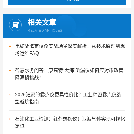
相关文章
RELATED ARTICLES
电缆故障定位仪实战场景深度解析：从技术原理到现
场运维FAQ
智慧水务问答：康高特“大海”听漏仪如何应对市政管
网漏损挑战？
2026谁家的露点仪更具性价比？工业精密露点仪选
型避坑指南
石油化工业检测：红外热像仪让泄漏气体实现可视化
定位