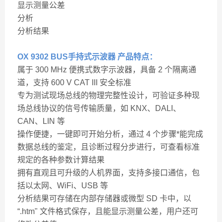
显示测量公差
分析
分析结果
OX 9302 BUS手持式示波器 产品特点：
属于 300 MHz 便携式数字示波器，具备 2 个隔离通
道，支持 600 V CAT III 安全标准
专为测试现场总线的物理完整性设计，可验证多种现
场总线协议的信号传输质量，如 KNX、DALI、
CAN、LIN 等
操作便捷，一键即可开始分析，通过 4 个步骤*能完成
数据总线的鉴定，且诊断过程分步进行，可查看标准
规定的各种参数计算结果
拥有直观且可升级的人机界面，支持多接口通信，包
括以太网、WiFi、USB 等
分析结果可存储在内部存储器或微型 SD 卡中，以
“.htm" 文件格式保存，且能显示测量公差，用户还可