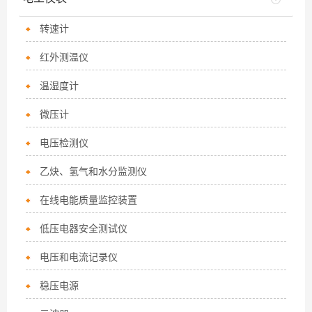
转速计
红外测温仪
温湿度计
微压计
电压检测仪
乙炔、氢气和水分监测仪
在线电能质量监控装置
低压电器安全测试仪
电压和电流记录仪
稳压电源