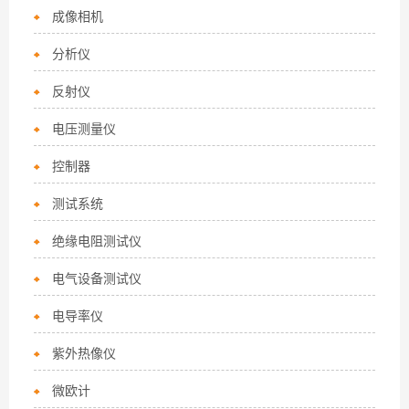
成像相机
分析仪
反射仪
电压测量仪
控制器
测试系统
绝缘电阻测试仪
电气设备测试仪
电导率仪
紫外热像仪
微欧计