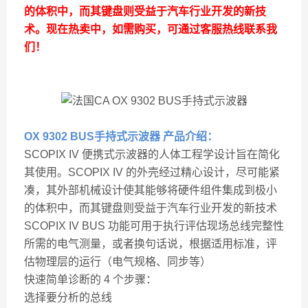
的体积中，而其键盘则受益于汽车行业开发的新技
术。现在热卖中，如需购买，可通过客服热线联系我
们！
OX 9302 BUS手持式示波器 产品介绍：
SCOPIX IV 便携式示波器的人体工程学设计旨在简化
其使用。SCOPIX IV 的外壳经过精心设计，尽可能紧
凑，其外部机械设计使其能够将硬件组件集成到极小
的体积中，而其键盘则受益于汽车行业开发的新技术
SCOPIX IV BUS 功能可用于执行评估现场总线完整性
所需的电气测量，或者换句话说，根据适用标准，评
估物理层的运行（电气规格、同步等）
快速简单诊断的 4 个步骤：
选择要分析的总线