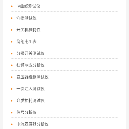
IV曲线测试仪
介损测试仪
开关机械特性
绕组电阻表
分接开关测试仪
扫频响应分析仪
变压器绕组测试仪
一次注入测试仪
介质损耗测试仪
信号分析仪
电流互感器分析仪