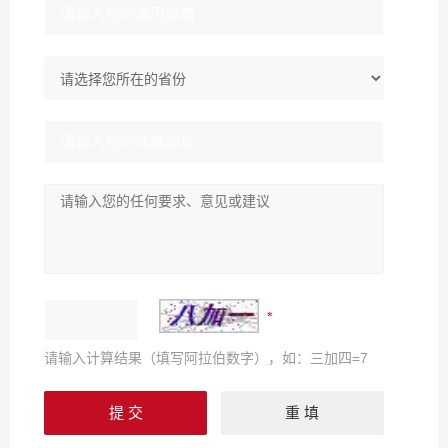
请输入计算结果（填写阿拉伯数字），如：三加四=7