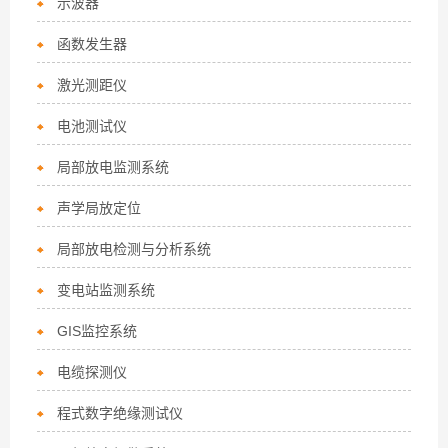
示波器
函数发生器
激光测距仪
电池测试仪
局部放电监测系统
声学局放定位
局部放电检测与分析系统
变电站监测系统
GIS监控系统
电缆探测仪
程式数字绝缘测试仪