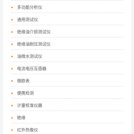
多功能分析仪
通用测试仪
绝缘油介损测试仪
绝缘油耐压测试仪
油微水测试仪
电流电压互感器
微欧表
便携检测
计量校准仪器
绝缘
红外热像仪