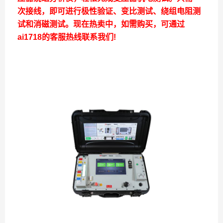
次接线，即可进行极性验证、变比测试、绕组电阻测
试和消磁测试。
现在热卖中，如需购买，可通过
ai1718的客服热线联系我们!