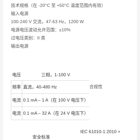
技术规格（在 -20°C 至 +50°C 温度范围内有效）
输入电源
100-240 V 交流，47-63 Hz，1200 W
电源电压波动允许范围：±10%
过电压类别：II 类
输出电源
电压
三相，1-100 V
合规性
频率
直流，40-480 Hz
电流
0.1 mA – 1 A（在 100 V 电压下）
电流
0.1 mA – 32 A（在 24 V 电压下）
IEC 61010-1:2010 +
安全标准