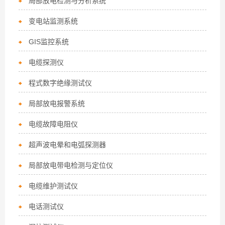
局部放电检测与分析系统
变电站监测系统
GIS监控系统
电缆探测仪
程式数字绝缘测试仪
局部放电报警系统
电缆故障电阻仪
超声波电晕和电弧探测器
局部放电带电检测与定位仪
电缆维护测试仪
电话测试仪