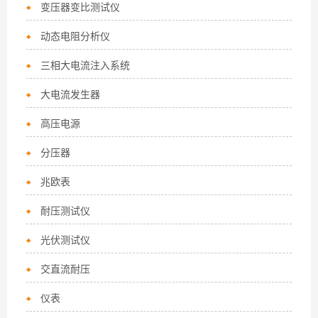
变压器变比测试仪
动态电阻分析仪
三相大电流注入系统
大电流发生器
高压电源
分压器
兆欧表
耐压测试仪
光伏测试仪
交直流耐压
仪表