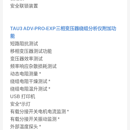
安全联锁装置
TAU3 ADV-PRO-EXP三相变压器绕组分析仪附加功
能
短路阻抗测试
移相变压器测试功能
变压器效率测试
频率响应杂散损耗测试
动态电阻测量 *
绕组电阻干燥测试 *
绕组电阻温升测试 *
USB 打印机
安全*示灯
有载分接开关电机电流监测 *
有载分接开关振动监测 *
外部温度探头 *