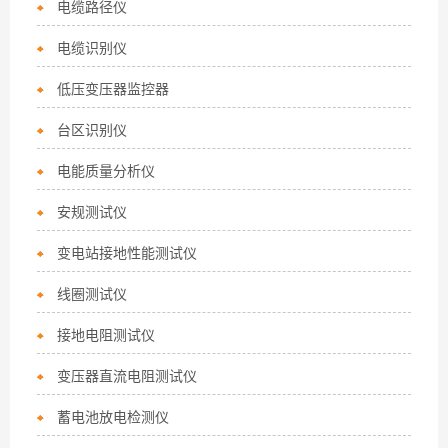
电缆路径仪
电缆识别仪
低压变压器监控器
台区识别仪
电能质量分析仪
安规测试仪
变电站接地性能测试仪
线圈测试仪
接地电阻测试仪
变压器直流电阻测试仪
蓄电池放电检测仪