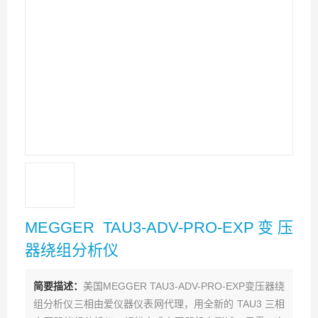
MEGGER TAU3-ADV-PRO-EXP变压
器绕组分析仪
简要描述：
美国MEGGER TAU3-ADV-PRO-EXP变压器绕
组分析仪三相由爱仪器仪表网代理，用全新的 TAU3 三相