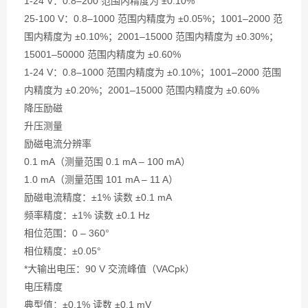
1-24 V：0.8–200 范围内精度为 ±0.10%
25-100 V：0.8–1000 范围内精度为 ±0.05%；1001–2000 范
围内精度为 ±0.10%；2001–15000 范围内精度为 ±0.30%；
15001–50000 范围内精度为 ±0.60%
1-24 V：0.8–1000 范围内精度为 ±0.10%；1001–2000 范围
内精度为 ±0.20%；2001–15000 范围内精度为 ±0.60%
降压励磁
升压测量
励磁电流分辨率
0.1 mA（测量范围 0.1 mA – 100 mA）
1.0 mA（测量范围 101 mA – 11 A）
励磁电流精度：±1% 读数 ±0.1 mA
频率精度：±1% 读数 ±0.1 Hz
相位范围：0 – 360°
相位精度：±0.05°
*大输出电压：90 V 交流峰值（VACpk）
电压精度
典型值：±0.1% 读数 ±0.1 mV