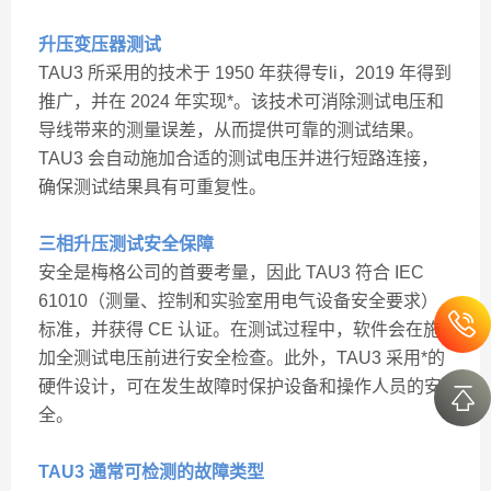
升压变压器测试
TAU3 所采用的技术于 1950 年获得专li，2019 年得到
推广，并在 2024 年实现*。该技术可消除测试电压和
导线带来的测量误差，从而提供可靠的测试结果。
TAU3 会自动施加合适的测试电压并进行短路连接，
确保测试结果具有可重复性。
三相升压测试安全保障
安全是梅格公司的首要考量，因此 TAU3 符合 IEC
61010（测量、控制和实验室用电气设备安全要求）
标准，并获得 CE 认证。在测试过程中，软件会在施
加全测试电压前进行安全检查。此外，TAU3 采用*的
硬件设计，可在发生故障时保护设备和操作人员的安
全。
TAU3 通常可检测的故障类型