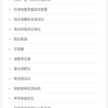
在线电能质量监控装置
低压电器安全测试仪
电压和电流记录仪
稳压电源
示波器
函数发生器
激光测距仪
电池测试仪
局部放电监测系统
声学局放定位