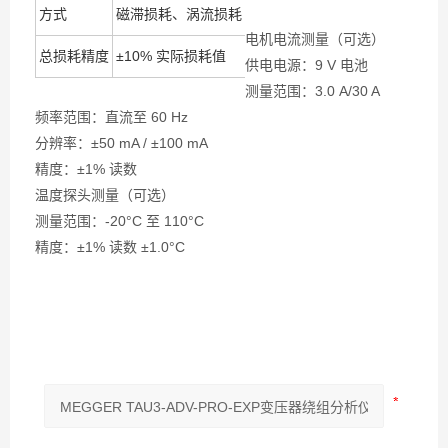
方式
磁滞损耗、涡流损耗
电机电流测量（可选）
总损耗精度
±10% 实际损耗值
供电电源：9 V 电池
测量范围：3.0 A/30 A
频率范围：直流至 60 Hz
分辨率：±50 mA / ±100 mA
精度：±1% 读数
温度探头测量（可选）
测量范围：-20°C 至 110°C
精度：±1% 读数 ±1.0°C