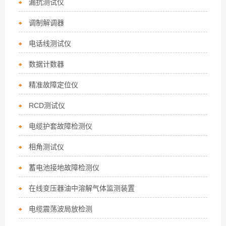
漏抗测试仪
调制解调器
电话线测试仪
数据计数器
精准故障定位仪
RCD测试仪
电缆护套故障检测仪
相角测试仪
蓄电池接地故障检测仪
在线变压器油中溶解气体监测装置
电缆震荡波局放检测