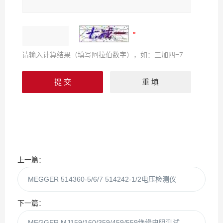
请输入计算结果（填写阿拉伯数字），如：三加四=7
上一篇：
MEGGER 514360-5/6/7 514242-1/2电压检测仪
下一篇：
MEGGER MJ159/160/359/459/559绝缘电阻测试