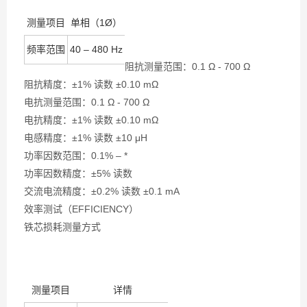
测量项目
单相（1Ø）
频率范围
40 – 480 Hz
阻抗测量范围：0.1 Ω - 700 Ω
阻抗精度：±1% 读数 ±0.10 mΩ
电抗测量范围：0.1 Ω - 700 Ω
电抗精度：±1% 读数 ±0.10 mΩ
电感精度：±1% 读数 ±10 μH
功率因数范围：0.1% – *
功率因数精度：±5% 读数
交流电流精度：±0.2% 读数 ±0.1 mA
效率测试（EFFICIENCY）
铁芯损耗测量方式
测量项目
详情