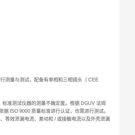
进行测量与测试，配备有单相和三相插头（ CEE
E 0751）标准测试仪器的测量不确定度。根据 DGUV 法规
据 ISO 9000 质量标准进行认证，也需进行测试。
阻、等效泄漏电流、差动和 / 或接触电流以及外壳泄漏