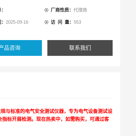
号：
厂商性质：
代理商
间：
2025-09-16
访 问 量：
553
产品咨询
联系我们
法规与标准的电气安全测试仪器，专为电气设备测试设
全指标开展检测。现在热卖中，如需购买，可通过客