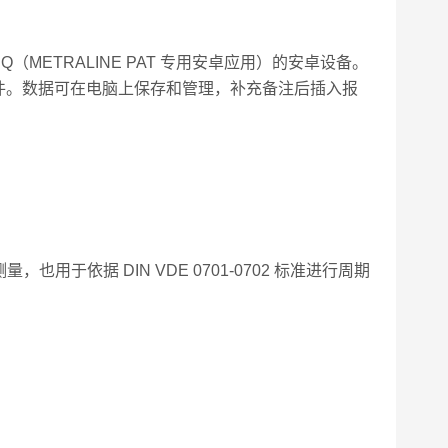
（METRALINE PAT 专用安卓应用）的安卓设备。
成软件。数据可在电脑上保存和管理，补充备注后插入报
于依据 DIN VDE 0701-0702 标准进行周期