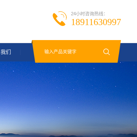
24小时咨询热线：
18911630997
系我们