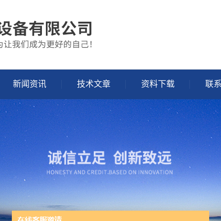
新闻资讯
技术文章
资料下载
联