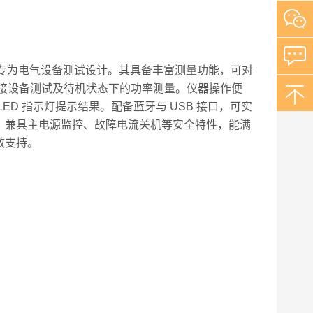
仪器，专为电气设备测试设计。其具备丰富测量功能，可对
接设备测试及待机状态下的功率测量。仪器操作便
D 指示灯提示结果。配备蓝牙与 USB 接口，可实
，兼具主电源监控、故障电流关机等安全特性，能满
效支持。