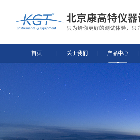
首页
关于我们
产品中心