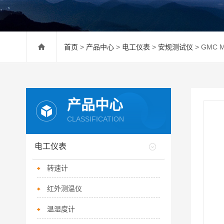
首页
>
产品中心
>
电工仪表
>
安规测试仪
> GMC
产品中心
CLASSIFICATION
电工仪表
转速计
红外测温仪
温湿度计