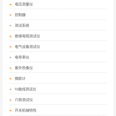
电压测量仪
控制器
测试系统
绝缘电阻测试仪
电气设备测试仪
电导率仪
紫外热像仪
微欧计
IV曲线测试仪
介损测试仪
开关机械特性