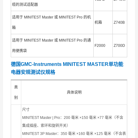
缆的测试适配器
适用于 MINITEST Master 或 MINITEST Pro 的机
机箱
Z740B
箱
适用于 MINITEST Master 或 MINITEST Pro 的通
F2000
Z700D
用便携袋
德国GMC-Instruments MINITEST MASTER单功能
电器安规测试仪规格
类
具体说明
别
尺寸
MINITEST Master | Pro：200 毫米 ×150 毫米 ×77 毫米（不含
集成插座、索环和旋转开关）
MINITEST 3P Master：350 毫米 ×160 毫米 ×125 毫米（不含表