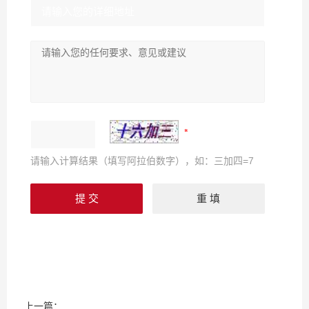
请输入计算结果（填写阿拉伯数字），如：三加四=7
上一篇：