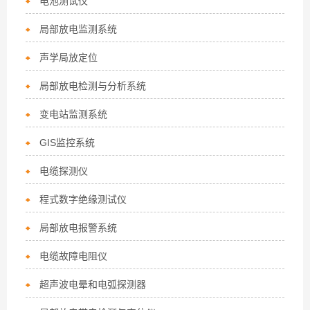
电池测试仪
局部放电监测系统
声学局放定位
局部放电检测与分析系统
变电站监测系统
GIS监控系统
电缆探测仪
程式数字绝缘测试仪
局部放电报警系统
电缆故障电阻仪
超声波电晕和电弧探测器