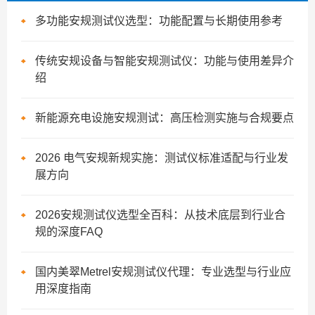
多功能安规测试仪选型：功能配置与长期使用参考
传统安规设备与智能安规测试仪：功能与使用差异介
绍
新能源充电设施安规测试：高压检测实施与合规要点
2026 电气安规新规实施：测试仪标准适配与行业发
展方向
2026安规测试仪选型全百科：从技术底层到行业合
规的深度FAQ
国内美翠Metrel安规测试仪代理：专业选型与行业应
用深度指南