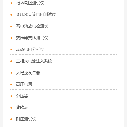
接地电阻测试仪
变压器直流电阻测试仪
蓄电池放电检测仪
变压器变比测试仪
动态电阻分析仪
三相大电流注入系统
大电流发生器
高压电源
分压器
兆欧表
耐压测试仪