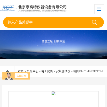
首页
>
产品中心
>
电工仪表
>
安规测试仪
> 德国GMC MINITEST MASTER安规测试仪