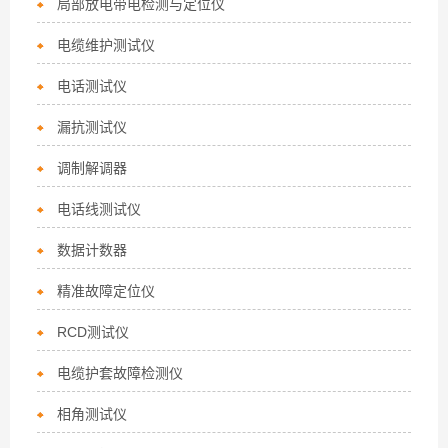
局部放电带电检测与定位仪
电缆维护测试仪
电话测试仪
漏抗测试仪
调制解调器
电话线测试仪
数据计数器
精准故障定位仪
RCD测试仪
电缆护套故障检测仪
相角测试仪