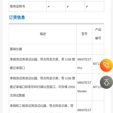
使用说明书
✔
✔
✔
订货信息
产品
描述
型号
编号
基础仪器
单相测试用测试仪器，带点阵显示屏，带 USB 数
MINITEST
M712D
据记录接口
Pro
单相测试用测试仪器，带点阵显示屏，带 USB 数
MINITEST
据记录端口和条形码扫描仪连接口，可存储 2000
M712U
Master
次测试数据
单相和三相测试用测试仪器，带点阵显示屏，带
MINITEST