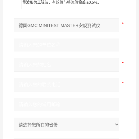
量波形为正弦波，有效值与整流值偏差 ±0.5%。