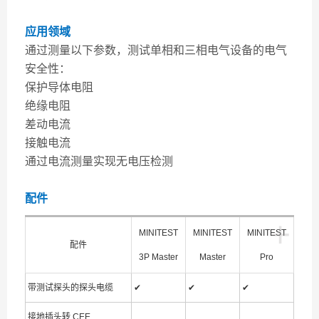
应用领域
通过测量以下参数，测试单相和三相电气设备的电气
安全性：
保护导体电阻
绝缘电阻
差动电流
接触电流
通过电流测量实现无电压检测
配件
+
MINITEST
MINITEST
MINITEST
配件
3P Master
Master
Pro
带测试探头的探头电缆
✔
✔
✔
接地插头转 CEE