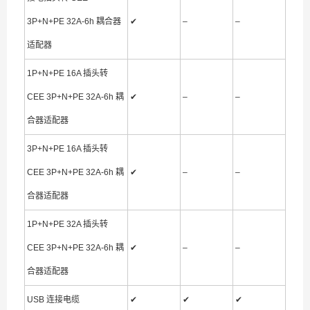
3P+N+PE 32A-6h 耦合器
✔
–
–
适配器
1P+N+PE 16A 插头转
CEE 3P+N+PE 32A-6h 耦
✔
–
–
合器适配器
3P+N+PE 16A 插头转
CEE 3P+N+PE 32A-6h 耦
✔
–
–
合器适配器
1P+N+PE 32A 插头转
CEE 3P+N+PE 32A-6h 耦
✔
–
–
合器适配器
USB 连接电缆
✔
✔
✔