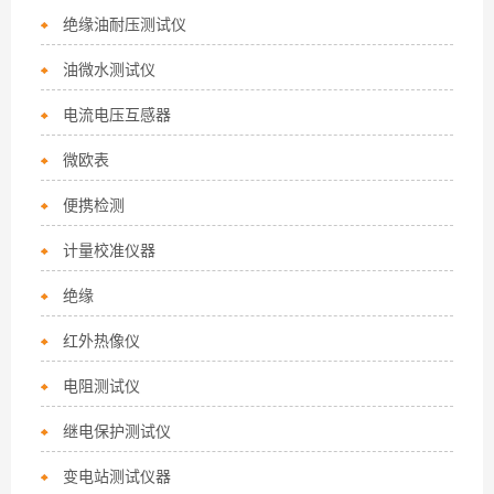
绝缘油耐压测试仪
油微水测试仪
电流电压互感器
微欧表
便携检测
计量校准仪器
绝缘
红外热像仪
电阻测试仪
继电保护测试仪
变电站测试仪器