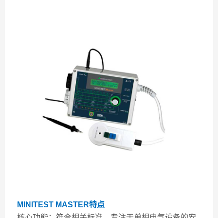
MINITEST MASTER特点
核心功能：符合相关标准，专注于单相电气设备的安