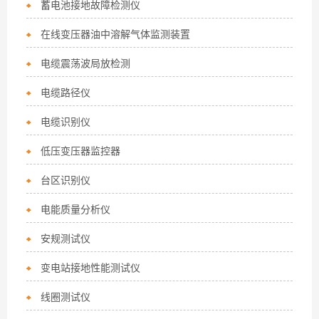
蓄电池接地故障检测仪
在线变压器油中溶解气体监测装置
电缆震荡波局放检测
电缆路径仪
电缆识别仪
低压变压器监控器
台区识别仪
电能质量分析仪
安规测试仪
变电站接地性能测试仪
线圈测试仪