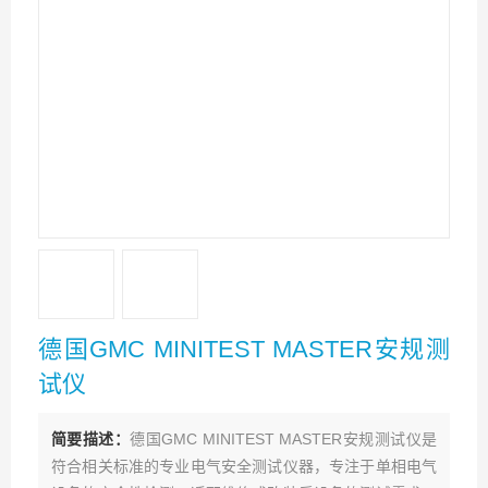
德国GMC MINITEST MASTER安规测
试仪
简要描述：
德国GMC MINITEST MASTER安规测试仪是
符合相关标准的专业电气安全测试仪器，专注于单相电气