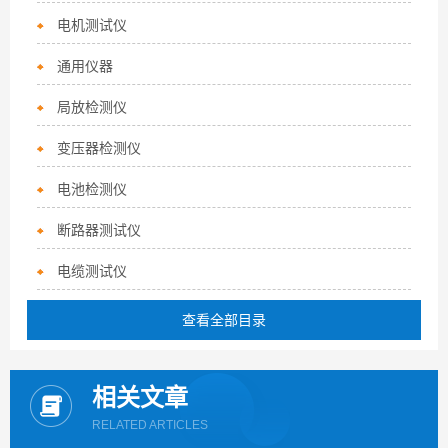
电机测试仪
通用仪器
局放检测仪
变压器检测仪
电池检测仪
断路器测试仪
电缆测试仪
查看全部目录
相关文章
RELATED ARTICLES