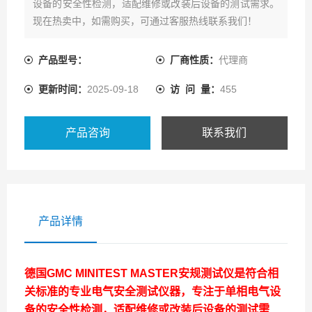
设备的安全性检测，适配维修或改装后设备的测试需求。
现在热卖中，如需购买，可通过客服热线联系我们！
产品型号：
厂商性质：
代理商
更新时间：
2025-09-18
访 问 量：
455
产品咨询
联系我们
产品详情
德国GMC MINITEST MASTER安规测试仪是符合相
关标准的专业电气安全测试仪器，专注于单相电气设
备的安全性检测，适配维修或改装后设备的测试需