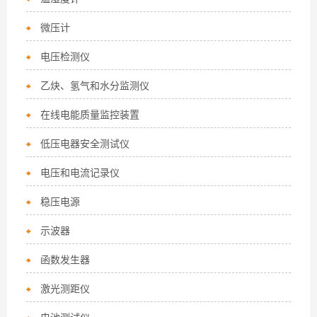
微压计
电压检测仪
乙炔、氢气和水分监测仪
在线电能质量监控装置
低压电器安全测试仪
电压和电流记录仪
稳压电源
示波器
函数发生器
激光测距仪