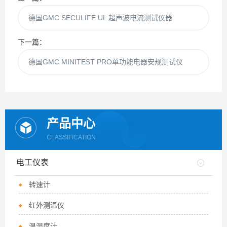
德国GMC SECULIFE UL 超声波电流测试仪器
下一篇：
德国GMC MINITEST PRO单功能电器安规测试仪
产品中心
CLASSIFICATION
电工仪表
转速计
红外测温仪
温湿度计