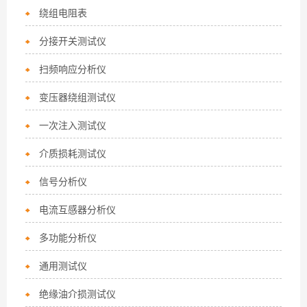
绕组电阻表
分接开关测试仪
扫频响应分析仪
变压器绕组测试仪
一次注入测试仪
介质损耗测试仪
信号分析仪
电流互感器分析仪
多功能分析仪
通用测试仪
绝缘油介损测试仪