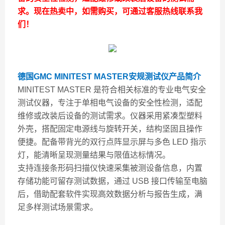
求。现在热卖中，如需购买，可通过客服热线联系我
们！
德国GMC MINITEST MASTER安规测试仪
产品简介
MINITEST MASTER 是符合相关标准的专业电气安全
测试仪器，专注于单相电气设备的安全性检测，适配
维修或改装后设备的测试需求。仪器采用紧凑型塑料
外壳，搭配固定电源线与旋转开关，结构坚固且操作
便捷。配备带背光的双行点阵显示屏与多色 LED 指示
灯，能清晰呈现测量结果与限值达标情况。
支持连接条形码扫描仪快速采集被测设备信息，内置
存储功能可留存测试数据，通过 USB 接口传输至电脑
后，借助配套软件实现高效数据分析与报告生成，满
足多样测试场景需求。