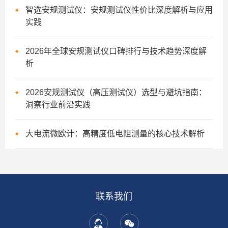
智选安规测试仪：安规测试仪性价比深度解析与应用
实践
2026年全球安规测试仪口碑排行与技术趋势深度解
析
2026安规测试仪（高压测试仪）选型与避坑指南：
洞察行业前沿实践
大电流微欧计：高精度低电阻测量的核心技术解析
联系我们