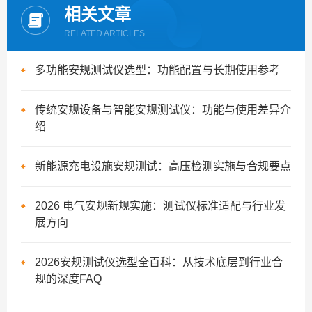
相关文章
RELATED ARTICLES
多功能安规测试仪选型：功能配置与长期使用参考
传统安规设备与智能安规测试仪：功能与使用差异介
绍
新能源充电设施安规测试：高压检测实施与合规要点
2026 电气安规新规实施：测试仪标准适配与行业发
展方向
2026安规测试仪选型全百科：从技术底层到行业合
规的深度FAQ