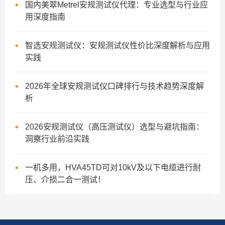
国内美翠Metrel安规测试仪代理：专业选型与行业应
用深度指南
智选安规测试仪：安规测试仪性价比深度解析与应用
实践
2026年全球安规测试仪口碑排行与技术趋势深度解
析
2026安规测试仪（高压测试仪）选型与避坑指南：
洞察行业前沿实践
一机多用，HVA45TD可对10kV及以下电缆进行耐
压、介损二合一测试！