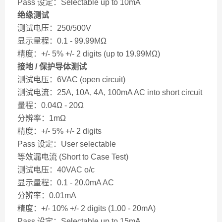
Pass 设定：Selectable up to 10mA
绝缘测试
测试电压：250/500V
显示量程：0.1 - 99.99MΩ
精度：+/- 5% +/- 2 digits (up to 19.99MΩ)
接地 / 保护导体测试
测试电压：6VAC (open circuit)
测试电流：25A, 10A, 4A, 100mA AC into short circuit
量程：0.04Ω - 20Ω
分辨率：1mΩ
精度：+/- 5% +/- 2 digits
Pass 设定：User selectable
等效漏电流 (Short to Case Test)
测试电压：40VAC o/c
显示量程：0.1 - 20.0mA AC
分辨率：0.01mA
精度：+/- 10% +/- 2 digits (1.00 - 20mA)
Pass 设定：Selectable up to 15mA