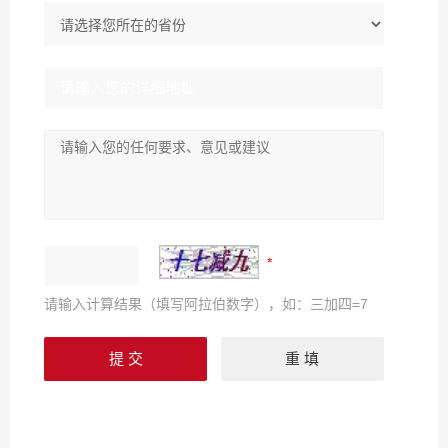
请输入计算结果（填写阿拉伯数字），如：三加四=7