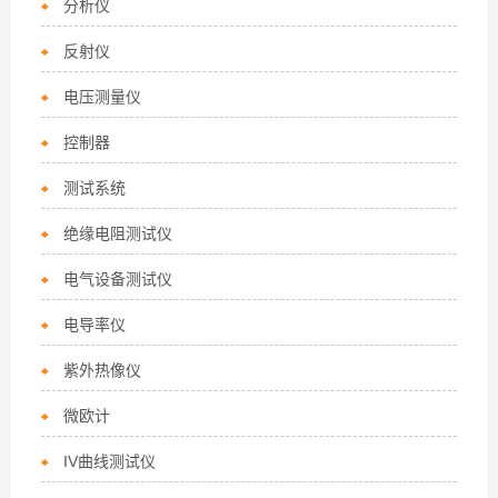
分析仪
反射仪
电压测量仪
控制器
测试系统
绝缘电阻测试仪
电气设备测试仪
电导率仪
紫外热像仪
微欧计
IV曲线测试仪