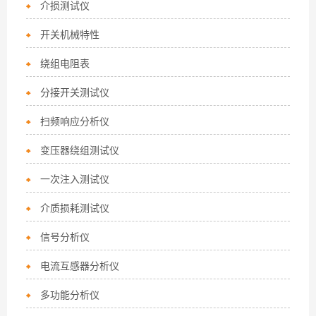
介损测试仪
开关机械特性
绕组电阻表
分接开关测试仪
扫频响应分析仪
变压器绕组测试仪
一次注入测试仪
介质损耗测试仪
信号分析仪
电流互感器分析仪
多功能分析仪