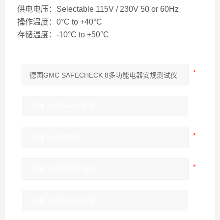
供电电压：Selectable 115V / 230V 50 or 60Hz
操作温度：0°C to +40°C
存储温度：-10°C to +50°C