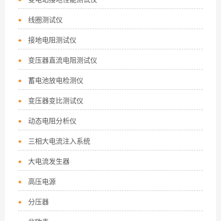
线圈测试仪
接地电阻测试仪
变压器直流电阻测试仪
蓄电池放电检测仪
变压器变比测试仪
动态电阻分析仪
三相大电流注入系统
大电流发生器
高压电源
分压器