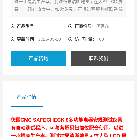
进一步提高生产率。测试结果清晰地显示在大型 LCD 屏
幕上。现在热卖中，如需购买，可通过客服热线联系我
们！
产品型号：
厂商性质：
代理商
更新时间：
2025-09-18
访 问 量：
488
产品咨询
联系我们
产品详情
德国GMC SAFECHECK 8多功能电器安规测试仪具
有自动测试程序，可与条形码扫描仪配合使用，以进
一步提高生产率。测试结果清晰地显示在大型 LCD 屏