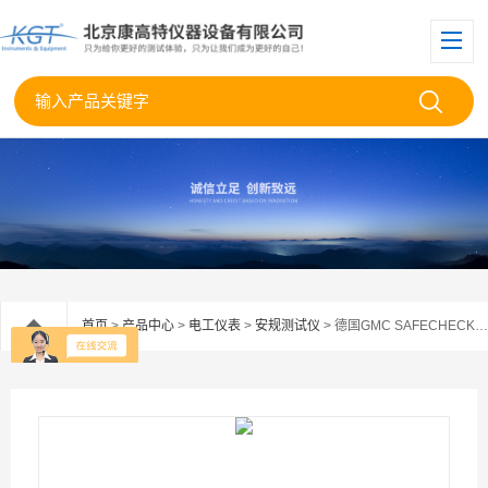
首页
>
产品中心
>
电工仪表
>
安规测试仪
> 德国GMC SAFECHECK 8多功能电器安规测试仪