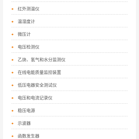
红外测温仪
温湿度计
微压计
电压检测仪
乙炔、氢气和水分监测仪
在线电能质量监控装置
低压电器安全测试仪
电压和电流记录仪
稳压电源
示波器
函数发生器