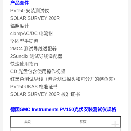
产品套件
PV150 安装测试仪
SOLAR SURVEY 200R
辐照度计
clampAC/DC 电流钳
坚固型手提包
2MC4 测试导线适配器
2Sunclix 测试导线适配器
快速使用指南
CD 光盘包含使用操作视频
红黑色测试导线（包含测试探头和可分开的鳄鱼夹）
PV150UKAS 校准证书
SOLAR SURVEY 200R 校准证书
德国GMC-Instruments PV150光伏安装测试仪规格
+
类别
参数