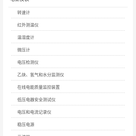
转速计
红外测温仪
温湿度计
微压计
电压检测仪
乙炔、氢气和水分监测仪
在线电能质量监控装置
低压电器安全测试仪
电压和电流记录仪
稳压电源