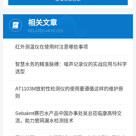
相关文章
RELATED ARTICLES
红外测温仪在使用时注意哪些事项
智慧水务的精准脉搏：噪声记录仪的实战应用与科学
选型
AT1103M放射性检测仪的使用要遵循这样的维护原
则
Sebakmt赛巴水产品中国办事处吴总莅临康高特交
流，助力管网漏水检测技术