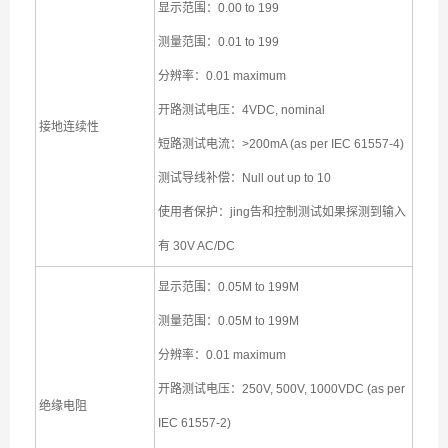
显示范围：0.00 to 199
测量范围：0.01 to 199
分辨率：0.01 maximum
开路测试电压：4VDC, nominal
接地连续性
短路测试电流：>200mA (as per IEC 61557-4)
测试导线补偿：Null out up to 10
使用者保护：jing告和控制测试如果探测到输入
有 30V AC/DC
显示范围：0.05M to 199M
测量范围：0.05M to 199M
分辨率：0.01 maximum
开路测试电压：250V, 500V, 1000VDC (as per
绝缘电阻
IEC 61557-2)