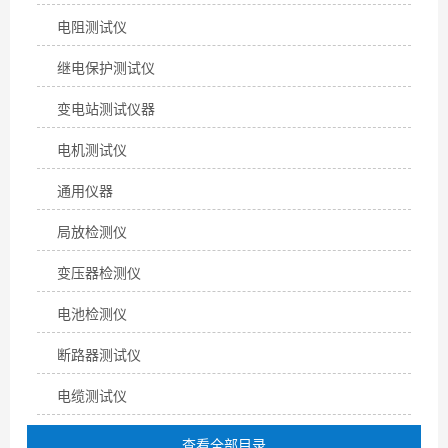
电阻测试仪
继电保护测试仪
变电站测试仪器
电机测试仪
通用仪器
局放检测仪
变压器检测仪
电池检测仪
断路器测试仪
电缆测试仪
查看全部目录