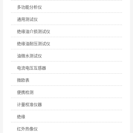
多功能分析仪
通用测试仪
绝缘油介损测试仪
绝缘油耐压测试仪
油微水测试仪
电流电压互感器
微欧表
便携检测
计量校准仪器
绝缘
红外热像仪