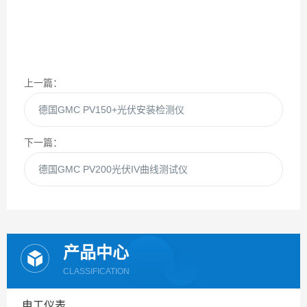
上一篇：
德国GMC PV150+光伏安装检测仪
下一篇：
德国GMC PV200光伏IV曲线测试仪
产品中心
CLASSIFICATION
电工仪表