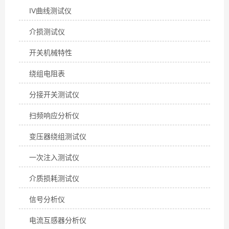
IV曲线测试仪
介损测试仪
开关机械特性
绕组电阻表
分接开关测试仪
扫频响应分析仪
变压器绕组测试仪
一次注入测试仪
介质损耗测试仪
信号分析仪
电流互感器分析仪