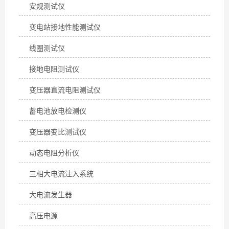
安规测试仪
变电站接地性能测试仪
线圈测试仪
接地电阻测试仪
变压器直流电阻测试仪
蓄电池放电检测仪
变压器变比测试仪
动态电阻分析仪
三相大电流注入系统
大电流发生器
高压电源