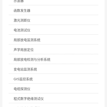
示波器
函数发生器
激光测距仪
电池测试仪
局部放电监测系统
声学局放定位
局部放电检测与分析系统
变电站监测系统
GIS监控系统
电缆探测仪
程式数字绝缘测试仪