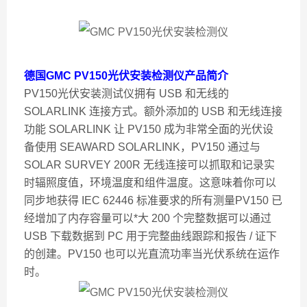
德国GMC PV150光伏安装检测仪
产品简介
PV150光伏安装测试仪拥有 USB 和无线的
SOLARLINK 连接方式。额外添加的 USB 和无线连接
功能 SOLARLINK 让 PV150 成为非常全面的光伏设
备使用 SEAWARD SOLARLINK，PV150 通过与
SOLAR SURVEY 200R 无线连接可以抓取和记录实
时辐照度值，环境温度和组件温度。这意味着你可以
同步地获得 IEC 62446 标准要求的所有测量PV150 已
经增加了内存容量可以*大 200 个完整数据可以通过
USB 下载数据到 PC 用于完整曲线跟踪和报告 / 证下
的创建。PV150 也可以光直流功率当光伏系统在运作
时。