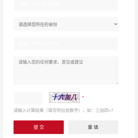
请输入计算结果（填写阿拉伯数字），如：三加四=7