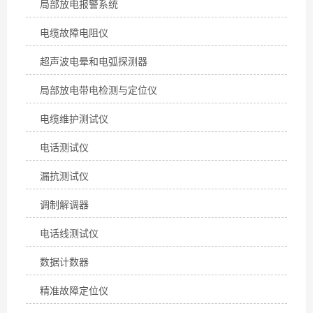
局部放电报警系统
电缆故障电阻仪
超声波电晕和电弧探测器
局部放电带电检测与定位仪
电缆维护测试仪
电话测试仪
漏抗测试仪
调制解调器
电话线测试仪
数据计数器
精准故障定位仪