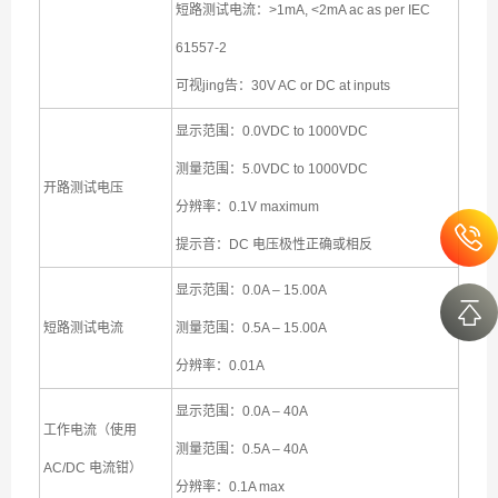
短路测试电流：>1mA, <2mA ac as per IEC
61557-2
可视jing告：30V AC or DC at inputs
显示范围：0.0VDC to 1000VDC
测量范围：5.0VDC to 1000VDC
开路测试电压
分辨率：0.1V maximum
提示音：DC 电压极性正确或相反
显示范围：0.0A – 15.00A
短路测试电流
测量范围：0.5A – 15.00A
分辨率：0.01A
显示范围：0.0A – 40A
工作电流（使用
测量范围：0.5A – 40A
AC/DC 电流钳）
分辨率：0.1A max