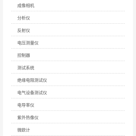
成像相机
分析仪
反射仪
电压测量仪
控制器
测试系统
绝缘电阻测试仪
电气设备测试仪
电导率仪
紫外热像仪
微欧计