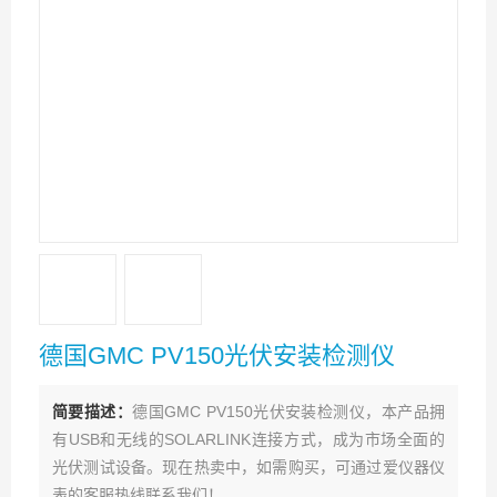
德国GMC PV150光伏安装检测仪
简要描述：
德国GMC PV150光伏安装检测仪，本产品拥
有USB和无线的SOLARLINK连接方式，成为市场全面的
光伏测试设备。现在热卖中，如需购买，可通过爱仪器仪
表的客服热线联系我们！