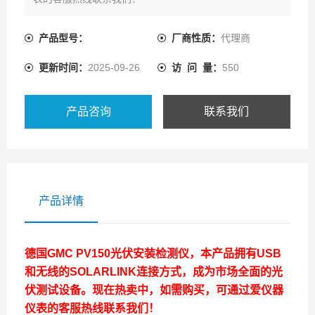
产品型号：
厂商性质：
代理商
更新时间：
2025-09-26
访 问 量：
550
产品咨询
联系我们
产品详情
德国GMC PV150光伏安装检测仪
，本产品拥有USB
和无线的SOLARLINK连接方式，成为市场全面的光
伏测试设备。现在热卖中，如需购买，可通过爱仪器
仪表的客服热线联系我们！