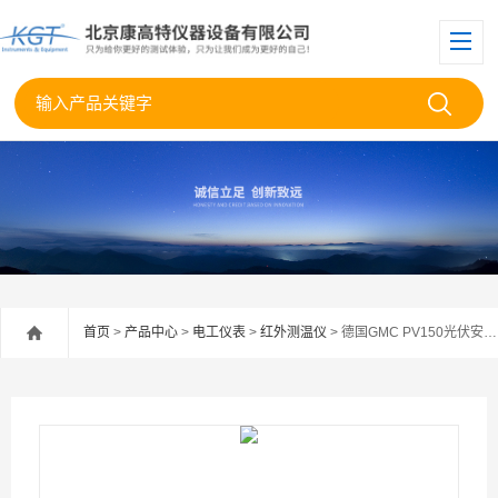
首页
>
产品中心
>
电工仪表
>
红外测温仪
> 德国GMC PV150光伏安装检测仪