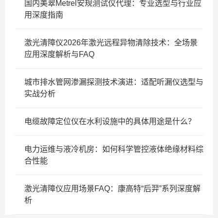
国内美翠Metrel安规测试仪代理：专业选型与行业应
用深度指南
激光清障仪2026年激光远程异物清除技术：全场景
应用深度解析与FAQ
城市排水管网渗漏探测技术演进：适配听漏仪选型与
实战分析
电缆故障定位仪在水利设施中的具体用途是什么？
电力运维与液冷机房：如何科学管控液体绝缘材料综
合性能
激光清障仪应用场景FAQ：康高特“后羿”系列深度解
析