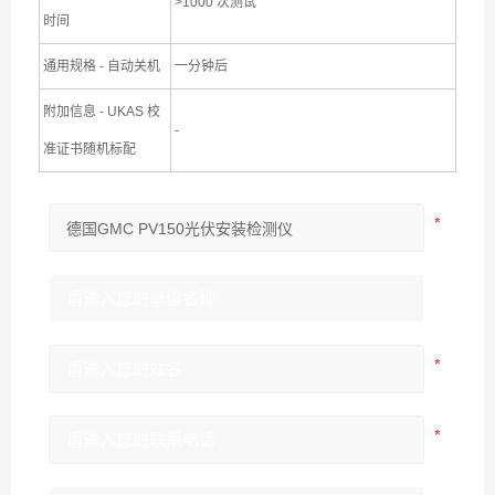
>1000 次测试
时间
通用规格 - 自动关机
一分钟后
附加信息 - UKAS 校
-
准证书随机标配