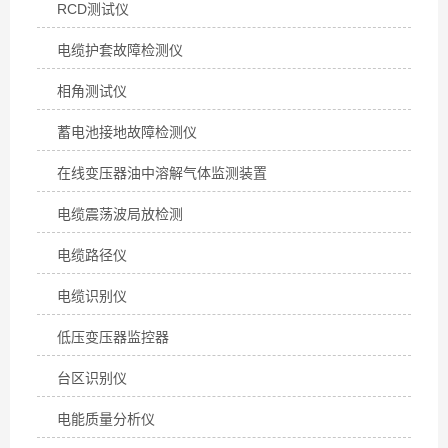
RCD测试仪
电缆护套故障检测仪
相角测试仪
蓄电池接地故障检测仪
在线变压器油中溶解气体监测装置
电缆震荡波局放检测
电缆路径仪
电缆识别仪
低压变压器监控器
台区识别仪
电能质量分析仪