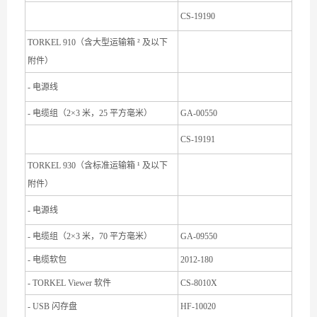
CS-19190
TORKEL 910（含大型运输箱 ² 及以下
附件）
- 电源线
- 电缆组（2×3 米，25 平方毫米）
GA-00550
CS-19191
TORKEL 930（含标准运输箱 ¹ 及以下
附件）
- 电源线
- 电缆组（2×3 米，70 平方毫米）
GA-09550
- 电缆软包
2012-180
- TORKEL Viewer 软件
CS-8010X
- USB 闪存盘
HF-10020