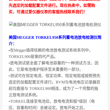
先选定的加载配置文件进行。现在热卖中，如需购
买，可通过爱仪器仪表的客服热线联系我们！
美国MEGGER TORKEL950系列蓄电池放电检测仪
简
介：
•在Megger值得信赖的电池放电测试系统系列中，
TORKEL900是第四代产品。
•放电测试是全面了解电池容量的*一种测试方法，因
此，它是电池维护程序至关重要的一部分。
•测试可在恒定电流、恒定功率、恒定电阻或按照预先
选定的加载配置文件进行。BVM与电池电压记录器目
前均直接与 TORKEL900相连，成为了一个完整的独
立放电测试系统。
•TORKEL连接至电池后，放电电流和报*级别（电
压、容量和时间）会被设定。放电开始之后，