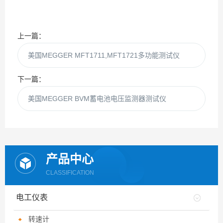
上一篇：
美国MEGGER MFT1711,MFT1721多功能测试仪
下一篇：
美国MEGGER BVM蓄电池电压监测器测试仪
产品中心
CLASSIFICATION
电工仪表
转速计