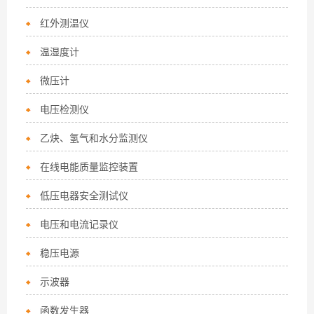
红外测温仪
温湿度计
微压计
电压检测仪
乙炔、氢气和水分监测仪
在线电能质量监控装置
低压电器安全测试仪
电压和电流记录仪
稳压电源
示波器
函数发生器