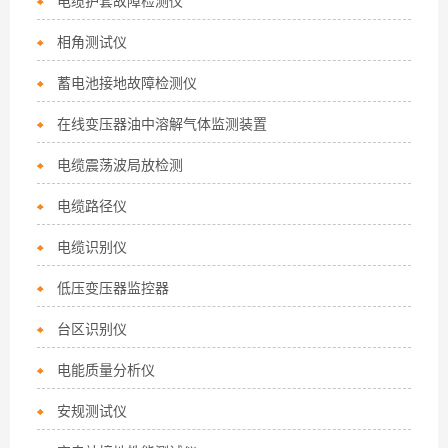
电缆护套故障检测仪
相角测试仪
蓄电池接地故障检测仪
在线变压器油中溶解气体监测装置
电缆震荡波局放检测
电缆路径仪
电缆识别仪
低压变压器监控器
台区识别仪
电能质量分析仪
安规测试仪