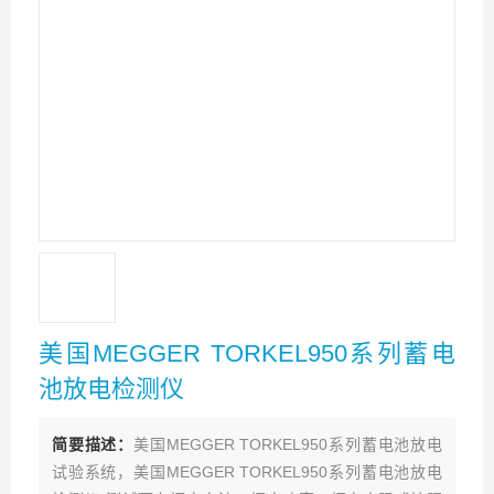
美国MEGGER TORKEL950系列蓄电
池放电检测仪
简要描述：
美国MEGGER TORKEL950系列蓄电池放电
试验系统，美国MEGGER TORKEL950系列蓄电池放电