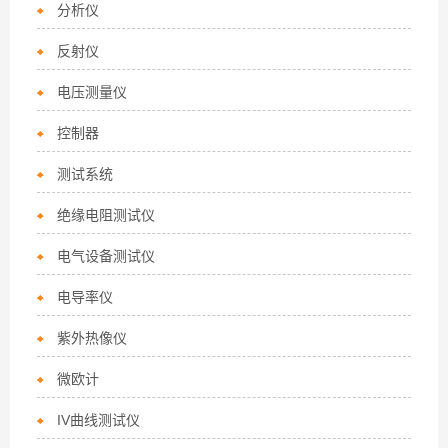
分析仪
反射仪
电压测量仪
控制器
测试系统
绝缘电阻测试仪
电气设备测试仪
电导率仪
紫外热像仪
微欧计
IV曲线测试仪