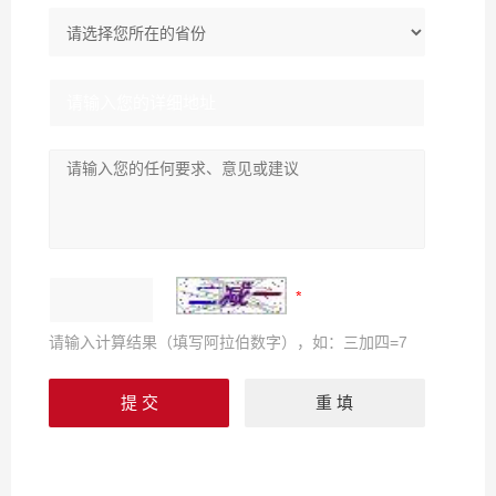
请输入计算结果（填写阿拉伯数字），如：三加四=7