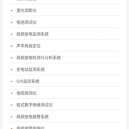
激光测距仪
电池测试仪
局部放电监测系统
声学局放定位
局部放电检测与分析系统
变电站监测系统
GIS监控系统
电缆探测仪
程式数字绝缘测试仪
局部放电报警系统
电缆故障电阻仪