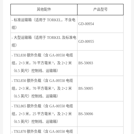
其他配件
产品型号
- 标准运输箱（适用于 TORKEL，不含电
GD-00954
缆）
- 大型运输箱（适用于 TORKEL 及标准电
GD-00955
缆）
- TXL830 额外负载（含 GA-09550 电缆
组，2×3 米，70 平方毫米 ³，及 2×2 米
BS-59093
（6.5 英尺）控制线、运输箱）
- TXL850 额外负载（含 GA-09550 电缆
组，2×3 米，70 平方毫米 ³，及 2×2 米
BS-59095
（6.5 英尺）控制线、运输箱）
- TXL865 额外负载（含 GA-00550 电缆
组，2×3 米，25 平方毫米 ³，及 2×2 米
BS-59096
（6.5 英尺）控制线、运输箱）
- TXL870 额外负载（含 GA-00550 电缆