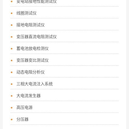
变电站接地性能测试仪
线圈测试仪
接地电阻测试仪
变压器直流电阻测试仪
蓄电池放电检测仪
变压器变比测试仪
动态电阻分析仪
三相大电流注入系统
大电流发生器
高压电源
分压器