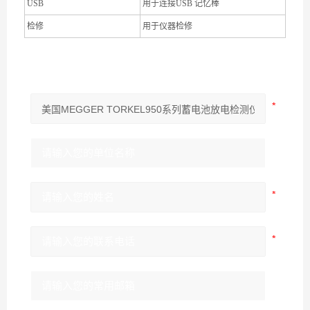
USB
用于连接USB 记忆棒
检修
用于仪器检修