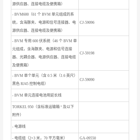
源供应器、连接电缆及便携箱）
- BVM600（61 个 BVM 单元组成的系
统，含海豚夹、电源和信号连接器、电
CJ-59096
源供应器、连接电缆及便携箱）
- BVM 专用 600 伏系统（46 个 BVM 单
元组成，含海豚夹、电源和信号连接
CJ-59198
器、光耦合器、电源供应器、连接电缆
及便携箱）
- BVM 单个单元（含 0.5 米（1.6 英尺）
CJ-59090
黑色 RJ45 控制电缆）
- BVM 单元连接电池用延长线
TORKEL 950（含标准运输箱 ¹ 及以下
附件）
- 电源线
- 电缆组（2×3 米，70 平方毫米）
GA-09550