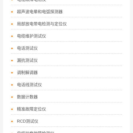
超声波电晕和电弧探测器
局部放电带电检测与定位仪
电缆维护测试仪
电话测试仪
漏抗测试仪
调制解调器
电话线测试仪
数据计数器
精准故障定位仪
RCD测试仪