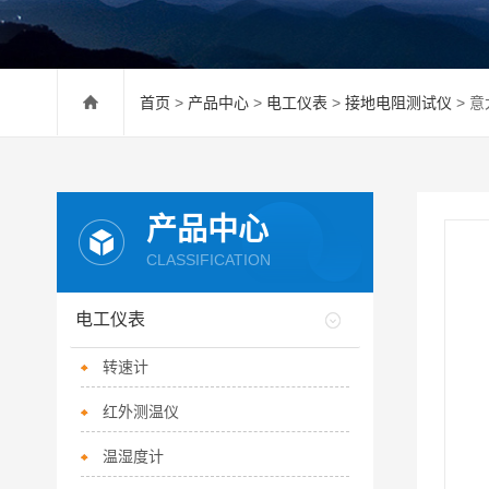
首页
>
产品中心
>
电工仪表
>
接地电阻测试仪
> 
产品中心
CLASSIFICATION
电工仪表
转速计
红外测温仪
温湿度计