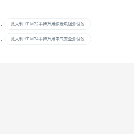
篇：
意大利HT M72手持万用绝缘电阻测试仪
篇：
意大利HT M74手持万用电气安全测试仪