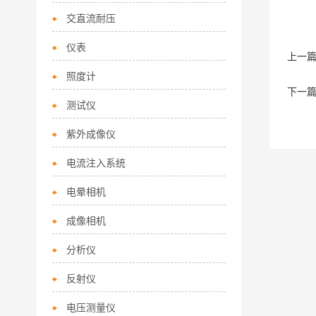
交直流耐压
仪表
上一
照度计
下一
测试仪
紫外成像仪
电流注入系统
电晕相机
成像相机
分析仪
反射仪
电压测量仪