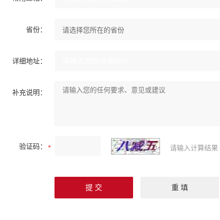
省份：
详细地址：
补充说明：
验证码：
请输入计算结果