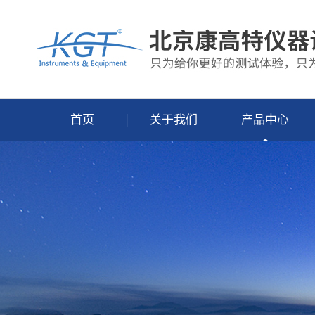
首页
关于我们
产品中心