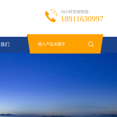
24小时咨询热线：
18911630997
系我们