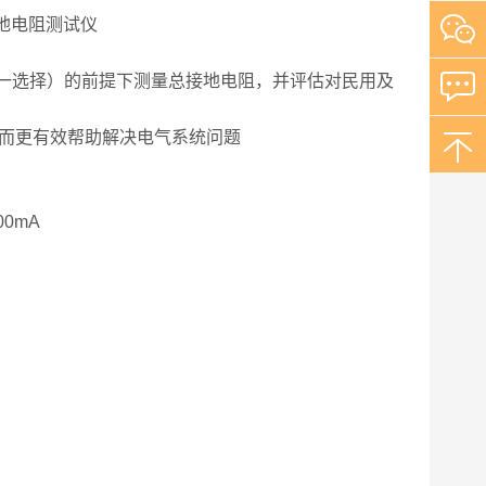
另一选择）的前提下测量总接地电阻，并评估对民用及
从而更有效帮助解决电气系统问题
0mA