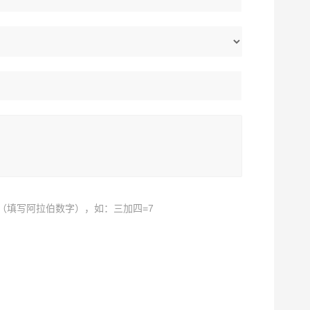
（填写阿拉伯数字），如：三加四=7