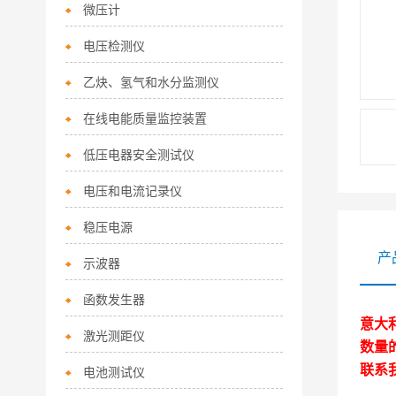
微压计
电压检测仪
乙炔、氢气和水分监测仪
在线电能质量监控装置
低压电器安全测试仪
电压和电流记录仪
稳压电源
产
示波器
函数发生器
意大
激光测距仪
数量
联系
电池测试仪