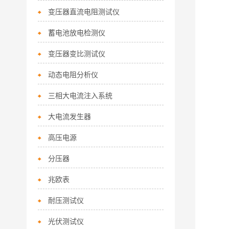
变压器直流电阻测试仪
蓄电池放电检测仪
变压器变比测试仪
动态电阻分析仪
三相大电流注入系统
大电流发生器
高压电源
分压器
兆欧表
耐压测试仪
光伏测试仪