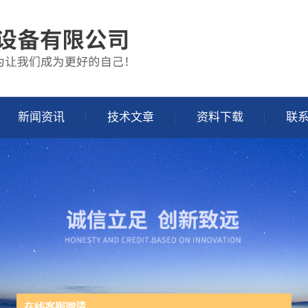
新闻资讯
技术文章
资料下载
联