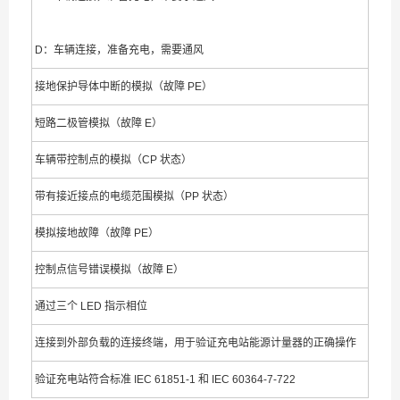
D：车辆连接，准备充电，需要通风
接地保护导体中断的模拟（故障 PE）
短路二极管模拟（故障 E）
车辆带控制点的模拟（CP 状态）
带有接近接点的电缆范围模拟（PP 状态）
模拟接地故障（故障 PE）
控制点信号错误模拟（故障 E）
通过三个 LED 指示相位
连接到外部负载的连接终端，用于验证充电站能源计量器的正确操作
验证充电站符合标准 IEC 61851-1 和 IEC 60364-7-722