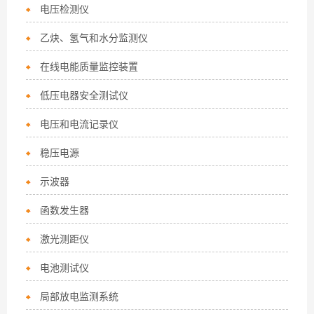
电压检测仪
乙炔、氢气和水分监测仪
在线电能质量监控装置
低压电器安全测试仪
电压和电流记录仪
稳压电源
示波器
函数发生器
激光测距仪
电池测试仪
局部放电监测系统