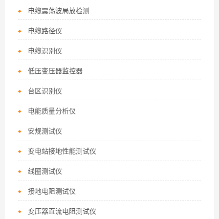
电缆震荡波局放检测
电缆路径仪
电缆识别仪
低压变压器监控器
台区识别仪
电能质量分析仪
安规测试仪
变电站接地性能测试仪
线圈测试仪
接地电阻测试仪
变压器直流电阻测试仪