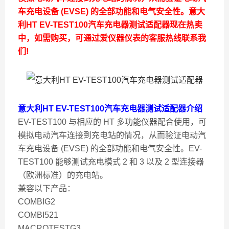
车充电设备 (EVSE) 的全部功能和电气安全性。
意大
利HT EV-TEST100汽车充电器测试适配器
现在热卖
中，如需购买，可通过爱仪器仪表的客服热线联系我
们!
意大利HT EV-TEST100汽车充电器测试适配器
介绍
EV-TEST100 与相应的 HT 多功能仪器配合使用，可
模拟电动汽车连接到充电站的情况，从而验证电动汽
车充电设备 (EVSE) 的全部功能和电气安全性。EV-
TEST100 能够测试充电模式 2 和 3 以及 2 型连接器
（欧洲标准）的充电站。
兼容以下产品：
COMBIG2
COMBI521
MACROTESTG3