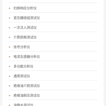
扫频响应分析仪
变压器绕组测试仪
一次注入测试仪
介质损耗测试仪
信号分析仪
电流互感器分析仪
多功能分析仪
通用测试仪
绝缘油介损测试仪
绝缘油耐压测试仪
油微水测试仪