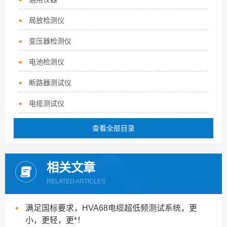
局放检测仪
变压器检测仪
电池检测仪
断路器测试仪
电缆测试仪
查看全部目录
相关文章
RELATED ARTICLES
满足国标要求，HVA68电缆超低频测试系统，更
小，更轻，更*！