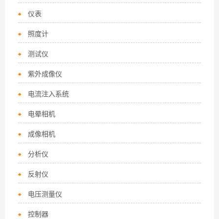
仪表
照度计
测试仪
紫外成像仪
电流注入系统
电晕相机
成像相机
分析仪
反射仪
电压测量仪
控制器