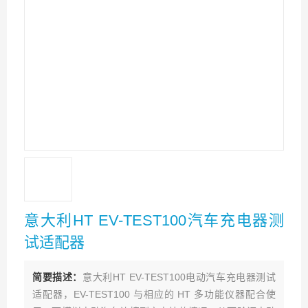
意大利HT EV-TEST100汽车充电器测
试适配器
简要描述：
意大利HT EV-TEST100电动汽车充电器测试
适配器，EV-TEST100 与相应的 HT 多功能仪器配合使