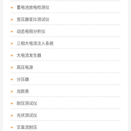
蓄电池放电检测仪
变压器变比测试仪
动态电阻分析仪
三相大电流注入系统
大电流发生器
高压电源
分压器
兆欧表
耐压测试仪
光伏测试仪
交直流耐压