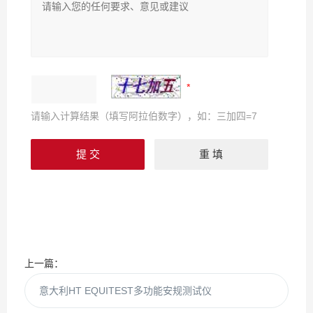
请输入计算结果（填写阿拉伯数字），如：三加四=7
上一篇：
意大利HT EQUITEST多功能安规测试仪