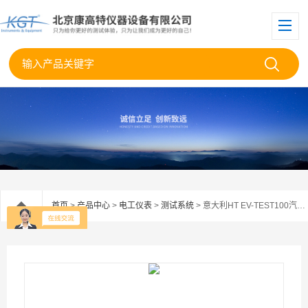
首页
>
产品中心
>
电工仪表
>
测试系统
> 意大利HT EV-TEST100汽车充电器测试适配器