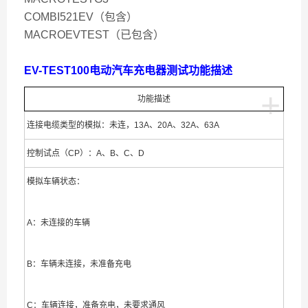
COMBI521EV（包含）
MACROEVTEST（已包含）
EV-TEST100电动汽车充电器测试
功能描述
+
功能描述
连接电缆类型的模拟：未连，13A、20A、32A、63A
控制试点（CP）：A、B、C、D
模拟车辆状态：
A：未连接的车辆
B：车辆未连接，未准备充电
C：车辆连接，准备充电，未要求通风