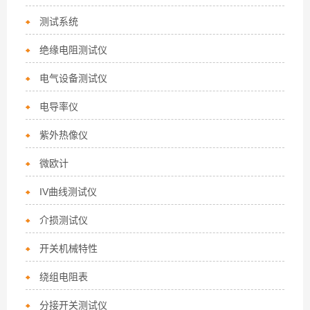
测试系统
绝缘电阻测试仪
电气设备测试仪
电导率仪
紫外热像仪
微欧计
IV曲线测试仪
介损测试仪
开关机械特性
绕组电阻表
分接开关测试仪