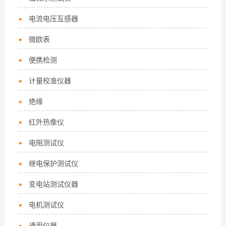
电流电压互感器
微欧表
便携检测
计量校准仪器
绝缘
红外热像仪
电阻测试仪
继电保护测试仪
变电站测试仪器
电机测试仪
通用仪器