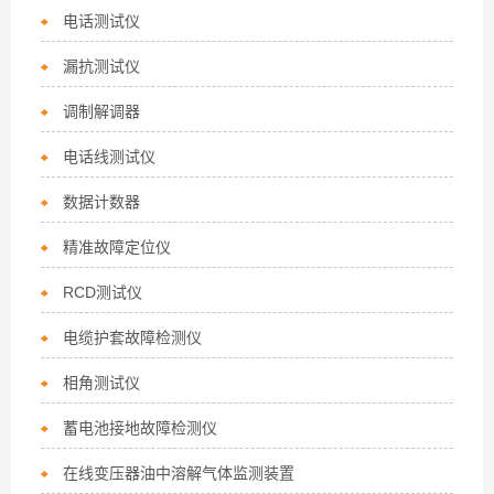
电话测试仪
漏抗测试仪
调制解调器
电话线测试仪
数据计数器
精准故障定位仪
RCD测试仪
电缆护套故障检测仪
相角测试仪
蓄电池接地故障检测仪
在线变压器油中溶解气体监测装置