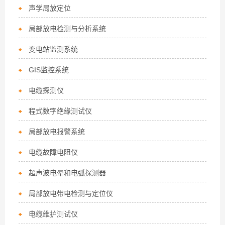
声学局放定位
局部放电检测与分析系统
变电站监测系统
GIS监控系统
电缆探测仪
程式数字绝缘测试仪
局部放电报警系统
电缆故障电阻仪
超声波电晕和电弧探测器
局部放电带电检测与定位仪
电缆维护测试仪