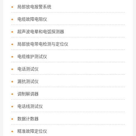
局部放电报警系统
电缆故障电阻仪
超声波电晕和电弧探测器
局部放电带电检测与定位仪
电缆维护测试仪
电话测试仪
漏抗测试仪
调制解调器
电话线测试仪
数据计数器
精准故障定位仪