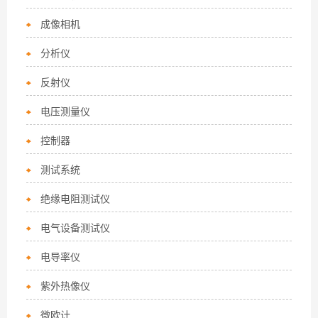
成像相机
分析仪
反射仪
电压测量仪
控制器
测试系统
绝缘电阻测试仪
电气设备测试仪
电导率仪
紫外热像仪
微欧计