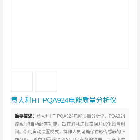
意大利HT PQA924电能质量分析仪
简要描述：
意大利HT PQA924电能质量分析仪，PQA924
搭载*的自动配置功能，旨在消除连接错误并优化设置时
间。借助自动设置模式，操作人员可确保钳形传感器的正
确分配，避免测量错误和记录电参数的偏差。现在热卖