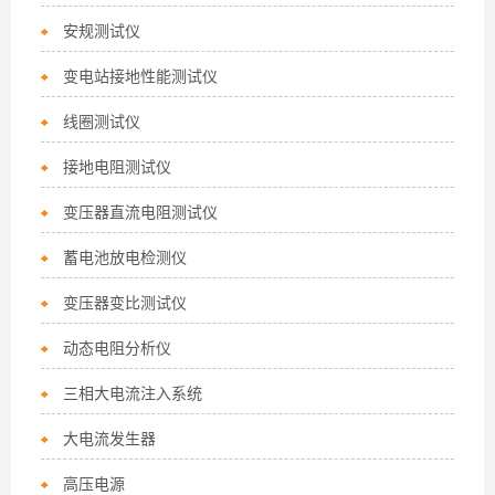
安规测试仪
变电站接地性能测试仪
线圈测试仪
接地电阻测试仪
变压器直流电阻测试仪
蓄电池放电检测仪
变压器变比测试仪
动态电阻分析仪
三相大电流注入系统
大电流发生器
高压电源