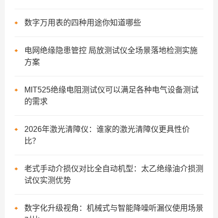
数字万用表的四种用途你知道哪些
电网绝缘隐患管控 局放测试仪全场景落地检测实施
方案
MIT525绝缘电阻测试仪可以满足各种电气设备测试
的需求
2026年激光清障仪：谁家的激光清障仪更具性价
比？
老式手动介损仪对比全自动机型：太乙绝缘油介损测
试仪实测优势
数字化升级视角：机械式与智能降噪听漏仪使用场景