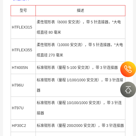
型号
描述
柔性钳形表（6000 安交流），带 5 针连接器，*大电
HTFLEX315
缆直径 80 毫米
柔性钳形表（10000 安交流），带 5 针连接器，*大电
HTFLEX355
缆直径 270 毫米
HT4005N
标准钳形表（量程 5-100 安交流），带 3 针连接器
标准钳形表（量程 1/100/1000 安交流），带 3 针连接
HT96U
器
标准钳形表（量程 10/100/1000 安交流），带 3 针连
HT97U
接器
HP30C2
标准钳形表（量程 200/2000 安交流），带 3 针连接器