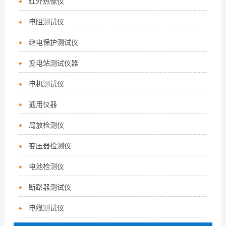
红外热像仪
电阻测试仪
继电保护测试仪
变电站测试仪器
电机测试仪
通用仪器
局放检测仪
变压器检测仪
电池检测仪
断路器测试仪
电缆测试仪