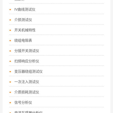
IV曲线测试仪
介损测试仪
开关机械特性
绕组电阻表
分接开关测试仪
扫频响应分析仪
变压器绕组测试仪
一次注入测试仪
介质损耗测试仪
信号分析仪
电流互感器分析仪