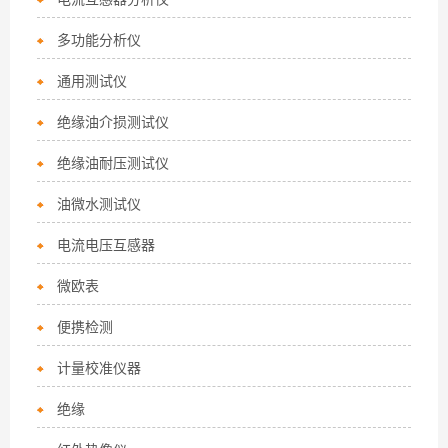
多功能分析仪
通用测试仪
绝缘油介损测试仪
绝缘油耐压测试仪
油微水测试仪
电流电压互感器
微欧表
便携检测
计量校准仪器
绝缘