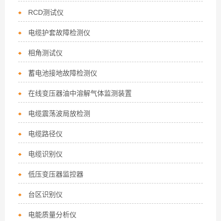
RCD测试仪
电缆护套故障检测仪
相角测试仪
蓄电池接地故障检测仪
在线变压器油中溶解气体监测装置
电缆震荡波局放检测
电缆路径仪
电缆识别仪
低压变压器监控器
台区识别仪
电能质量分析仪