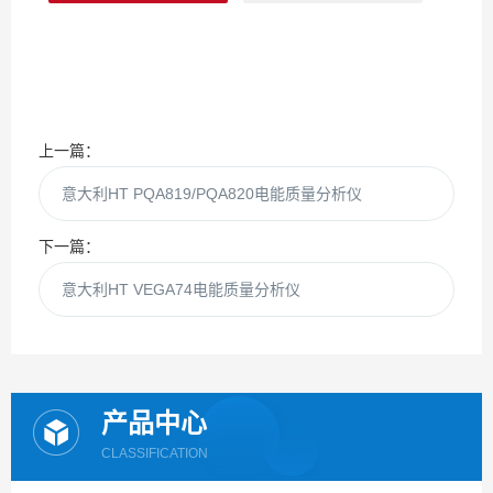
上一篇：
意大利HT PQA819/PQA820电能质量分析仪
下一篇：
意大利HT VEGA74电能质量分析仪
产品中心
CLASSIFICATION