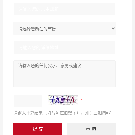
请输入计算结果（填写阿拉伯数字），如：三加四=7