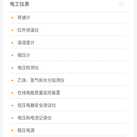
电工仪表
转速计
红外测温仪
温湿度计
微压计
电压检测仪
乙炔、氢气和水分监测仪
在线电能质量监控装置
低压电器安全测试仪
电压和电流记录仪
稳压电源