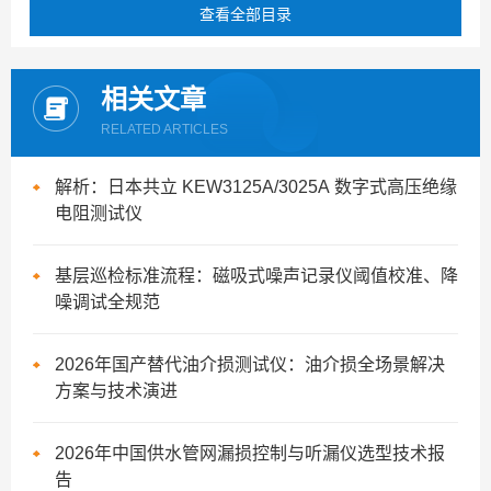
查看全部目录
相关文章
RELATED ARTICLES
解析：日本共立 KEW3125A/3025A 数字式高压绝缘
电阻测试仪
基层巡检标准流程：磁吸式噪声记录仪阈值校准、降
噪调试全规范
2026年国产替代油介损测试仪：油介损全场景解决
方案与技术演进
2026年中国供水管网漏损控制与听漏仪选型技术报
告