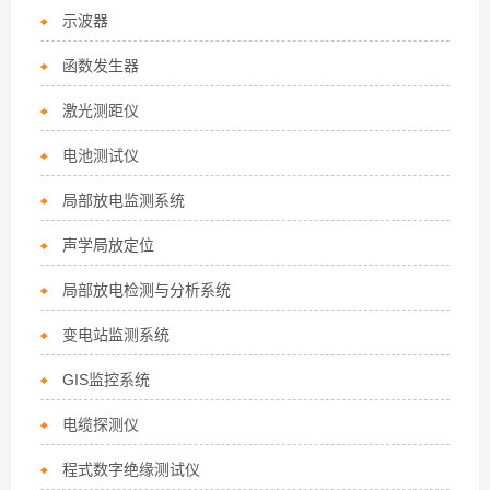
示波器
函数发生器
激光测距仪
电池测试仪
局部放电监测系统
声学局放定位
局部放电检测与分析系统
变电站监测系统
GIS监控系统
电缆探测仪
程式数字绝缘测试仪