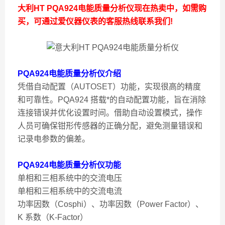
大利HT PQA924电能质量分析仪
现在热卖中，如需购
买，可通过爱仪器仪表的客服热线联系我们!
PQA924电能质量分析仪介绍
凭借自动配置（AUTOSET）功能，实现很高的精度
和可靠性。PQA924 搭载*的自动配置功能，旨在消除
连接错误并优化设置时间。借助自动设置模式，操作
人员可确保钳形传感器的正确分配，避免测量错误和
记录电参数的偏差。
PQA924电能质量分析仪
功能
单相和三相系统中的交流电压
单相和三相系统中的交流电流
功率因数（Cosphi）、功率因数（Power Factor）、
K 系数（K-Factor）