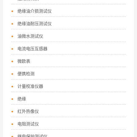
绝缘油介损测试仪
绝缘油耐压测试仪
油微水测试仪
电流电压互感器
微欧表
便携检测
计量校准仪器
绝缘
红外热像仪
电阻测试仪
继电保护测试仪