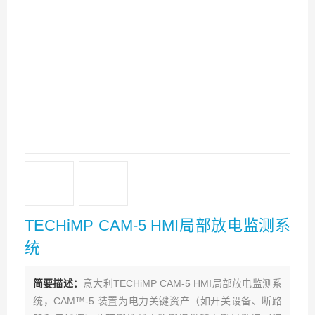
TECHiMP CAM-5 HMI局部放电监测系
统
简要描述：
意大利TECHiMP CAM-5 HMI局部放电监测系
统，CAM™-5 装置为电力关键资产（如开关设备、断路