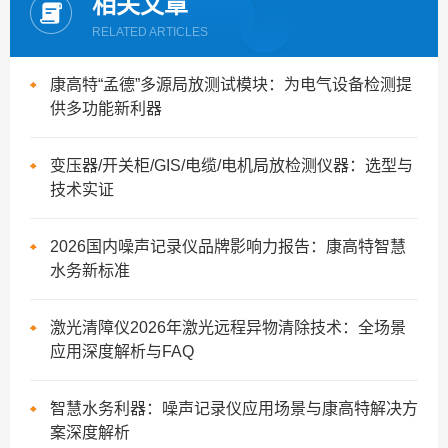
相关文章
RELATED ARTICLES
康高特“孟德”多源局放测试模块：为电气设备检测提
供多功能新利器
变压器/开关柜/GIS/电缆/电机局放检测仪器：选型与
技术实证
2026国内噪声记录仪品牌影响力报告：康高特智慧
水务新标准
激光清障仪2026年激光远程异物清除技术：全场景
应用深度解析与FAQ
智慧水务利器：噪声记录仪应用场景与康高特解决方
案深度解析