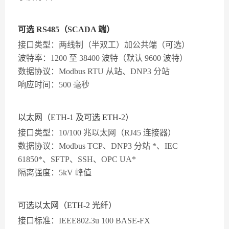
可选 RS485（SCADA 端）
接口类型：两线制（半双工）加公共端（可选）
波特率：1200 至 38400 波特（默认 9600 波特）
数据协议：Modbus RTU 从站、DNP3 分站
响应时间：500 毫秒
以太网（ETH-1 及可选 ETH-2）
接口类型：10/100 兆以太网（RJ45 连接器）
数据协议：Modbus TCP、DNP3 分站 *、IEC
61850*、SFTP、SSH、OPC UA*
隔离强度：5kV 峰值
可选以太网（ETH-2 光纤）
接口标准：IEEE802.3u 100 BASE-FX