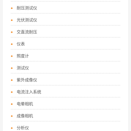
耐压测试仪
光伏测试仪
交直流耐压
仪表
照度计
测试仪
紫外成像仪
电流注入系统
电晕相机
成像相机
分析仪