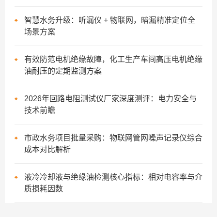
智慧水务升级：听漏仪 + 物联网，暗漏精准定位全
场景方案
有效防范电机绝缘故障，化工生产车间高压电机绝缘
油耐压的定期监测方案
2026年回路电阻测试仪厂家深度测评：电力安全与
技术前瞻
市政水务项目批量采购：物联网管网噪声记录仪综合
成本对比解析
液冷冷却液与绝缘油检测核心指标：相对电容率与介
质损耗因数