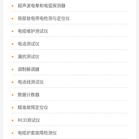
超声波电晕和电弧探测器
局部放电带电检测与定位仪
电缆维护测试仪
电话测试仪
漏抗测试仪
调制解调器
电话线测试仪
数据计数器
精准故障定位仪
RCD测试仪
电缆护套故障检测仪