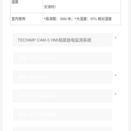
温度
交流时）
室内使用
*高海拔：5000 米；*大湿度：95% 相对湿度