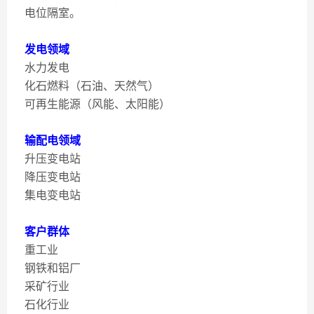
电位隔室。
发电领域
水力发电
化石燃料（石油、天然气）
可再生能源（风能、太阳能）
输配电领域
升压变电站
降压变电站
集电变电站
客户群体
重工业
钢铁和铝厂
采矿行业
石化行业