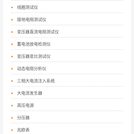
线圈测试仪
接地电阻测试仪
变压器直流电阻测试仪
蓄电池放电检测仪
变压器变比测试仪
动态电阻分析仪
三相大电流注入系统
大电流发生器
高压电源
分压器
兆欧表