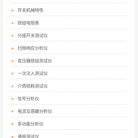
开关机械特性
绕组电阻表
分接开关测试仪
扫频响应分析仪
变压器绕组测试仪
一次注入测试仪
介质损耗测试仪
信号分析仪
电流互感器分析仪
多功能分析仪
通用测试仪