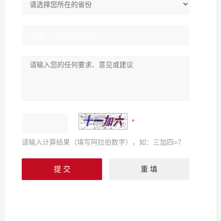
请输入计算结果（填写阿拉伯数字），如：三加四=7