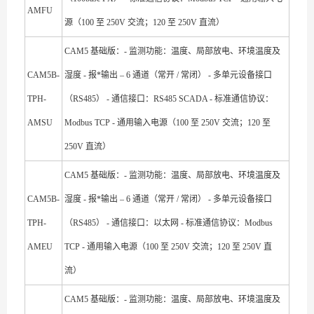
AMFU
源（100 至 250V 交流；120 至 250V 直流）
CAM5 基础版：- 监测功能：温度、局部放电、环境温度及
CAM5B-
湿度 - 报*输出 – 6 通道（常开 / 常闭） - 多单元设备接口
TPH-
（RS485） - 通信接口：RS485 SCADA - 标准通信协议：
AMSU
Modbus TCP - 通用输入电源（100 至 250V 交流；120 至
250V 直流）
CAM5 基础版：- 监测功能：温度、局部放电、环境温度及
CAM5B-
湿度 - 报*输出 – 6 通道（常开 / 常闭） - 多单元设备接口
TPH-
（RS485） - 通信接口：以太网 - 标准通信协议：Modbus
AMEU
TCP - 通用输入电源（100 至 250V 交流；120 至 250V 直
流）
CAM5 基础版：- 监测功能：温度、局部放电、环境温度及