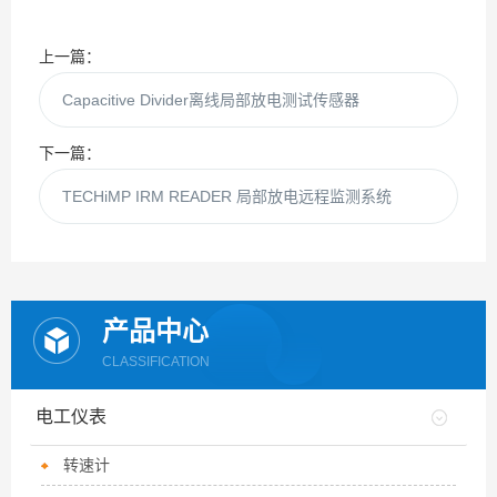
上一篇：
Capacitive Divider离线局部放电测试传感器
下一篇：
TECHiMP IRM READER 局部放电远程监测系统
产品中心
CLASSIFICATION
电工仪表
转速计