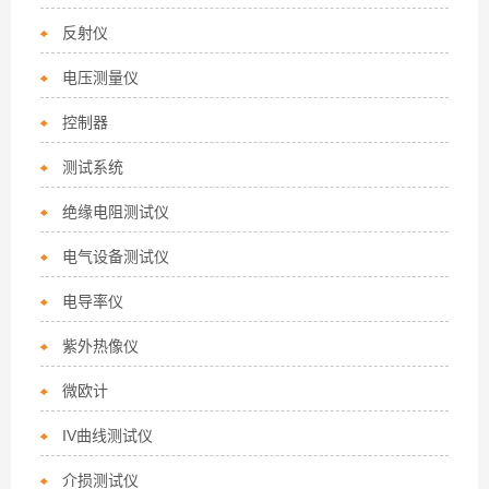
反射仪
电压测量仪
控制器
测试系统
绝缘电阻测试仪
电气设备测试仪
电导率仪
紫外热像仪
微欧计
IV曲线测试仪
介损测试仪