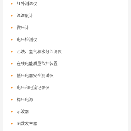
红外测温仪
温湿度计
微压计
电压检测仪
乙炔、氢气和水分监测仪
在线电能质量监控装置
低压电器安全测试仪
电压和电流记录仪
稳压电源
示波器
函数发生器