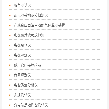
相角测试仪
蓄电池接地故障检测仪
在线变压器油中溶解气体监测装置
电缆震荡波局放检测
电缆路径仪
电缆识别仪
低压变压器监控器
台区识别仪
电能质量分析仪
安规测试仪
变电站接地性能测试仪