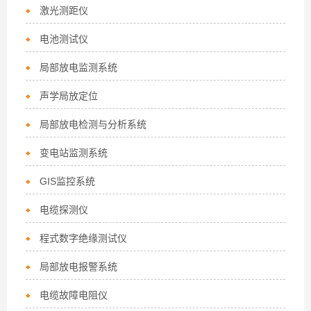
激光测距仪
电池测试仪
局部放电监测系统
声学局放定位
局部放电检测与分析系统
变电站监测系统
GIS监控系统
电缆探测仪
程式数字绝缘测试仪
局部放电报警系统
电缆故障电阻仪