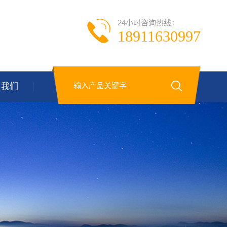
24小时咨询热线：
18911630997
系我们