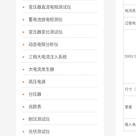
变压器直流电阻测试仪
电流表
蓄电池放电检测仪
过载电
变压器变比测试仪
动态电阻分析仪
三相大电流注入系统
500V
大电流发生器
高压电源
尺寸（
分压器
兆欧表
重量
耐压测试仪
输入电
光伏测试仪