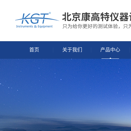
首页
关于我们
产品中心