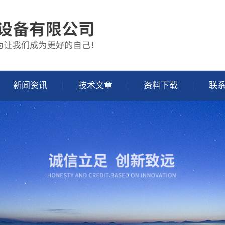
新闻资讯
技术文章
资料下载
联