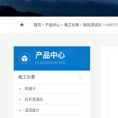
首页
>
产品中心
>
电工仪表
>
耐压测试仪
> HAE
产品中心
CLASSIFICATION
电工仪表
转速计
红外测温仪
温湿度计