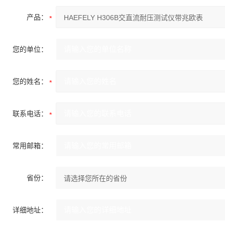
产品：
您的单位：
您的姓名：
联系电话：
常用邮箱：
省份：
详细地址：