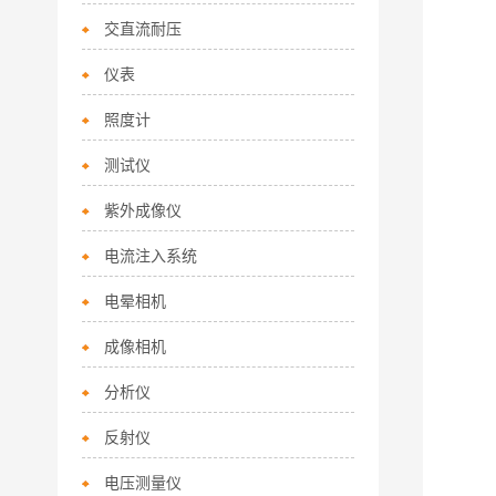
交直流耐压
仪表
照度计
测试仪
紫外成像仪
电流注入系统
电晕相机
成像相机
分析仪
反射仪
电压测量仪