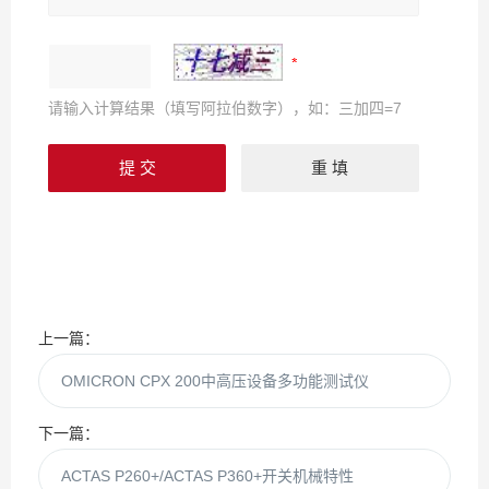
请输入计算结果（填写阿拉伯数字），如：三加四=7
上一篇：
OMICRON CPX 200中高压设备多功能测试仪
下一篇：
ACTAS P260+/ACTAS P360+开关机械特性