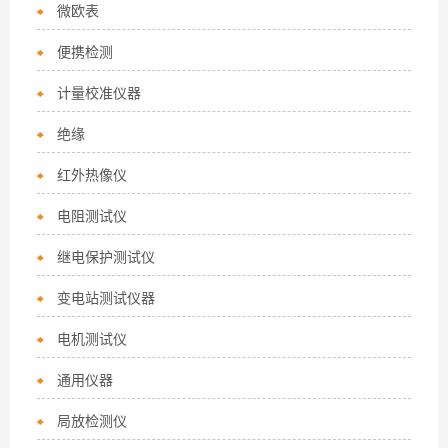
微欧表
便携检测
计量校准仪器
绝缘
红外热像仪
电阻测试仪
继电保护测试仪
变电站测试仪器
电机测试仪
通用仪器
局放检测仪