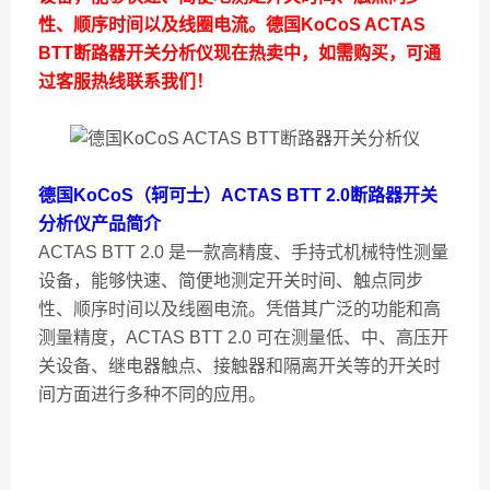
性、顺序时间以及线圈电流。
德国KoCoS ACTAS
BTT断路器开关分析仪
现在热卖中，如需购买，可通
过客服热线联系我们！
德国KoCoS（轲可士）ACTAS BTT 2.0断路器开关
分析仪产品简介
ACTAS BTT 2.0 是一款高精度、手持式机械特性测量
设备，能够快速、简便地测定开关时间、触点同步
性、顺序时间以及线圈电流。凭借其广泛的功能和高
测量精度，ACTAS BTT 2.0 可在测量低、中、高压开
关设备、继电器触点、接触器和隔离开关等的开关时
间方面进行多种不同的应用。