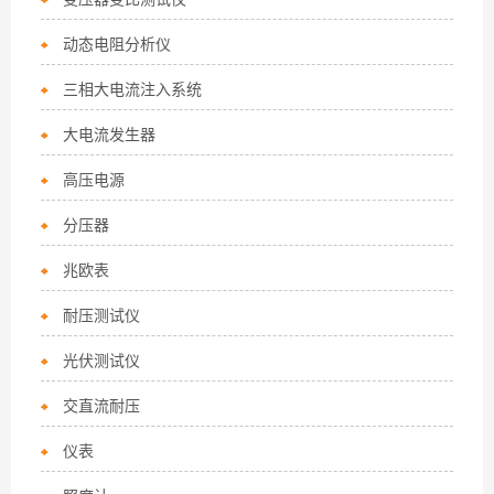
动态电阻分析仪
三相大电流注入系统
大电流发生器
高压电源
分压器
兆欧表
耐压测试仪
光伏测试仪
交直流耐压
仪表