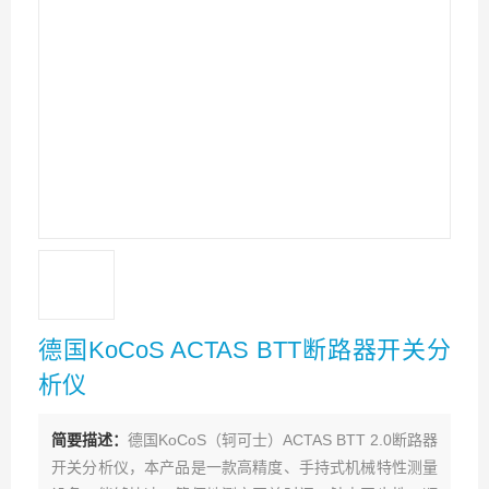
德国KoCoS ACTAS BTT断路器开关分
析仪
简要描述：
德国KoCoS（轲可士）ACTAS BTT 2.0断路器
开关分析仪，本产品是一款高精度、手持式机械特性测量