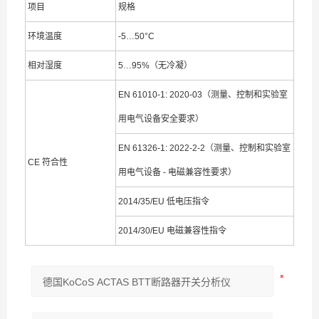
项目
规格
环境温度
-5…50°C
相对湿度
5…95%（无冷凝）
EN 61010-1: 2020-03（测量、控制和实验室
用电气设备安全要求）
EN 61326-1: 2022-2-2（测量、控制和实验室
CE 符合性
用电气设备 - 电磁兼容性要求）
2014/35/EU 低电压指令
2014/30/EU 电磁兼容性指令