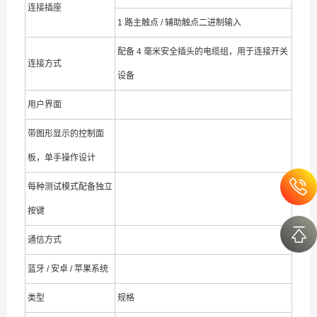
连接插座
1 路主触点 / 辅助触点二进制输入
配备 4 毫米安全插头的电缆组，用于连接开关
连接方式
设备
用户界面
带图形显示的控制面
板，单手操作设计
每种测试模式配备独立
按键
通信方式
蓝牙 / 安卓 / 苹果系统
类型
规格