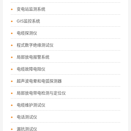
变电站监测系统
GIS监控系统
电缆探测仪
程式数字绝缘测试仪
局部放电报警系统
电缆故障电阻仪
超声波电晕和电弧探测器
局部放电带电检测与定位仪
电缆维护测试仪
电话测试仪
漏抗测试仪