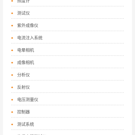
照度计
测试仪
紫外成像仪
电流注入系统
电晕相机
成像相机
分析仪
反射仪
电压测量仪
控制器
测试系统