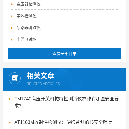
变压器检测仪
电池检测仪
断路器测试仪
电缆测试仪
查看全部目录
相关文章
RELATED ARTICLES
TM1740高压开关机械特性测试仪操作有哪些安全要
求？
AT1103M放射性检测仪：便携监测的核安全哨兵