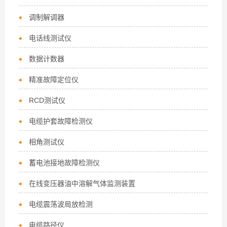
调制解调器
电话线测试仪
数据计数器
精准故障定位仪
RCD测试仪
电缆护套故障检测仪
相角测试仪
蓄电池接地故障检测仪
在线变压器油中溶解气体监测装置
电缆震荡波局放检测
电缆路径仪