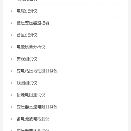
电缆识别仪
低压变压器监控器
台区识别仪
电能质量分析仪
安规测试仪
变电站接地性能测试仪
线圈测试仪
接地电阻测试仪
变压器直流电阻测试仪
蓄电池放电检测仪
变压器变比测试仪