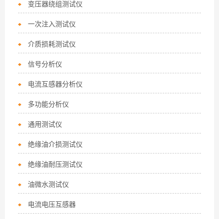
变压器绕组测试仪
一次注入测试仪
介质损耗测试仪
信号分析仪
电流互感器分析仪
多功能分析仪
通用测试仪
绝缘油介损测试仪
绝缘油耐压测试仪
油微水测试仪
电流电压互感器