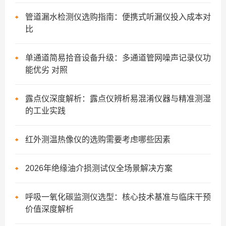
管道漏水检测仪选购指南：便携式听漏仪投入成本对
比
单通道简易拾音设备升级：多通道管网噪声记录仪功
能优劣 对照
露点仪深度解析：露点仪辨析易混淆仪器与精准测湿
的工业实践
红外测温热像仪的选购需要考虑哪些因素
2026年绝缘油介损测试仪全场景解决方案
呼吸一氧化碳监测仪选型：核心技术基准与临床干预
价值深度解析