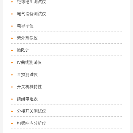
绝缘电阻测试仪
电气设备测试仪
电导率仪
紫外热像仪
微欧计
IV曲线测试仪
介损测试仪
开关机械特性
绕组电阻表
分接开关测试仪
扫频响应分析仪