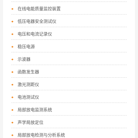
在线电能质量监控装置
低压电器安全测试仪
电压和电流记录仪
稳压电源
示波器
函数发生器
激光测距仪
电池测试仪
局部放电监测系统
声学局放定位
局部放电检测与分析系统