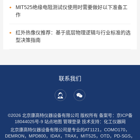
MIT525绝缘电阻测试仪使用时需要做好以下准备工
作
红外热像仪推荐：基于底层物理逻辑与行业标准的选
型决策指南
联系我们
©2026 北京康高特仪器设备有限公司 版权所有
备案号：京ICP备
18044025号-9
站点地图
管理登录
技术支持：
化工仪器网
北京康高特仪器设备有限公司是专业的AT1121，COMO170，
DEMRON，MPD800，IDAX，TRAX，MIT525，OTD，PD-SGS，