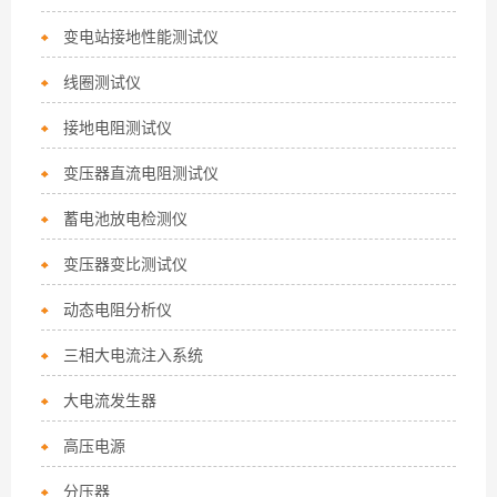
变电站接地性能测试仪
线圈测试仪
接地电阻测试仪
变压器直流电阻测试仪
蓄电池放电检测仪
变压器变比测试仪
动态电阻分析仪
三相大电流注入系统
大电流发生器
高压电源
分压器