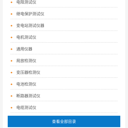
电阻测试仪
继电保护测试仪
变电站测试仪器
电机测试仪
通用仪器
局放检测仪
变压器检测仪
电池检测仪
断路器测试仪
电缆测试仪
查看全部目录