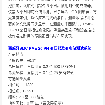
池供电，续航时间超过 6 小时。使用附带的充电器，
仅需 3 小时即可充满电池。显示屏为 LCD 图形屏，背
光亮度可调，以适应不同光线条件。测量数据将与必
要的补充数据同步显示；在测量功率因数时，PME-
20-PH 会显示相位角象限。测量类型选择和设备连接
操作通过耐用的薄膜键盘清晰布局实现。
西班牙SMC PME-20-PH 变压器及变电站测试系统
产品特点
角度误差：±0.1°
电压量程：直接测量 0.2 至 500 伏有效值
电流量程：直接测量 0.1 至 25 安有效值
可选测量类型
相位角：±180°
相位角：0-360°
频率：40 至 500 赫兹
功率因数：0 至 ±1（带象限显示）