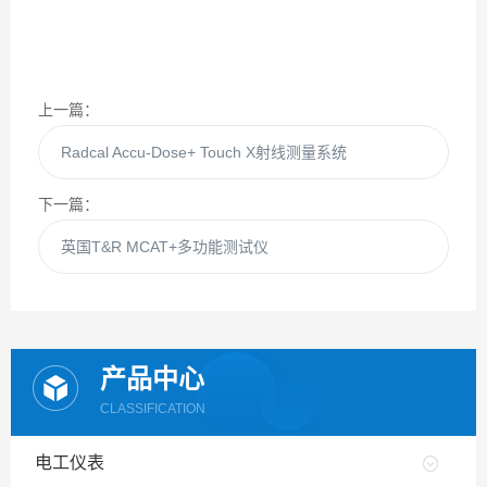
上一篇：
Radcal Accu-Dose+ Touch X射线测量系统
下一篇：
英国T&R MCAT+多功能测试仪
产品中心
CLASSIFICATION
电工仪表