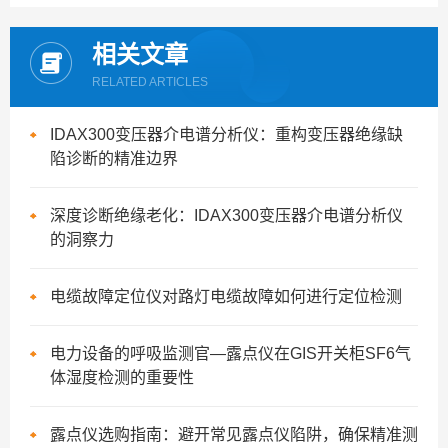
相关文章
RELATED ARTICLES
IDAX300变压器介电谱分析仪：重构变压器绝缘缺
陷诊断的精准边界
深度诊断绝缘老化：IDAX300变压器介电谱分析仪
的洞察力
电缆故障定位仪对路灯电缆故障如何进行定位检测
电力设备的呼吸监测官—露点仪在GIS开关柜SF6气
体湿度检测的重要性
露点仪选购指南：避开常见露点仪陷阱，确保精准测