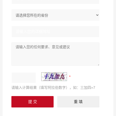
请输入计算结果（填写阿拉伯数字），如：三加四=7