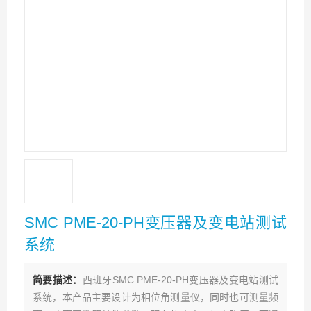
SMC PME-20-PH变压器及变电站测试
系统
简要描述：
西班牙SMC PME-20-PH变压器及变电站测试
系统，本产品主要设计为相位角测量仪，同时也可测量频