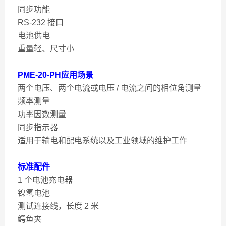
同步功能
RS-232 接口
电池供电
重量轻、尺寸小
PME-20-PH应用场景
两个电压、两个电流或电压 / 电流之间的相位角测量
频率测量
功率因数测量
同步指示器
适用于输电和配电系统以及工业领域的维护工作
标准配件
1 个电池充电器
镍氢电池
测试连接线，长度 2 米
鳄鱼夹