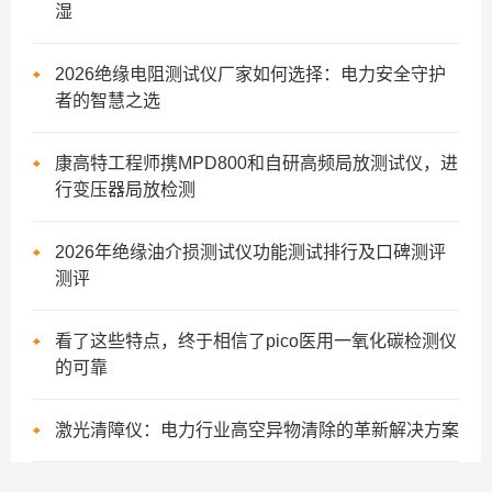
湿
2026绝缘电阻测试仪厂家如何选择：电力安全守护
者的智慧之选
康高特工程师携MPD800和自研高频局放测试仪，进
行变压器局放检测
2026年绝缘油介损测试仪功能测试排行及口碑测评
测评
看了这些特点，终于相信了pico医用一氧化碳检测仪
的可靠
激光清障仪：电力行业高空异物清除的革新解决方案