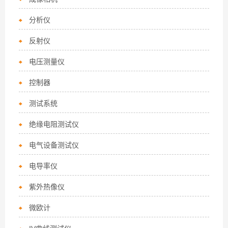
分析仪
反射仪
电压测量仪
控制器
测试系统
绝缘电阻测试仪
电气设备测试仪
电导率仪
紫外热像仪
微欧计