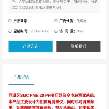
率、功率因数等其他参数。现在热卖中，如需购买，可通
过爱仪器仪表的客服热线联系我们!
产品型号：
厂商性质：
代理商
更新时间：
2026-01-12
访 问 量：
363
产品咨询
联系我们
产品详情
西班牙
SMC PME-20-PH变压器及变电站测试系统
，
本产品主要设计为相位角测量仪，同时也可测量频
率、功率因数等其他参数。现在热卖中，如需购买，