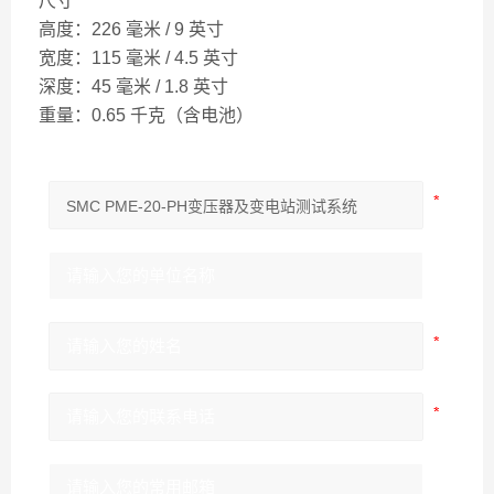
尺寸
高度：226 毫米 / 9 英寸
宽度：115 毫米 / 4.5 英寸
深度：45 毫米 / 1.8 英寸
重量：0.65 千克（含电池）