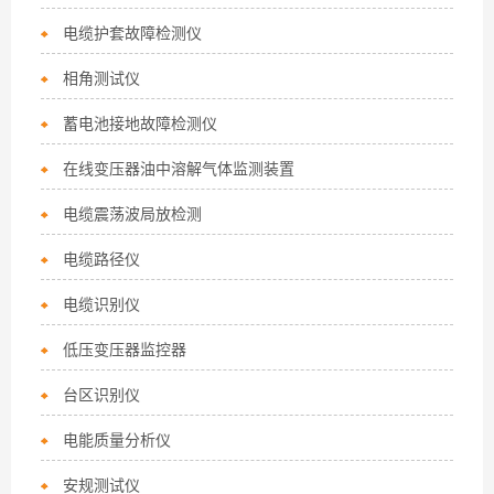
电缆护套故障检测仪
相角测试仪
蓄电池接地故障检测仪
在线变压器油中溶解气体监测装置
电缆震荡波局放检测
电缆路径仪
电缆识别仪
低压变压器监控器
台区识别仪
电能质量分析仪
安规测试仪