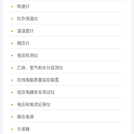
转速计
红外测温仪
温湿度计
微压计
电压检测仪
乙炔、氢气和水分监测仪
在线电能质量监控装置
低压电器安全测试仪
电压和电流记录仪
稳压电源
示波器