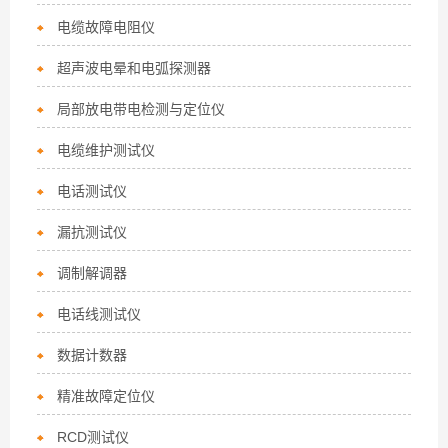
电缆故障电阻仪
超声波电晕和电弧探测器
局部放电带电检测与定位仪
电缆维护测试仪
电话测试仪
漏抗测试仪
调制解调器
电话线测试仪
数据计数器
精准故障定位仪
RCD测试仪