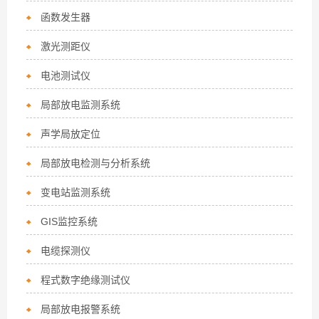
函数发生器
激光测距仪
电池测试仪
局部放电监测系统
声学局放定位
局部放电检测与分析系统
变电站监测系统
GIS监控系统
电缆探测仪
程式数字绝缘测试仪
局部放电报警系统