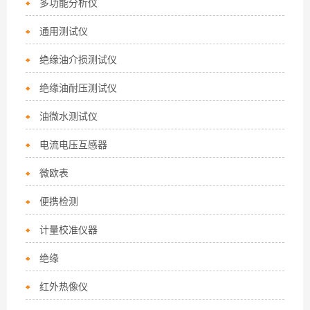
多功能分析仪
通用测试仪
绝缘油介损测试仪
绝缘油耐压测试仪
油微水测试仪
电流电压互感器
微欧表
便携检测
计量校准仪器
绝缘
红外热像仪