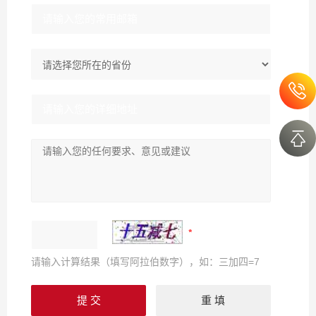
请输入计算结果（填写阿拉伯数字），如：三加四=7