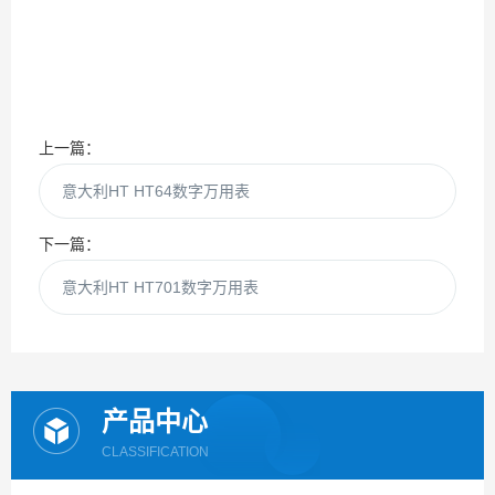
上一篇：
意大利HT HT64数字万用表
下一篇：
意大利HT HT701数字万用表
产品中心
CLASSIFICATION