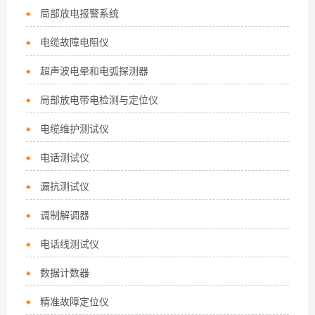
局部放电报警系统
电缆故障电阻仪
超声波电晕和电弧探测器
局部放电带电检测与定位仪
电缆维护测试仪
电话测试仪
漏抗测试仪
调制解调器
电话线测试仪
数据计数器
精准故障定位仪