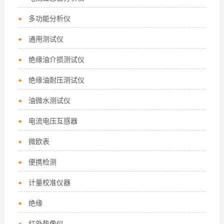
多功能分析仪
通用测试仪
绝缘油介损测试仪
绝缘油耐压测试仪
油微水测试仪
电流电压互感器
微欧表
便携检测
计量校准仪器
绝缘
红外热像仪