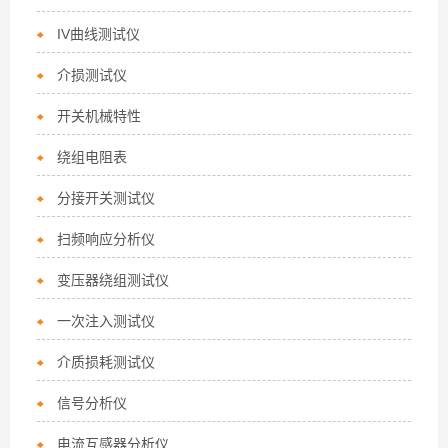
IV曲线测试仪
介损测试仪
开关机械特性
绕组电阻表
分接开关测试仪
扫频响应分析仪
变压器绕组测试仪
一次注入测试仪
介质损耗测试仪
信号分析仪
电流互感器分析仪