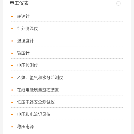
电工仪表
转速计
红外测温仪
温湿度计
微压计
电压检测仪
乙炔、氢气和水分监测仪
在线电能质量监控装置
低压电器安全测试仪
电压和电流记录仪
稳压电源