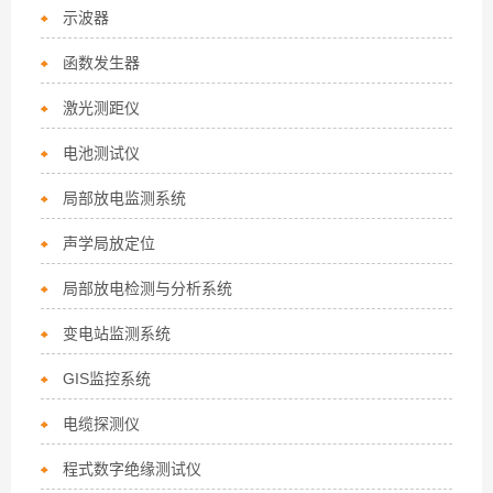
示波器
函数发生器
激光测距仪
电池测试仪
局部放电监测系统
声学局放定位
局部放电检测与分析系统
变电站监测系统
GIS监控系统
电缆探测仪
程式数字绝缘测试仪