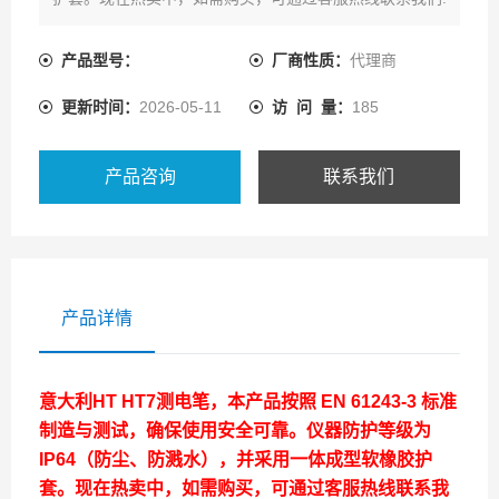
产品型号：
厂商性质：
代理商
更新时间：
2026-05-11
访 问 量：
185
产品咨询
联系我们
产品详情
意大利HT HT7测电笔，本产品按照 EN 61243-3 标准
制造与测试，确保使用安全可靠。仪器防护等级为
IP64（防尘、防溅水），并采用一体成型软橡胶护
套。现在热卖中，如需购买，可通过客服热线联系我