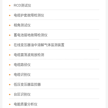
RCD测试仪
电缆护套故障检测仪
相角测试仪
蓄电池接地故障检测仪
在线变压器油中溶解气体监测装置
电缆震荡波局放检测
电缆路径仪
电缆识别仪
低压变压器监控器
台区识别仪
电能质量分析仪