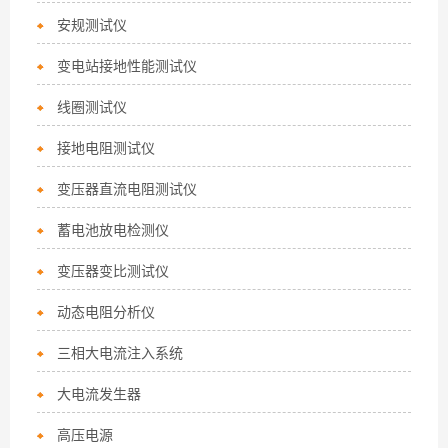
安规测试仪
变电站接地性能测试仪
线圈测试仪
接地电阻测试仪
变压器直流电阻测试仪
蓄电池放电检测仪
变压器变比测试仪
动态电阻分析仪
三相大电流注入系统
大电流发生器
高压电源