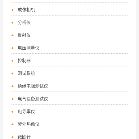
成像相机
分析仪
反射仪
电压测量仪
控制器
测试系统
绝缘电阻测试仪
电气设备测试仪
电导率仪
紫外热像仪
微欧计