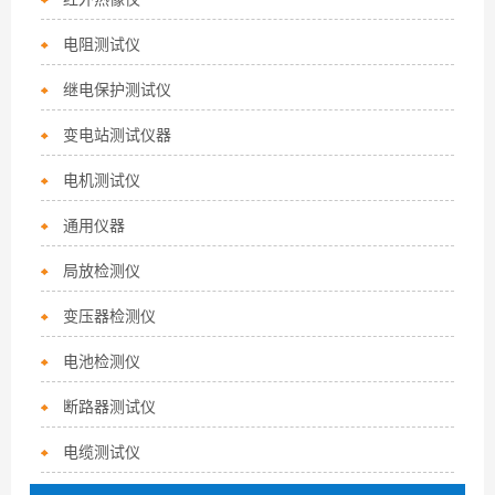
电阻测试仪
继电保护测试仪
变电站测试仪器
电机测试仪
通用仪器
局放检测仪
变压器检测仪
电池检测仪
断路器测试仪
电缆测试仪