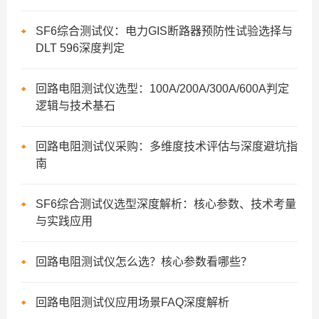
SF6综合测试仪：电力GIS断路器预防性试验选择与
DLT 596深度判定
回路电阻测试仪选型：100A/200A/300A/600A判定
逻辑与技术基石
回路电阻测试仪采购：多维度技术评估与深度避坑指
南
SF6综合测试仪选型深度解析：核心参数、技术考量
与实践应用
回路电阻测试仪怎么选？核心参数看哪些？
回路电阻测试仪应用场景FAQ深度解析