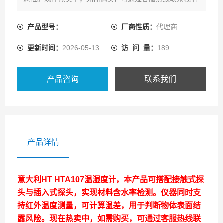
产品型号：
厂商性质：
代理商
更新时间：
2026-05-13
访 问 量：
189
产品咨询
联系我们
产品详情
意大利HT
HTA107温湿度计，本产品可搭配接触式探
头与插入式探头，实现材料含水率检测。仪器同时支
持红外温度测量，可计算温差，用于判断物体表面结
露风险。现在热卖中，如需购买，可通过客服热线联