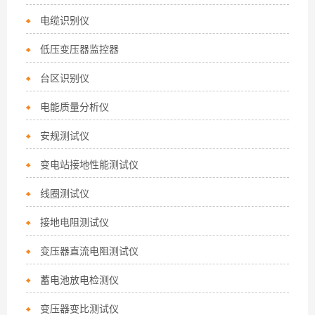
电缆识别仪
低压变压器监控器
台区识别仪
电能质量分析仪
安规测试仪
变电站接地性能测试仪
线圈测试仪
接地电阻测试仪
变压器直流电阻测试仪
蓄电池放电检测仪
变压器变比测试仪