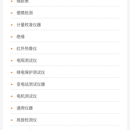
微欧表
便携检测
计量校准仪器
绝缘
红外热像仪
电阻测试仪
继电保护测试仪
变电站测试仪器
电机测试仪
通用仪器
局放检测仪