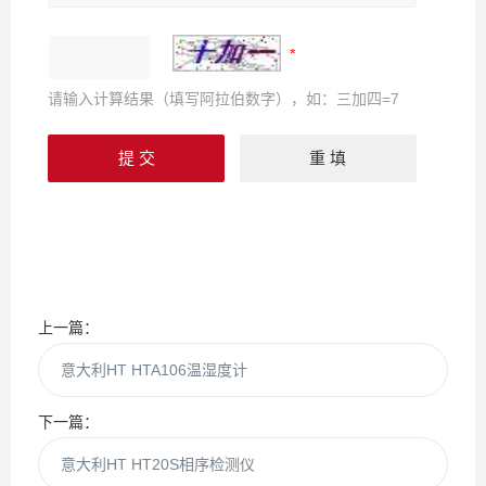
请输入计算结果（填写阿拉伯数字），如：三加四=7
上一篇：
意大利HT HTA106温湿度计
下一篇：
意大利HT HT20S相序检测仪