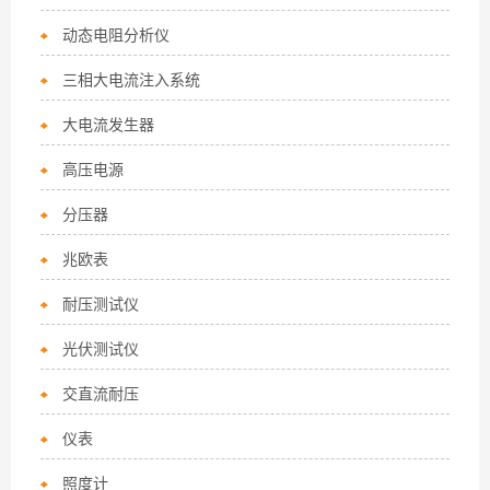
动态电阻分析仪
三相大电流注入系统
大电流发生器
高压电源
分压器
兆欧表
耐压测试仪
光伏测试仪
交直流耐压
仪表
照度计