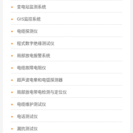
变电站监测系统
GIS监控系统
电缆探测仪
程式数字绝缘测试仪
局部放电报警系统
电缆故障电阻仪
超声波电晕和电弧探测器
局部放电带电检测与定位仪
电缆维护测试仪
电话测试仪
漏抗测试仪