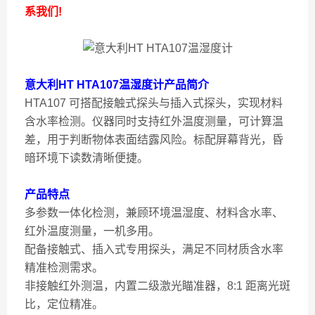
系我们!
意大利HT HTA107温湿度计
产品简介
HTA107 可搭配接触式探头与插入式探头，实现材料
含水率检测。仪器同时支持红外温度测量，可计算温
差，用于判断物体表面结露风险。标配屏幕背光，昏
暗环境下读数清晰便捷。
产品特点
多参数一体化检测，兼顾环境温湿度、材料含水率、
红外温度测量，一机多用。
配备接触式、插入式专用探头，满足不同材质含水率
精准检测需求。
非接触红外测温，内置二级激光瞄准器，8:1 距离光斑
比，定位精准。