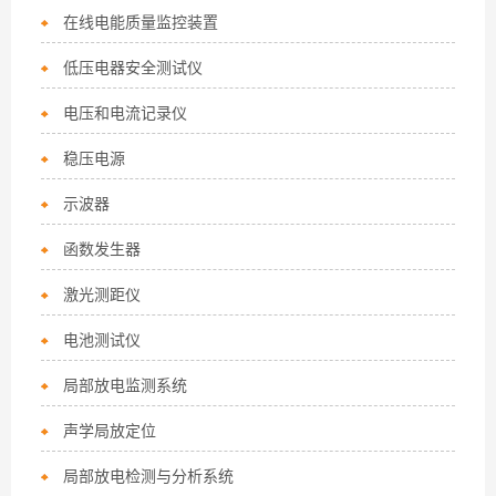
在线电能质量监控装置
低压电器安全测试仪
电压和电流记录仪
稳压电源
示波器
函数发生器
激光测距仪
电池测试仪
局部放电监测系统
声学局放定位
局部放电检测与分析系统