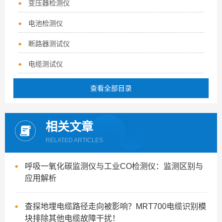
变压器检测仪
电池检测仪
断路器测试仪
电缆测试仪
查看全部目录
相关文章
RELATED ARTICLES
呼吸一氧化碳监测仪与工业CO检测仪：监测区别与
应用解析
查探地埋电缆路径走向被影响？MRT700电缆识别模
块排除其他电缆故障干扰！