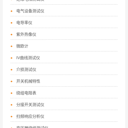
电气设备测试仪
电导率仪
紫外热像仪
微欧计
IV曲线测试仪
介损测试仪
开关机械特性
绕组电阻表
分接开关测试仪
扫频响应分析仪