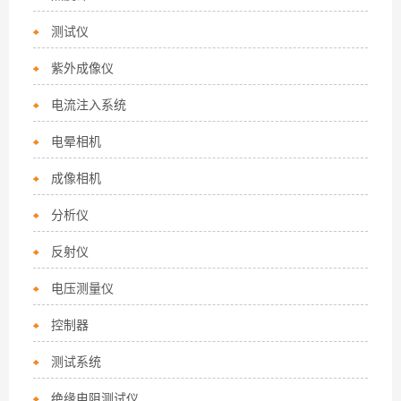
测试仪
紫外成像仪
电流注入系统
电晕相机
成像相机
分析仪
反射仪
电压测量仪
控制器
测试系统
绝缘电阻测试仪