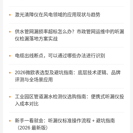
激光清障仪在风电领域的应用现状与趋势
供水管网漏损率超标怎么办？市政管网运维中的听漏
仪检漏落地方案实战
电缆出线断点，可以通过哪些办法进行识别
2026微欧表选型及避坑指南：底层技术逻辑、品牌
评测与全场景应用
工业园区管道漏水检测仪选购指南：便携式听漏仪投
入成本对比
新手一看就会：听漏仪标准操作流程 + 避坑指南
（2026 最新版）