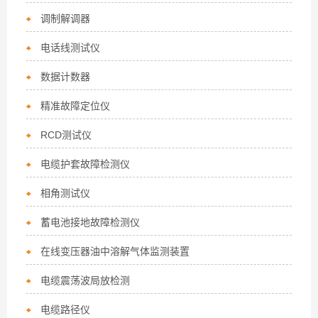
调制解调器
电话线测试仪
数据计数器
精准故障定位仪
RCD测试仪
电缆护套故障检测仪
相角测试仪
蓄电池接地故障检测仪
在线变压器油中溶解气体监测装置
电缆震荡波局放检测
电缆路径仪