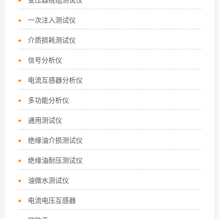
变压器绕组测试仪
一次注入测试仪
介质损耗测试仪
信号分析仪
电流互感器分析仪
多功能分析仪
通用测试仪
绝缘油介损测试仪
绝缘油耐压测试仪
油微水测试仪
电流电压互感器