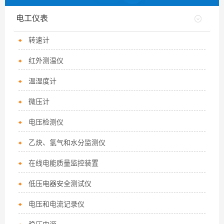
电工仪表
转速计
红外测温仪
温湿度计
微压计
电压检测仪
乙炔、氢气和水分监测仪
在线电能质量监控装置
低压电器安全测试仪
电压和电流记录仪