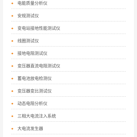
电能质量分析仪
安规测试仪
变电站接地性能测试仪
线圈测试仪
接地电阻测试仪
变压器直流电阻测试仪
蓄电池放电检测仪
变压器变比测试仪
动态电阻分析仪
三相大电流注入系统
大电流发生器