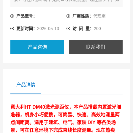
需购买，可通过客服热线联系我们!
产品型号：
厂商性质：
代理商
更新时间：
2026-05-13
访 问 量：
200
产品咨询
联系我们
产品详情
意大利HT DM40激光测距仪，本产品搭载内置激光瞄
准器，机身小巧便携，可简易、快速、高效地测量两
点间距离。适用于建筑、电气、家装 DIY 等各类场
景，可在任意环境下完成直线长度测量。现在热卖