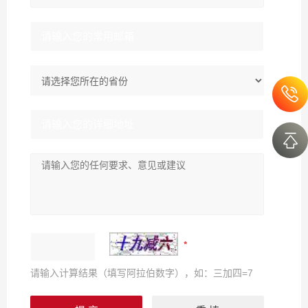
请输入计算结果（填写阿拉伯数字），如：三加四=7