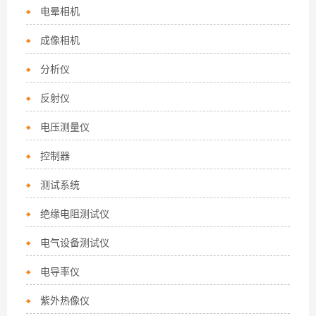
电晕相机
成像相机
分析仪
反射仪
电压测量仪
控制器
测试系统
绝缘电阻测试仪
电气设备测试仪
电导率仪
紫外热像仪