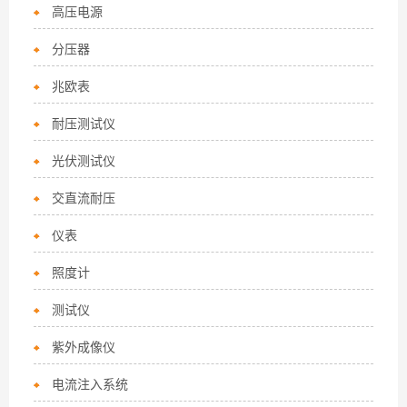
高压电源
分压器
兆欧表
耐压测试仪
光伏测试仪
交直流耐压
仪表
照度计
测试仪
紫外成像仪
电流注入系统