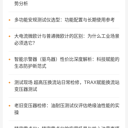
势分析
多功能安规测试仪选型：功能配置与长期使用参考
大电流微欧计与普通微欧计的区别：为什么工业场景
必须选它？
智能示警器（驱鸟器）性价比深度解析：科技赋能的
生态防护新范式
测试现场 超高压换流站日常检修，TRAX赋能换流站
变压器测试​
老旧变压器检修：油耐压测试仪评估绝缘油性能的实
操