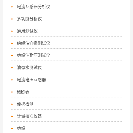
电流互感器分析仪
多功能分析仪
通用测试仪
绝缘油介损测试仪
绝缘油耐压测试仪
油微水测试仪
电流电压互感器
微欧表
便携检测
计量校准仪器
绝缘