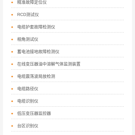
精准故障定位仪
RCD测试仪
电缆护套故障检测仪
相角测试仪
蓄电池接地故障检测仪
在线变压器油中溶解气体监测装置
电缆震荡波局放检测
电缆路径仪
电缆识别仪
低压变压器监控器
台区识别仪