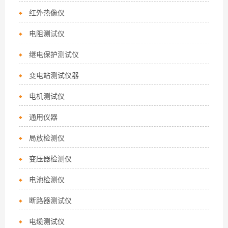
红外热像仪
电阻测试仪
继电保护测试仪
变电站测试仪器
电机测试仪
通用仪器
局放检测仪
变压器检测仪
电池检测仪
断路器测试仪
电缆测试仪