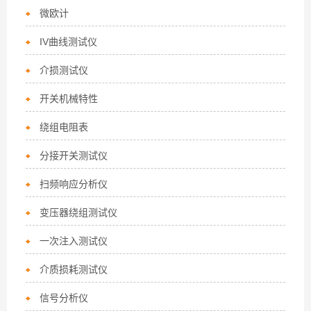
微欧计
IV曲线测试仪
介损测试仪
开关机械特性
绕组电阻表
分接开关测试仪
扫频响应分析仪
变压器绕组测试仪
一次注入测试仪
介质损耗测试仪
信号分析仪