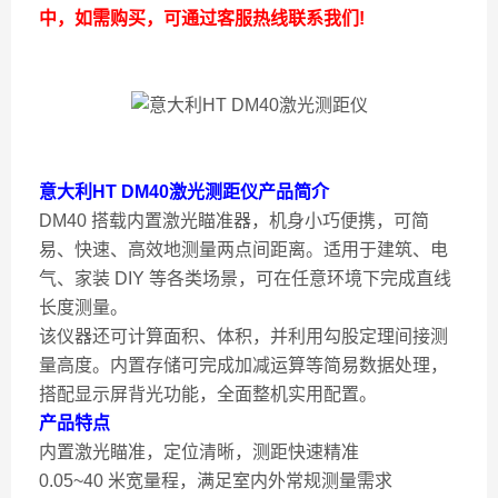
中，如需购买，可通过客服热线联系我们!
意大利HT DM40激光测距仪
产品简介
DM40 搭载内置激光瞄准器，机身小巧便携，可简
易、快速、高效地测量两点间距离。适用于建筑、电
气、家装 DIY 等各类场景，可在任意环境下完成直线
长度测量。
该仪器还可计算面积、体积，并利用勾股定理间接测
量高度。内置存储可完成加减运算等简易数据处理，
搭配显示屏背光功能，全面整机实用配置。
产品特点
内置激光瞄准，定位清晰，测距快速精准
0.05~40 米宽量程，满足室内外常规测量需求