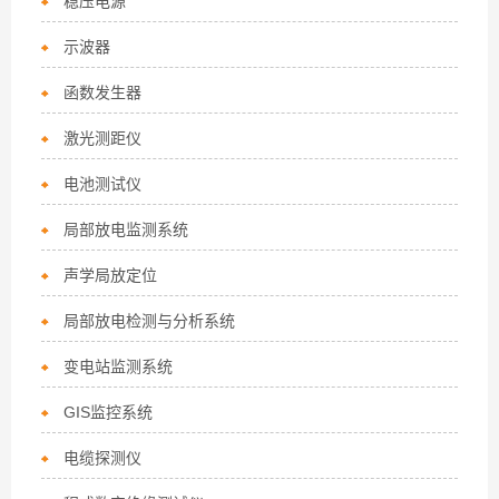
稳压电源
示波器
函数发生器
激光测距仪
电池测试仪
局部放电监测系统
声学局放定位
局部放电检测与分析系统
变电站监测系统
GIS监控系统
电缆探测仪