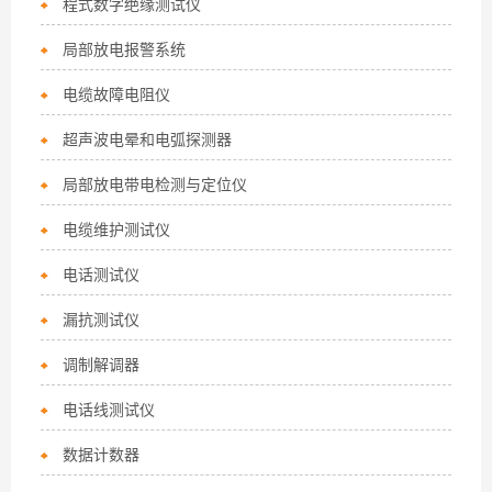
程式数字绝缘测试仪
局部放电报警系统
电缆故障电阻仪
超声波电晕和电弧探测器
局部放电带电检测与定位仪
电缆维护测试仪
电话测试仪
漏抗测试仪
调制解调器
电话线测试仪
数据计数器