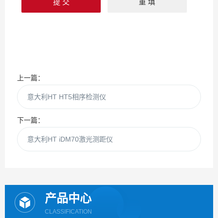
上一篇：
意大利HT HT5相序检测仪
下一篇：
意大利HT iDM70激光测距仪
产品中心
CLASSIFICATION