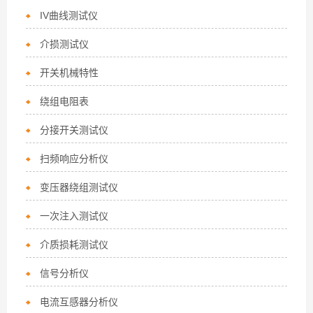
IV曲线测试仪
介损测试仪
开关机械特性
绕组电阻表
分接开关测试仪
扫频响应分析仪
变压器绕组测试仪
一次注入测试仪
介质损耗测试仪
信号分析仪
电流互感器分析仪