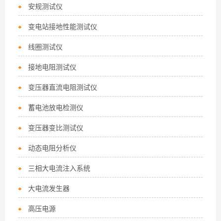
安规测试仪
变电站接地性能测试仪
线圈测试仪
接地电阻测试仪
变压器直流电阻测试仪
蓄电池放电检测仪
变压器变比测试仪
动态电阻分析仪
三相大电流注入系统
大电流发生器
高压电源