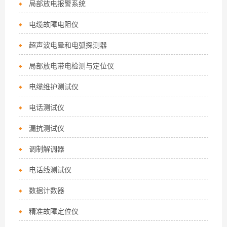
局部放电报警系统
电缆故障电阻仪
超声波电晕和电弧探测器
局部放电带电检测与定位仪
电缆维护测试仪
电话测试仪
漏抗测试仪
调制解调器
电话线测试仪
数据计数器
精准故障定位仪