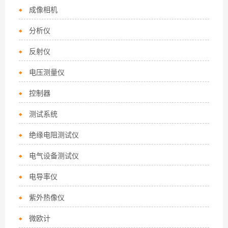
成像相机
分析仪
反射仪
电压测量仪
控制器
测试系统
绝缘电阻测试仪
电气设备测试仪
电导率仪
紫外热像仪
微欧计