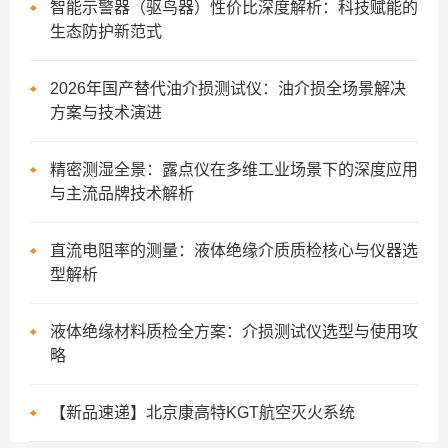
智能示警器（驱鸟器）性价比深度解析：科技赋能的
生态防护新范式
2026年国产替代油介损测试仪：油介损全场景解决
方案与技术演进
精密测湿全景：露点仪在多维工业场景下的深度应用
与主流品牌技术解析
直流电阻率的测量：液体绝缘介质质检核心与仪器选
型解析
液体绝缘材料质检全方案：介损测试仪选型与使用攻
略
【新品速递】北京康高特KGT航空灭火系统