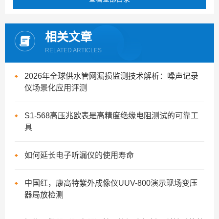
相关文章
RELATED ARTICLES
2026年全球供水管网漏损监测技术解析：噪声记录
仪场景化应用评测
S1-568高压兆欧表是高精度绝缘电阻测试的可靠工
具
如何延长电子听漏仪的使用寿命
中国红，康高特紫外成像仪UUV-800演示现场变压
器局放检测