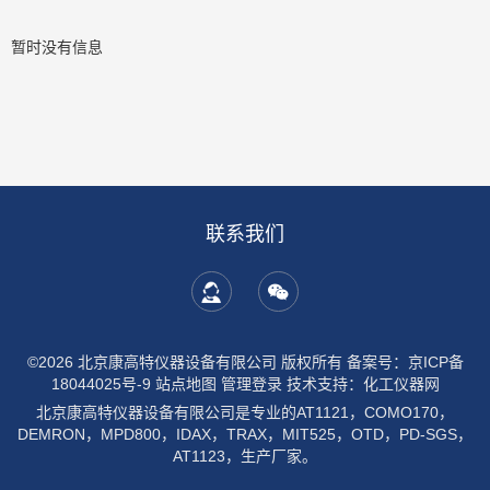
暂时没有信息
联系我们
©2026 北京康高特仪器设备有限公司 版权所有
备案号：京ICP备
18044025号-9
站点地图
管理登录
技术支持：
化工仪器网
北京康高特仪器设备有限公司是专业的AT1121，COMO170，
DEMRON，MPD800，IDAX，TRAX，MIT525，OTD，PD-SGS，
AT1123，生产厂家。