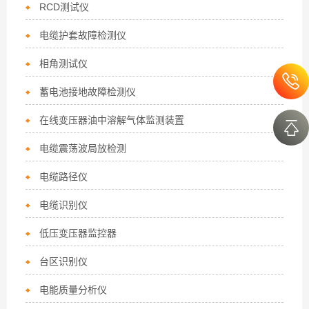
RCD测试仪
电缆护套故障检测仪
相角测试仪
蓄电池接地故障检测仪
在线变压器油中溶解气体监测装置
电缆震荡波局放检测
电缆路径仪
电缆识别仪
低压变压器监控器
台区识别仪
电能质量分析仪