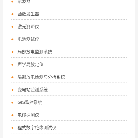
示波器
函数发生器
激光测距仪
电池测试仪
局部放电监测系统
声学局放定位
局部放电检测与分析系统
变电站监测系统
GIS监控系统
电缆探测仪
程式数字绝缘测试仪