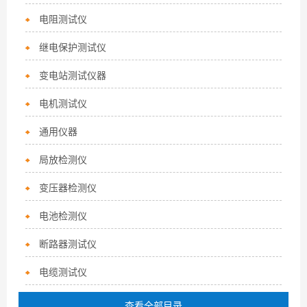
电阻测试仪
继电保护测试仪
变电站测试仪器
电机测试仪
通用仪器
局放检测仪
变压器检测仪
电池检测仪
断路器测试仪
电缆测试仪
查看全部目录