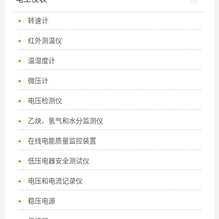
转速计
红外测温仪
温湿度计
微压计
电压检测仪
乙炔、氢气和水分监测仪
在线电能质量监控装置
低压电器安全测试仪
电压和电流记录仪
稳压电源