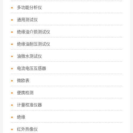
多功能分析仪
通用测试仪
绝缘油介损测试仪
绝缘油耐压测试仪
油微水测试仪
电流电压互感器
微欧表
便携检测
计量校准仪器
绝缘
红外热像仪