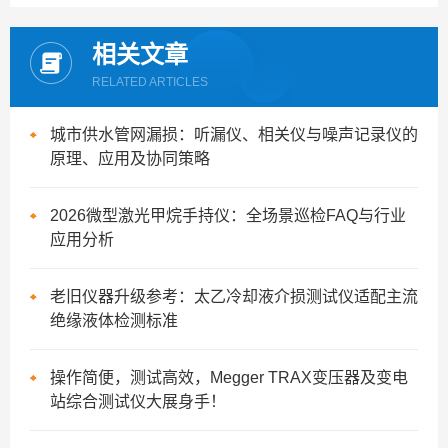
相关文章
RELATED ARTICLES
城市供水管网漏损：听漏仪、相关仪与噪声记录仪的
原理、应用及协同策略
2026微型激光甲烷手持仪：全场景巡检FAQ与行业
应用分析
老旧仪器升级参考：太乙冷却液介损测试仪适配主流
绝缘液体检测标准
操作简便，测试高效，Megger TRAX变压器及变电
站综合测试仪大展身手！