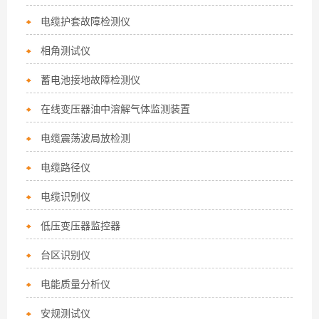
电缆护套故障检测仪
相角测试仪
蓄电池接地故障检测仪
在线变压器油中溶解气体监测装置
电缆震荡波局放检测
电缆路径仪
电缆识别仪
低压变压器监控器
台区识别仪
电能质量分析仪
安规测试仪