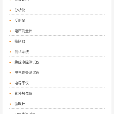
分析仪
反射仪
电压测量仪
控制器
测试系统
绝缘电阻测试仪
电气设备测试仪
电导率仪
紫外热像仪
微欧计