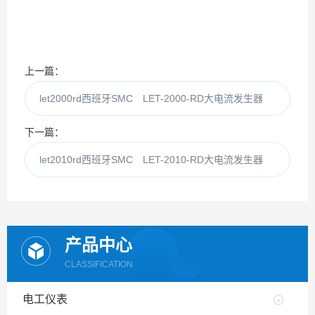
上一篇：
let2000rd西班牙SMC LET-2000-RD大电流发生器
下一篇：
let2010rd西班牙SMC LET-2010-RD大电流发生器
产品中心
CLASSIFICATION
电工仪表