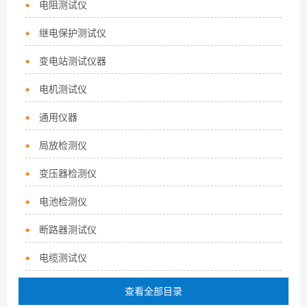
电阻测试仪
继电保护测试仪
变电站测试仪器
电机测试仪
通用仪器
局放检测仪
变压器检测仪
电池检测仪
断路器测试仪
电缆测试仪
查看全部目录