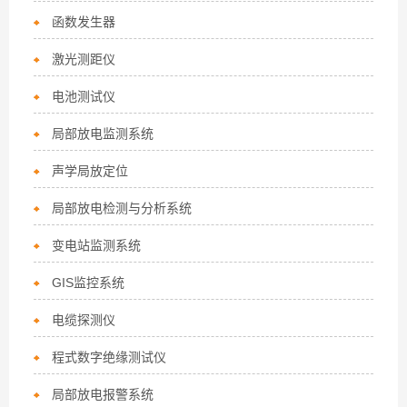
函数发生器
激光测距仪
电池测试仪
局部放电监测系统
声学局放定位
局部放电检测与分析系统
变电站监测系统
GIS监控系统
电缆探测仪
程式数字绝缘测试仪
局部放电报警系统