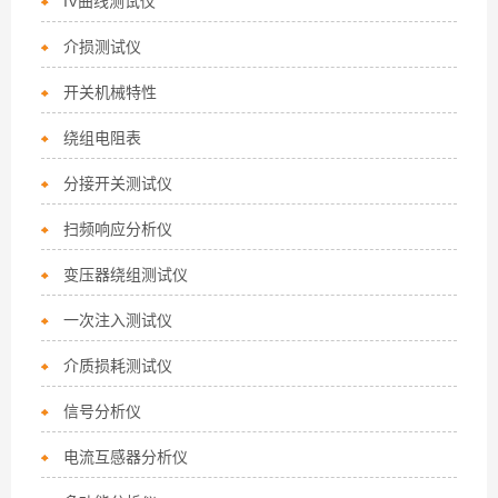
IV曲线测试仪
介损测试仪
开关机械特性
绕组电阻表
分接开关测试仪
扫频响应分析仪
变压器绕组测试仪
一次注入测试仪
介质损耗测试仪
信号分析仪
电流互感器分析仪