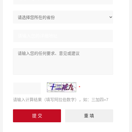
请输入计算结果（填写阿拉伯数字），如：三加四=7