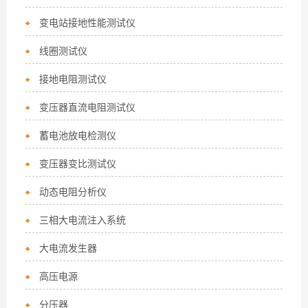
变电站接地性能测试仪
线圈测试仪
接地电阻测试仪
变压器直流电阻测试仪
蓄电池放电检测仪
变压器变比测试仪
动态电阻分析仪
三相大电流注入系统
大电流发生器
高压电源
分压器