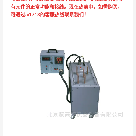
有元件的正常功能和接线。现在热卖中，如需购买，
可通过ai1718的客服热线联系我们！