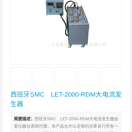
西班牙SMC LET-2000-RDM大电流发
生器
简要描述：
西班牙SMC LET-2000-RDM大电流发生器由
爱仪器仪表网代理，本产品允许以足够的功率进行所有一