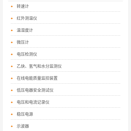
转速计
红外测温仪
温湿度计
微压计
电压检测仪
乙炔、氢气和水分监测仪
在线电能质量监控装置
低压电器安全测试仪
电压和电流记录仪
稳压电源
示波器