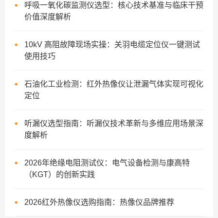
呼吸一氧化碳监测仪选型：核心技术基准与临床干预
价值深度解析
10kV 高阻故障现场实操：关羽电缆定位仪一键测试
使用技巧
石油化工业检测：红外热像仪让泄漏气体实现可视化
定位
听漏仪选型指南：听漏仪技术革新与多维应用场景深
度解析
2026年绝缘电阻测试仪：电气设备检测与康高特
（KGT）的创新实践
2026红外热像仪选购指南：热像仪品牌推荐