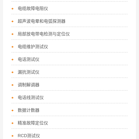
电缆故障电阻仪
超声波电晕和电弧探测器
局部放电带电检测与定位仪
电缆维护测试仪
电话测试仪
漏抗测试仪
调制解调器
电话线测试仪
数据计数器
精准故障定位仪
RCD测试仪