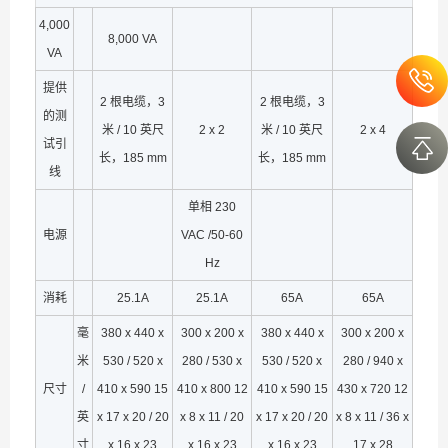
4,000
8,000 VA
VA
提供
2 根电缆，3
2 根电缆，3
的测
米 / 10 英尺
2 x 2
米 / 10 英尺
2 x 4
试引
长，185 mm
长，185 mm
线
单相 230
电源
VAC /50-60
Hz
消耗
25.1A
25.1A
65A
65A
毫
380 x 440 x
300 x 200 x
380 x 440 x
300 x 200 x
米
530 / 520 x
280 / 530 x
530 / 520 x
280 / 940 x
尺寸
/
410 x 590 15
410 x 800 12
410 x 590 15
430 x 720 12
英
x 17 x 20 / 20
x 8 x 11 / 20
x 17 x 20 / 20
x 8 x 11 / 36 x
寸
x 16 x 23
x 16 x 23
x 16 x 23
17 x 28