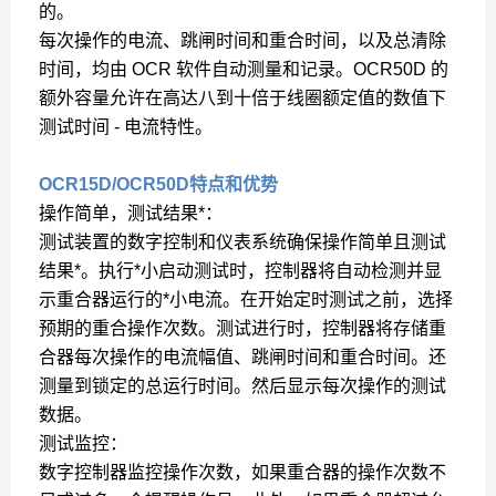
的。
每次操作的电流、跳闸时间和重合时间，以及总清除
时间，均由 OCR 软件自动测量和记录。OCR50D 的
额外容量允许在高达八到十倍于线圈额定值的数值下
测试时间 - 电流特性。
OCR15D/OCR50D特点和优势
操作简单，测试结果*：
测试装置的数字控制和仪表系统确保操作简单且测试
结果*。执行*小启动测试时，控制器将自动检测并显
示重合器运行的*小电流。在开始定时测试之前，选择
预期的重合操作次数。测试进行时，控制器将存储重
合器每次操作的电流幅值、跳闸时间和重合时间。还
测量到锁定的总运行时间。然后显示每次操作的测试
数据。
测试监控：
数字控制器监控操作次数，如果重合器的操作次数不