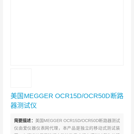
美国MEGGER OCR15D/OCR50D断路
器测试仪
简要描述：
美国MEGGER OCR15D/OCR50D断路器测试
仪由爱仪器仪表网代理，本产品是独立的移动式测试装