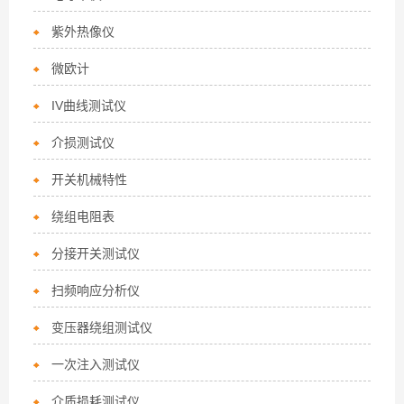
紫外热像仪
微欧计
IV曲线测试仪
介损测试仪
开关机械特性
绕组电阻表
分接开关测试仪
扫频响应分析仪
变压器绕组测试仪
一次注入测试仪
介质损耗测试仪