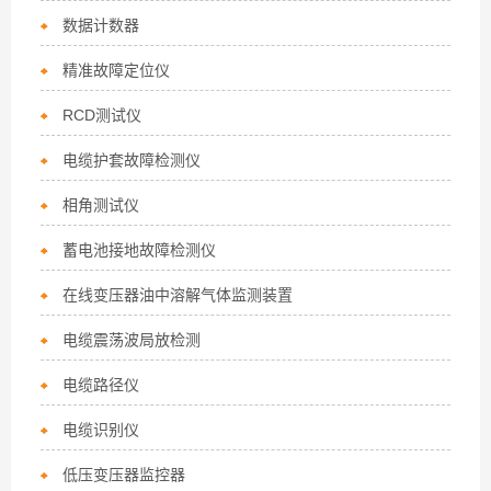
数据计数器
精准故障定位仪
RCD测试仪
电缆护套故障检测仪
相角测试仪
蓄电池接地故障检测仪
在线变压器油中溶解气体监测装置
电缆震荡波局放检测
电缆路径仪
电缆识别仪
低压变压器监控器