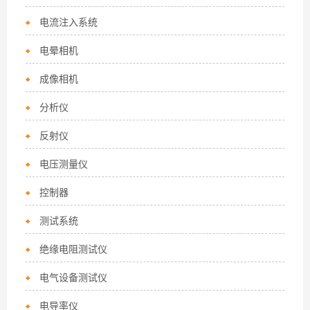
电流注入系统
电晕相机
成像相机
分析仪
反射仪
电压测量仪
控制器
测试系统
绝缘电阻测试仪
电气设备测试仪
电导率仪