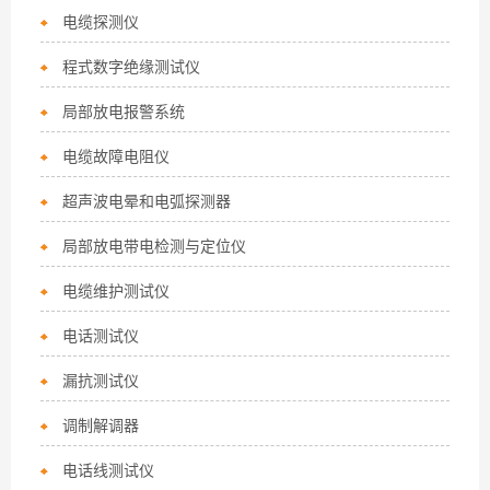
电缆探测仪
程式数字绝缘测试仪
局部放电报警系统
电缆故障电阻仪
超声波电晕和电弧探测器
局部放电带电检测与定位仪
电缆维护测试仪
电话测试仪
漏抗测试仪
调制解调器
电话线测试仪