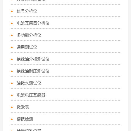
信号分析仪
电流互感器分析仪
多功能分析仪
通用测试仪
绝缘油介损测试仪
绝缘油耐压测试仪
油微水测试仪
电流电压互感器
微欧表
便携检测