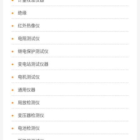
计量校准仪器
绝缘
红外热像仪
电阻测试仪
继电保护测试仪
变电站测试仪器
电机测试仪
通用仪器
局放检测仪
变压器检测仪
电池检测仪