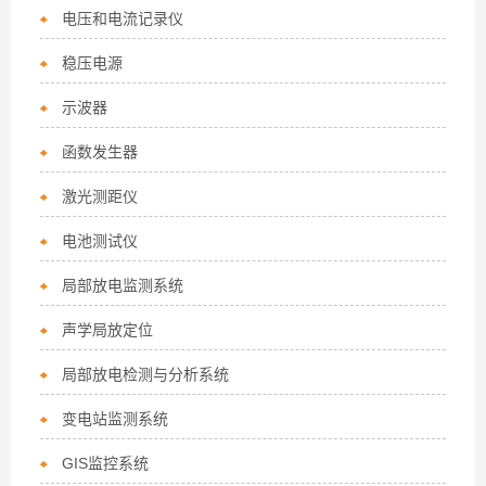
电压和电流记录仪
稳压电源
示波器
函数发生器
激光测距仪
电池测试仪
局部放电监测系统
声学局放定位
局部放电检测与分析系统
变电站监测系统
GIS监控系统