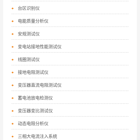
台区识别仪
电能质量分析仪
安规测试仪
变电站接地性能测试仪
线圈测试仪
接地电阻测试仪
变压器直流电阻测试仪
蓄电池放电检测仪
变压器变比测试仪
动态电阻分析仪
三相大电流注入系统