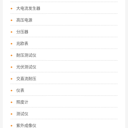
大电流发生器
高压电源
分压器
兆欧表
耐压测试仪
光伏测试仪
交直流耐压
仪表
照度计
测试仪
紫外成像仪