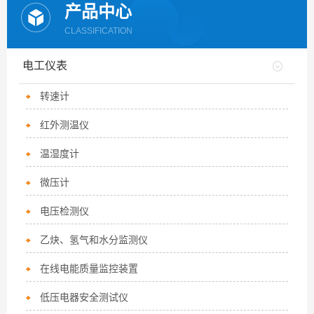
产品中心
CLASSIFICATION
电工仪表
转速计
红外测温仪
温湿度计
微压计
电压检测仪
乙炔、氢气和水分监测仪
在线电能质量监控装置
低压电器安全测试仪