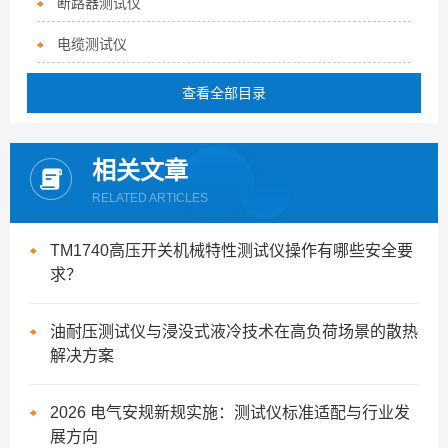
断路器测试仪
电缆测试仪
查看全部目录
相关文章
RELATED ARTICLES
TM1740高压开关机械特性测试仪操作有哪些安全要
求？
油耐压测试仪与浸没式液冷技术在高负荷场景的散热
解决方案
2026 电气安规新规实施：测试仪标准适配与行业发
展方向