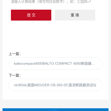
请输入计算结果（填写阿拉伯数字），如：三加四=7
上一篇：
baltocompact4000BALTO COMPACT 4000断路器测试仪
下一篇：
cb360dc美国MEGGER CB-360-DC直流断路器测试仪