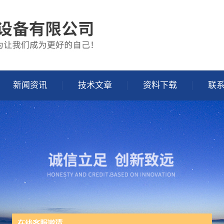
新闻资讯
技术文章
资料下载
联