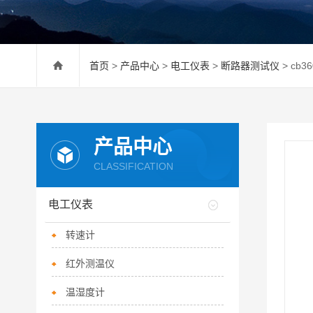
首页
>
产品中心
>
电工仪表
>
断路器测试仪
> cb
产品中心
CLASSIFICATION
电工仪表
转速计
红外测温仪
温湿度计