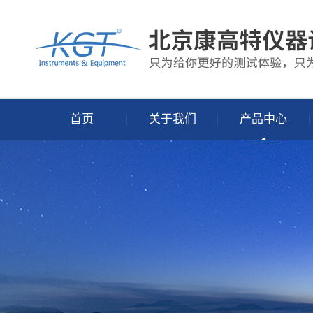
首页
关于我们
产品中心