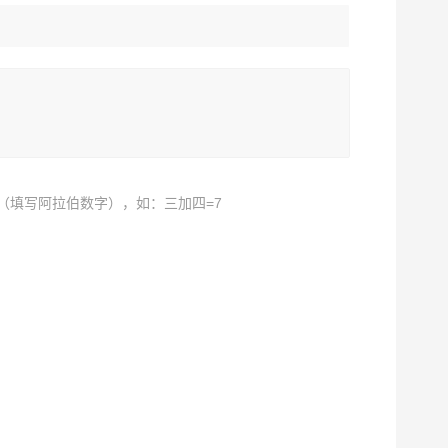
（填写阿拉伯数字），如：三加四=7