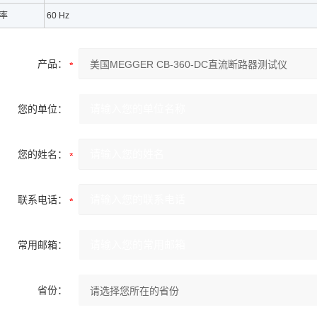
率
60 Hz
产品：
您的单位：
您的姓名：
联系电话：
常用邮箱：
省份：