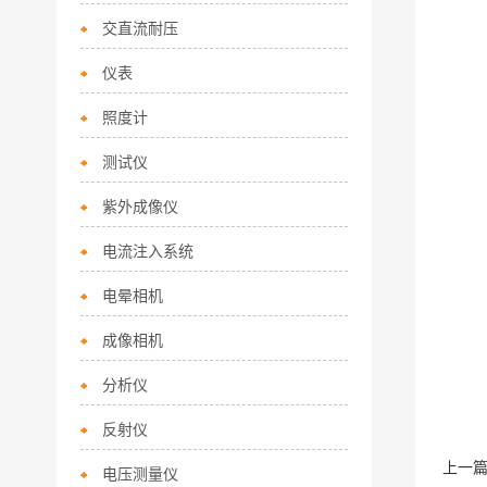
交直流耐压
仪表
照度计
测试仪
紫外成像仪
电流注入系统
电晕相机
成像相机
分析仪
反射仪
上一
电压测量仪