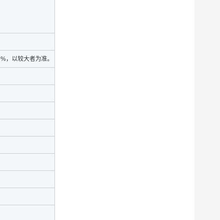
025%，以较大者为准。