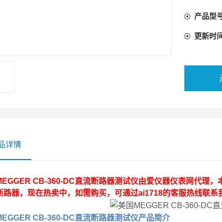
产品型
更新时
品详情
EGGER CB-360-DC直流断路器测试仪
由爱仪器仪表网代理，
断路器，现在热卖中，如需购买，可通过ai1718的客服热线联系
EGGER CB-360-DC直流断路器测试仪
产品简介