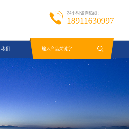
24小时咨询热线：
18911630997
系我们