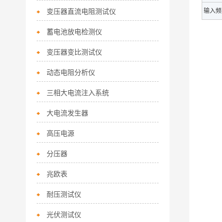
变压器直流电阻测试仪
输入
频
蓄电池放电检测仪
变压器变比测试仪
动态电阻分析仪
三相大电流注入系统
大电流发生器
高压电源
分压器
兆欧表
耐压测试仪
光伏测试仪