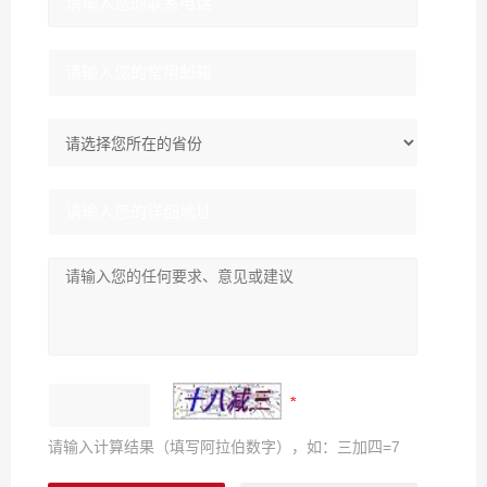
请输入计算结果（填写阿拉伯数字），如：三加四=7