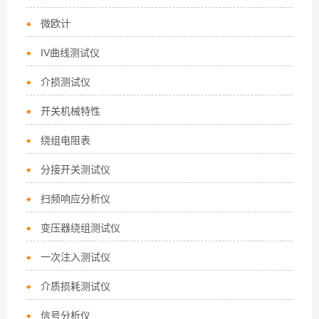
微欧计
IV曲线测试仪
介损测试仪
开关机械特性
绕组电阻表
分接开关测试仪
扫频响应分析仪
变压器绕组测试仪
一次注入测试仪
介质损耗测试仪
信号分析仪