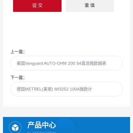
上一篇：
美国Vanguard AUTO-OHM 200 S4直流微欧姆表
下一篇：
德国METREL(美翠) MI3252 100A微欧计
产品中心