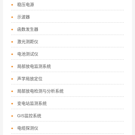
稳压电源
示波器
函数发生器
激光测距仪
电池测试仪
局部放电监测系统
声学局放定位
局部放电检测与分析系统
变电站监测系统
GIS监控系统
电缆探测仪