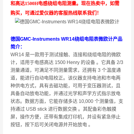
和高达1500H电感绕组电阻测量。现在热卖中，如需
购买，可通过爱仪器的客服热线联系我们！
德国GMC-Instruments WR14绕组电阻表微欧计
产品
简介：
WR14 是一款用于测试接触、连接和绕组电阻的微欧
计，适用于电感高达 1500 Henry 的设备 。它具备 2/3
测量通道，可满足不同测量需求，还拥有 3 个温度通
道，能进行自动电阻校正。该仪器支持电池和市电两
种供电方式，具有去磁功能，可用于变压器测试，且
具备自动放电功能，并通过光学和声学方式指示放电
状态。数据方面，它能存储多达 10,000 个测量值，支
持通过 USB stick 进行数据交换 。其配备彩色触摸
屏，操作方便，还带有集成打印机，并设有紧急停止
按钮，按下后可关闭电源并开始放电 。