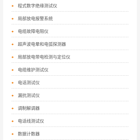
程式数字绝缘测试仪
局部放电报警系统
电缆故障电阻仪
超声波电晕和电弧探测器
局部放电带电检测与定位仪
电缆维护测试仪
电话测试仪
漏抗测试仪
调制解调器
电话线测试仪
数据计数器