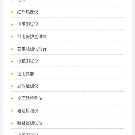
红外热像仪
电阻测试仪
继电保护测试仪
变电站测试仪器
电机测试仪
通用仪器
局放检测仪
变压器检测仪
电池检测仪
断路器测试仪