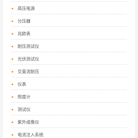
高压电源
分压器
兆欧表
耐压测试仪
光伏测试仪
交直流耐压
仪表
照度计
测试仪
紫外成像仪
电流注入系统