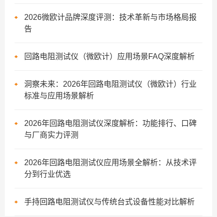
2026微欧计品牌深度评测：技术革新与市场格局报
告
回路电阻测试仪（微欧计）应用场景FAQ深度解析
洞察未来：2026年回路电阻测试仪（微欧计）行业
标准与应用场景解析
2026年回路电阻测试仪深度解析：功能排行、口碑
与厂商实力评测
2026年回路电阻测试仪应用场景全解析：从技术评
分到行业优选
手持回路电阻测试仪与传统台式设备性能对比解析