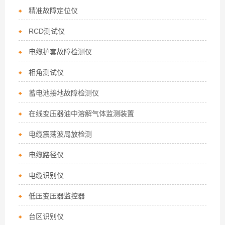
精准故障定位仪
RCD测试仪
电缆护套故障检测仪
相角测试仪
蓄电池接地故障检测仪
在线变压器油中溶解气体监测装置
电缆震荡波局放检测
电缆路径仪
电缆识别仪
低压变压器监控器
台区识别仪