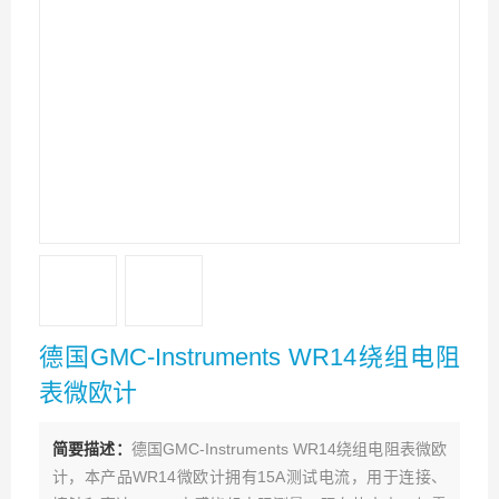
德国GMC-Instruments WR14绕组电阻
表微欧计
简要描述：
德国GMC-Instruments WR14绕组电阻表微欧
计，本产品WR14微欧计拥有15A测试电流，用于连接、