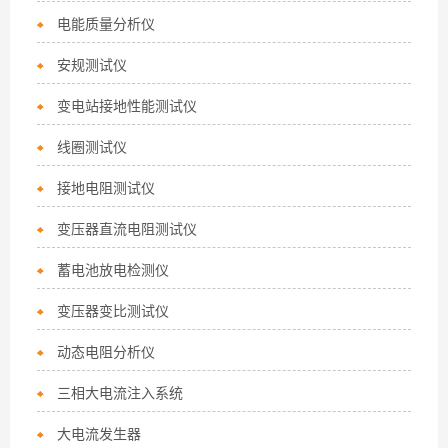
电能质量分析仪
安规测试仪
变电站接地性能测试仪
线圈测试仪
接地电阻测试仪
变压器直流电阻测试仪
蓄电池放电检测仪
变压器变比测试仪
动态电阻分析仪
三相大电流注入系统
大电流发生器