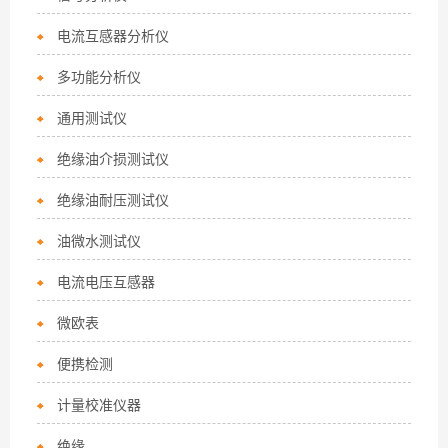
电流互感器分析仪
多功能分析仪
通用测试仪
绝缘油介损测试仪
绝缘油耐压测试仪
油微水测试仪
电流电压互感器
微欧表
便携检测
计量校准仪器
绝缘