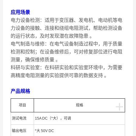
应用场景
电力设备检测：适用于变压器、发电机、电动机等电
力设备的接触、连接和绕组电阻测试，帮助检测设备
的运行状态，及时发现潜在故障隐患 。
电气制造与维修：在电气设备制造过程中，用于质量
检测和控制；在设备维修后，可对修复部位进行电阻
测量，确保维修质量 。
科研与实验室：在科研实验和实验室环境中，为需要
高精度电阻测量的实验提供可靠的数据支持 。
产品规格
+
项目
规格
测试电流
15A DC（*大），可调
输出电压
*大 50V DC