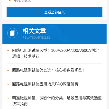
电缆测试仪
查看全部目录
相关文章
RELATED ARTICLES
回路电阻测试仪选型：100A/200A/300A/600A判定
逻辑与技术基石
回路电阻测试仪怎么选？核心参数看哪些？
回路电阻测试仪应用场景FAQ深度解析
精准微阻测量：微欧计的分类、场景应用与高效选型
决策指南