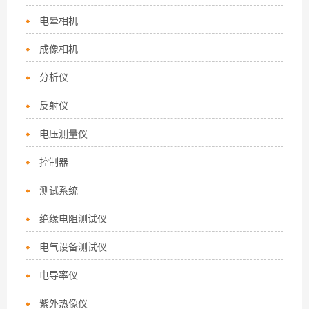
电晕相机
成像相机
分析仪
反射仪
电压测量仪
控制器
测试系统
绝缘电阻测试仪
电气设备测试仪
电导率仪
紫外热像仪