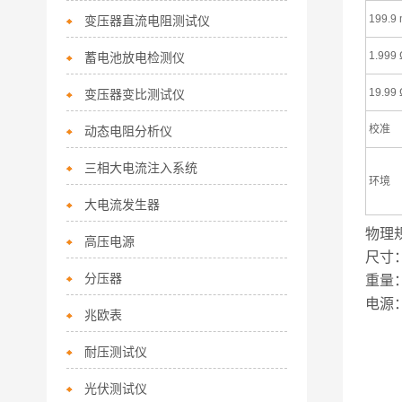
199.9
变压器直流电阻测试仪
1.999 
蓄电池放电检测仪
19.99 
变压器变比测试仪
校准
动态电阻分析仪
三相大电流注入系统
环境
大电流发生器
物理
高压电源
尺寸：
分压器
重量：
电源：
兆欧表
耐压测试仪
光伏测试仪