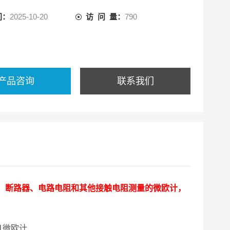
间：
2025-10-20
访 问 量：
790
产品咨询
联系我们
、断路器、电路电阻和其他接触电阻测量的微欧计，