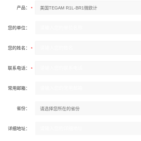
产品：
您的单位：
您的姓名：
联系电话：
常用邮箱：
省份：
详细地址：