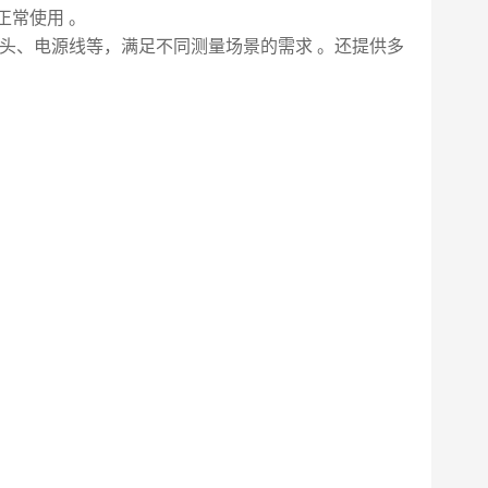
正常使用 。
子、探针头、电源线等，满足不同测量场景的需求 。还提供多