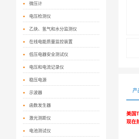
微压计
电压检测仪
乙炔、氢气和水分监测仪
在线电能质量监控装置
低压电器安全测试仪
电压和电流记录仪
稳压电源
产
示波器
函数发生器
美国T
激光测距仪
现在
电池测试仪