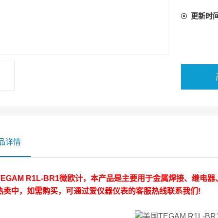
更新时
品详情
EGAM R1L-BR1微欧计
，
本产品是主要用于金属焊接、继电器
热卖中，如需购买，可通过爱仪器仪表的客服热线联系我们!