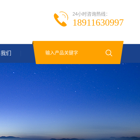
24小时咨询热线：
18911630997
系我们