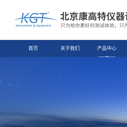
首页
关于我们
产品中心