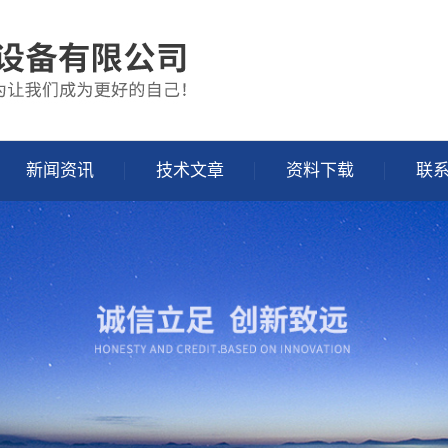
新闻资讯
技术文章
资料下载
联