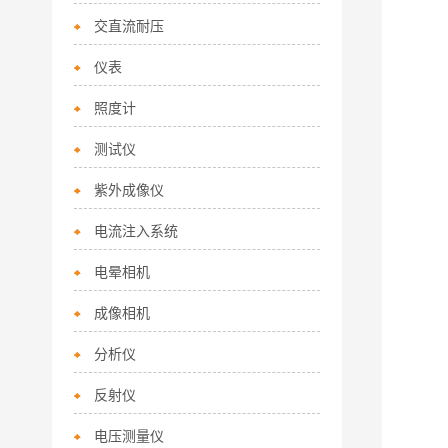
交直流耐压
仪表
照度计
测试仪
紫外成像仪
电流注入系统
电晕相机
成像相机
分析仪
反射仪
电压测量仪