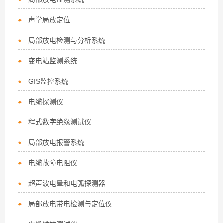
声学局放定位
局部放电检测与分析系统
变电站监测系统
GIS监控系统
电缆探测仪
程式数字绝缘测试仪
局部放电报警系统
电缆故障电阻仪
超声波电晕和电弧探测器
局部放电带电检测与定位仪