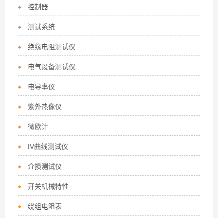
控制器
测试系统
绝缘电阻测试仪
电气设备测试仪
电导率仪
紫外热像仪
微欧计
IV曲线测试仪
介损测试仪
开关机械特性
绕组电阻表