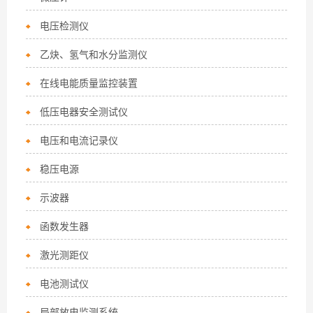
电压检测仪
乙炔、氢气和水分监测仪
在线电能质量监控装置
低压电器安全测试仪
电压和电流记录仪
稳压电源
示波器
函数发生器
激光测距仪
电池测试仪
局部放电监测系统