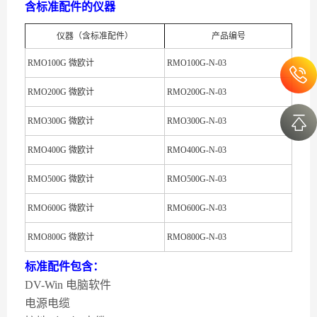
含标准配件的仪器
仪器（含标准配件）
产品编号
RMO100G 微欧计
RMO100G-N-03
RMO200G 微欧计
RMO200G-N-03
RMO300G 微欧计
RMO300G-N-03
RMO400G 微欧计
RMO400G-N-03
RMO500G 微欧计
RMO500G-N-03
RMO600G 微欧计
RMO600G-N-03
RMO800G 微欧计
RMO800G-N-03
标准配件包含：
DV-Win 电脑软件
电源电缆