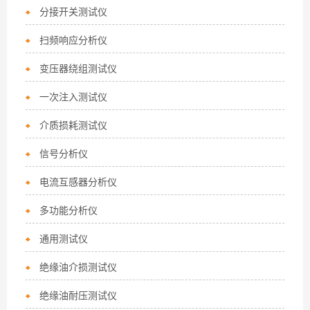
分接开关测试仪
扫频响应分析仪
变压器绕组测试仪
一次注入测试仪
介质损耗测试仪
信号分析仪
电流互感器分析仪
多功能分析仪
通用测试仪
绝缘油介损测试仪
绝缘油耐压测试仪