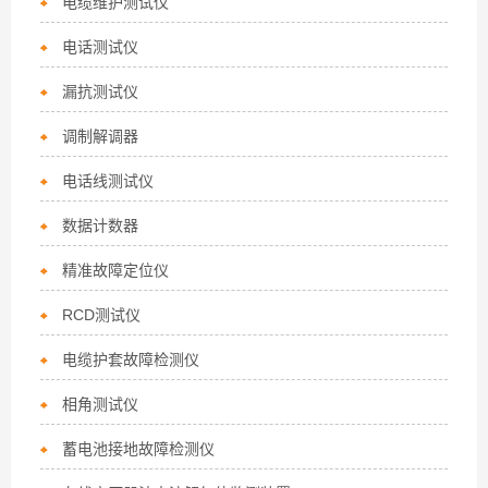
电缆维护测试仪
电话测试仪
漏抗测试仪
调制解调器
电话线测试仪
数据计数器
精准故障定位仪
RCD测试仪
电缆护套故障检测仪
相角测试仪
蓄电池接地故障检测仪