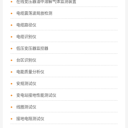
在线变压器油中溶解气体监测装置
电缆震荡波局放检测
电缆路径仪
电缆识别仪
低压变压器监控器
台区识别仪
电能质量分析仪
安规测试仪
变电站接地性能测试仪
线圈测试仪
接地电阻测试仪