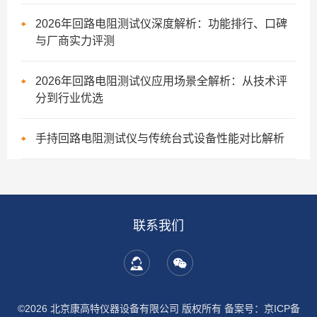
2026年回路电阻测试仪深度解析：功能排行、口碑
与厂商实力评测
2026年回路电阻测试仪应用场景全解析：从技术评
分到行业优选
手持回路电阻测试仪与传统台式设备性能对比解析
联系我们
©2026 北京康高特仪器设备有限公司 版权所有
备案号：京ICP备