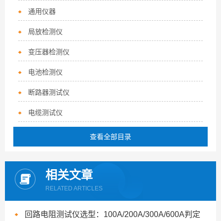
通用仪器
局放检测仪
变压器检测仪
电池检测仪
断路器测试仪
电缆测试仪
查看全部目录
相关文章
RELATED ARTICLES
回路电阻测试仪选型：100A/200A/300A/600A判定