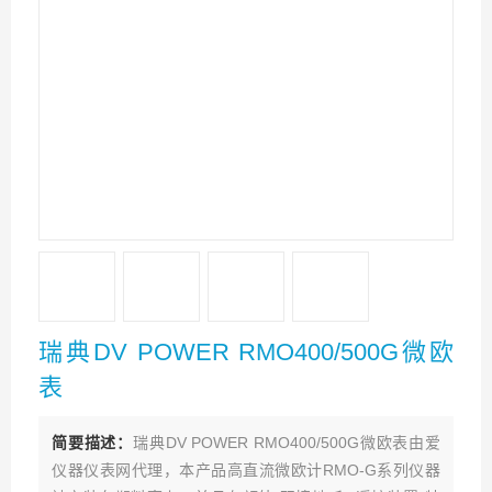
瑞典DV POWER RMO400/500G微欧
表
简要描述：
瑞典DV POWER RMO400/500G微欧表由爱
仪器仪表网代理，本产品高直流微欧计RMO-G系列仪器