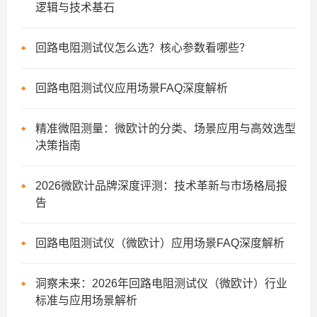
逻辑与技术基石
回路电阻测试仪怎么选？核心参数看哪些？
回路电阻测试仪应用场景FAQ深度解析
精准微阻测量：微欧计的分类、场景应用与高效选型
决策指南
2026微欧计品牌深度评测：技术革新与市场格局报
告
回路电阻测试仪（微欧计）应用场景FAQ深度解析
洞察未来：2026年回路电阻测试仪（微欧计）行业
标准与应用场景解析