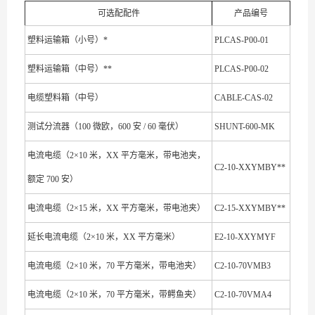
可选配配件
产品编号
塑料运输箱（小号）*
PLCAS-P00-01
塑料运输箱（中号）**
PLCAS-P00-02
电缆塑料箱（中号）
CABLE-CAS-02
测试分流器（100 微欧，600 安 / 60 毫伏）
SHUNT-600-MK
电流电缆（2×10 米，XX 平方毫米，带电池夹，
C2-10-XXYMBY**
额定 700 安）
电流电缆（2×15 米，XX 平方毫米，带电池夹）
C2-15-XXYMBY**
延长电流电缆（2×10 米，XX 平方毫米）
E2-10-XXYMYF
电流电缆（2×10 米，70 平方毫米，带电池夹）
C2-10-70VMB3
电流电缆（2×10 米，70 平方毫米，带鳄鱼夹）
C2-10-70VMA4