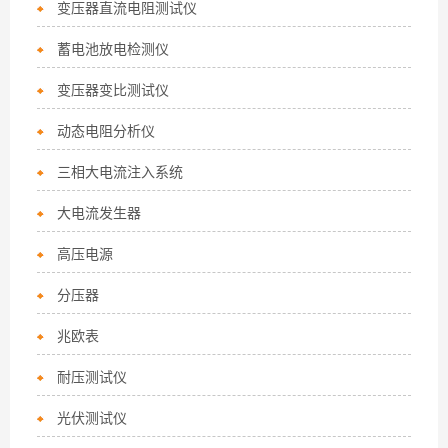
变压器直流电阻测试仪
蓄电池放电检测仪
变压器变比测试仪
动态电阻分析仪
三相大电流注入系统
大电流发生器
高压电源
分压器
兆欧表
耐压测试仪
光伏测试仪