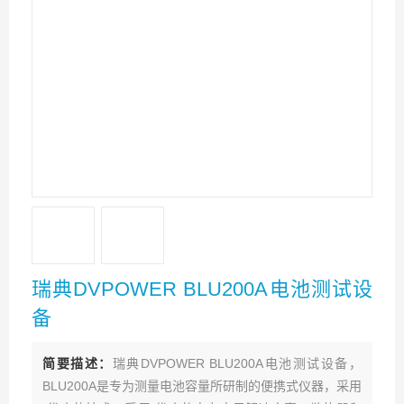
瑞典DVPOWER BLU200A电池测试设
备
简要描述：
瑞典DVPOWER BLU200A电池测试设备，
BLU200A是专为测量电池容量所研制的便携式仪器，采用