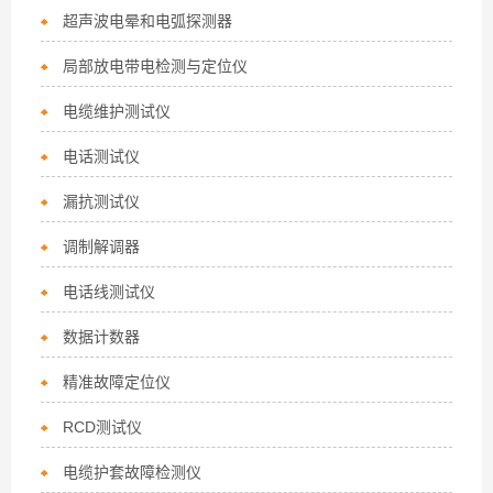
超声波电晕和电弧探测器
局部放电带电检测与定位仪
电缆维护测试仪
电话测试仪
漏抗测试仪
调制解调器
电话线测试仪
数据计数器
精准故障定位仪
RCD测试仪
电缆护套故障检测仪