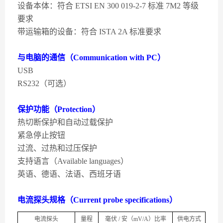
设备本体：符合 ETSI EN 300 019-2-7 标准 7M2 等级
要求
带运输箱的设备：符合 ISTA 2A 标准要求
与电脑的通信（Communication with PC）
USB
RS232（可选）
保护功能（Protection）
热切断保护和自动过载保护
紧急停止按钮
过流、过热和过压保护
支持语言（Available languages）
英语、德语、法语、西班牙语
电流探头规格（Current probe specifications）
电流探头
量程
毫伏 / 安（mV/A）比率
供电方式