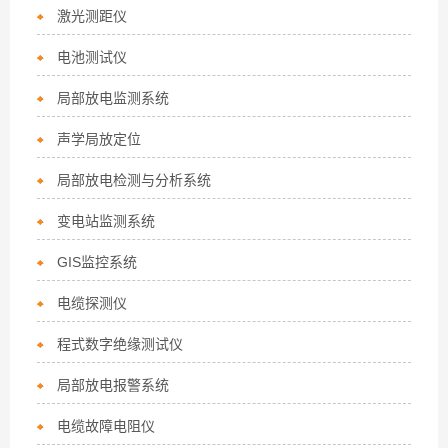
激光测距仪
电池测试仪
局部放电监测系统
声学局放定位
局部放电检测与分析系统
变电站监测系统
GIS监控系统
电缆探测仪
程式数字绝缘测试仪
局部放电报警系统
电缆故障电阻仪