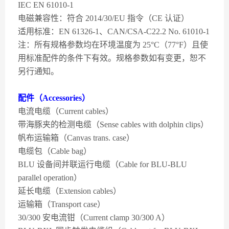
IEC EN 61010-1
电磁兼容性：符合 2014/30/EU 指令（CE 认证）
适用标准：EN 61326-1、CAN/CSA-C22.2 No. 61010-1
注：所有规格参数均在环境温度为 25°C（77°F）且使
用标准配件的条件下有效。规格参数如有变更，恕不
另行通知。
配件（Accessories）
电流电缆（Current cables）
带海豚夹的检测电缆（Sense cables with dolphin clips）
帆布运输箱（Canvas trans. case）
电缆包（Cable bag）
BLU 设备间并联运行电缆（Cable for BLU-BLU
parallel operation）
延长电缆（Extension cables）
运输箱（Transport case）
30/300 安电流钳（Current clamp 30/300 A）