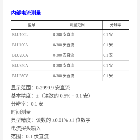
内部电流测量
型号
测量范围
分辨率
BLU100L
0-300 安直流
0.1 安
BLU100A
0-300 安直流
0.1 安
BLU200A
0-300 安直流
0.1 安
BLU340A
0-300 安直流
0.1 安
BLU360V
0-300 安直流
0.1 安
显示范围：0-2999.9 安直流
基本精度：±（读数的 0.5% + 0.1 安）
分辨率：0.1 安
时间测量
典型精度：读数的 ±0.01% ±1 位数字
电流探头输入
范围：0-1 伏直流