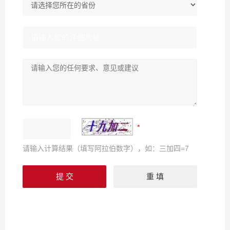
请输入计算结果（填写阿拉伯数字），如：三加四=7