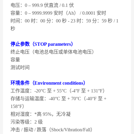
电压：0 – 999.9 伏直流 / 0.1 伏
容量：0 – 9999.9999 安时（Ah） / 0.0001 安时
时间：00 时：00 分：00 秒 - 23 时：59 分：59 秒 / 1
秒
停止参数（STOP parameters）
终止电压（电池总电压或单体电池电压）
容量
测试时间
环境条件（Environment conditions）
工作温度：-20°C 至 + 55°C（-4°F 至 + 131°F）
存储与运输温度：-40°C 至 + 70°C（-40°F 至 +
158°F）
相对湿度：*高 95%，无冷凝
污染等级：2 级
冲击 / 振动 / 跌落（Shock/Vibration/Fall）