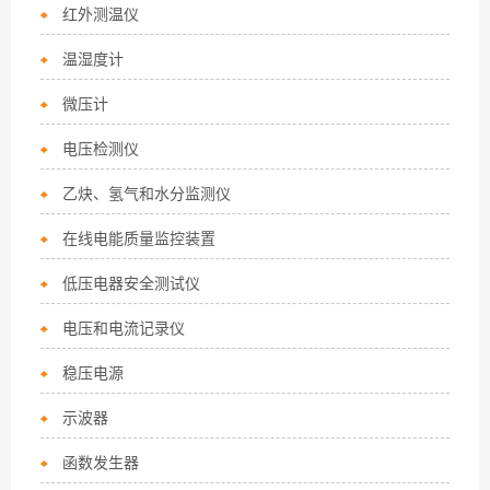
红外测温仪
温湿度计
微压计
电压检测仪
乙炔、氢气和水分监测仪
在线电能质量监控装置
低压电器安全测试仪
电压和电流记录仪
稳压电源
示波器
函数发生器