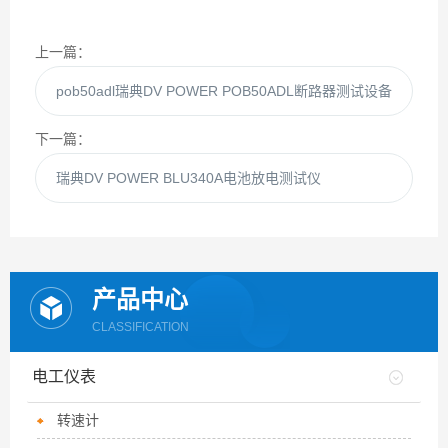
上一篇：
pob50adl瑞典DV POWER POB50ADL断路器测试设备
下一篇：
瑞典DV POWER BLU340A电池放电测试仪
产品中心
CLASSIFICATION
电工仪表
转速计