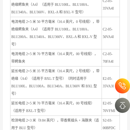
C2-05-
绝缘鳄鱼夹（A4）（适用于 BLU100L、BLU100A、
35VA4I
BLU340A、BLU360V、BXL-A 和 BXL-V 型号）
电流电缆 2×5 米 50 平方毫米（16.4 英尺，0 号线规），带
绝缘鳄鱼夹（A4）（适用于 BLU100L、BLU100A、
C2-05-
BLU200A、BLU340A、BLU360V、BXL-A 和 BXL-V 型
50VA4I
号）
电流电缆 2×5 米 70 平方毫米（16.4 英尺，00 号线规），
C2-05-
带鳄鱼夹
70FA4I
延长电缆 2×5 米 35 平方毫米（16.4 英尺，2 号线规），带
绝缘（A4）（适用于 BXL-T 型号）（同时适用于
E2-05-
BLU100L、BLU100A、BLU340A、BLU360V 和 BXL 型
35VA3I
号）
延长电缆 2×5 米 70 平方毫米（16.4 英尺，00 号线规）
E2-05-
（适用于 BXL-T 型号）
70VFMI
检测电缆 2×3 米（9.84 英尺），带香蕉插头 + 海豚夹（适
S2-03-
用于 BLU 型号）
00BPDC