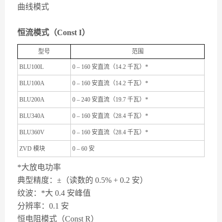
曲线模式
恒流模式（Const I）
型号
范围
BLU100L
0 – 160 安直流（14.2 千瓦）*
BLU100A
0 – 160 安直流（14.2 千瓦）*
BLU200A
0 – 240 安直流（19.7 千瓦）*
BLU340A
0 – 160 安直流（28.4 千瓦）*
BLU360V
0 – 160 安直流（28.4 千瓦）*
ZVD 模块
0 – 60 安
*大放电功率
典型精度：±（读数的 0.5% + 0.2 安）
纹波：*大 0.4 安峰值
分辨率：0.1 安
恒电阻模式（Const R）