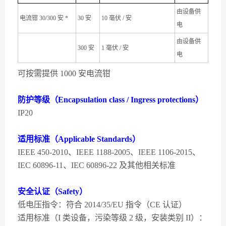
由设备供
电流钳 30/300 安 *
30 安
10 毫伏 / 安
电
由设备供
300 安
1 毫伏 / 安
电
可按需提供 1000 安电流钳
防护等级（Encapsulation class / Ingress protections）
IP20
适用标准（Applicable Standards）
IEEE 450-2010、IEEE 1188-2005、IEEE 1106-2015、
IEC 60896-11、IEC 60896-22 及其他相关标准
安全认证（Safety）
低电压指令：符合 2014/35/EU 指令（CE 认证）
适用标准（I 类设备，污染等级 2 级，安装类别 II）：