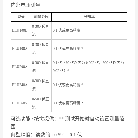
内部电压测量
型号
测量范围
分辨率
0-300 伏直
BLU100L
0.1 伏或更高精度
流
0-300 伏直
BLU100A
0.1 伏或更高精度 *
流
0-300 伏直
0.1 伏（60 伏以内为 0.002 伏，300 伏以内为
BLU200A
流
0.02 伏）*
0-300 伏直
BLU340A
0.1 伏或更高精度 *
流
0-500 伏直
BLU360V
0.1 伏或更高精度 *
流
可选功能 / 按需提供；** 测试开始时自动设置测量范
围
典型精度：读数的 ±0.5% + 0.1 伏