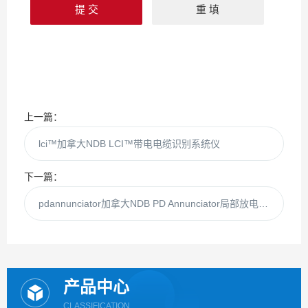
上一篇：
lci™加拿大NDB LCI™带电电缆识别系统仪
下一篇：
pdannunciator加拿大NDB PD Annunciator局部放电报警系统
产品中心
CLASSIFICATION