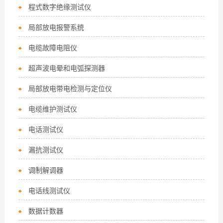
程式数字绝缘测试仪
局部放电报警系统
电缆故障电阻仪
超声波电晕和电弧探测器
局部放电带电检测与定位仪
电缆维护测试仪
电话测试仪
漏抗测试仪
调制解调器
电话线测试仪
数据计数器