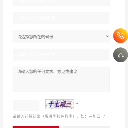
请输入计算结果（填写阿拉伯数字），如：三加四=7