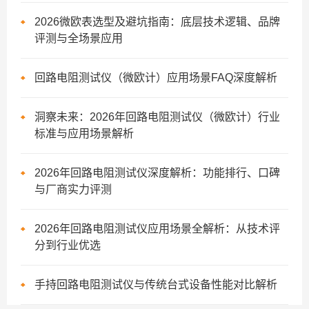
2026微欧表选型及避坑指南：底层技术逻辑、品牌
评测与全场景应用
回路电阻测试仪（微欧计）应用场景FAQ深度解析
洞察未来：2026年回路电阻测试仪（微欧计）行业
标准与应用场景解析
2026年回路电阻测试仪深度解析：功能排行、口碑
与厂商实力评测
2026年回路电阻测试仪应用场景全解析：从技术评
分到行业优选
手持回路电阻测试仪与传统台式设备性能对比解析