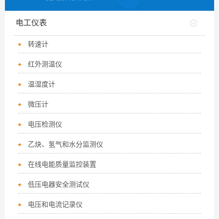
电工仪表
转速计
红外测温仪
温湿度计
微压计
电压检测仪
乙炔、氢气和水分监测仪
在线电能质量监控装置
低压电器安全测试仪
电压和电流记录仪