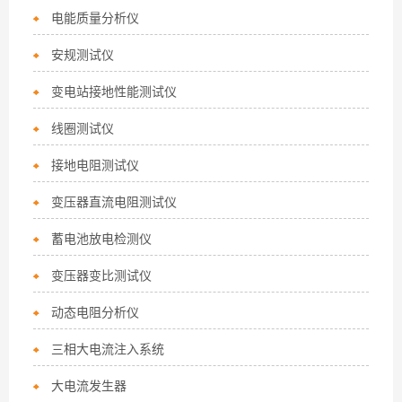
电能质量分析仪
安规测试仪
变电站接地性能测试仪
线圈测试仪
接地电阻测试仪
变压器直流电阻测试仪
蓄电池放电检测仪
变压器变比测试仪
动态电阻分析仪
三相大电流注入系统
大电流发生器