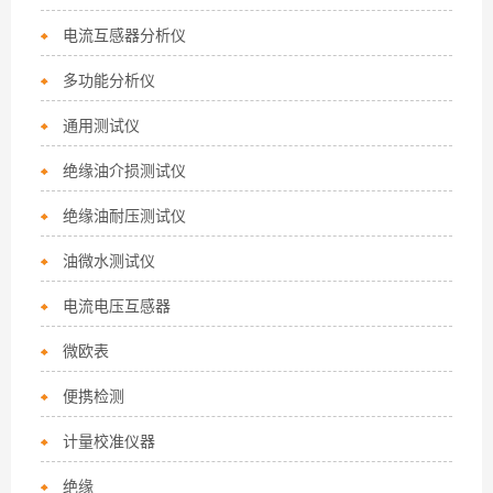
电流互感器分析仪
多功能分析仪
通用测试仪
绝缘油介损测试仪
绝缘油耐压测试仪
油微水测试仪
电流电压互感器
微欧表
便携检测
计量校准仪器
绝缘