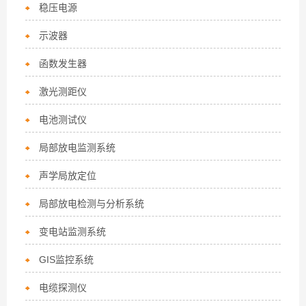
稳压电源
示波器
函数发生器
激光测距仪
电池测试仪
局部放电监测系统
声学局放定位
局部放电检测与分析系统
变电站监测系统
GIS监控系统
电缆探测仪