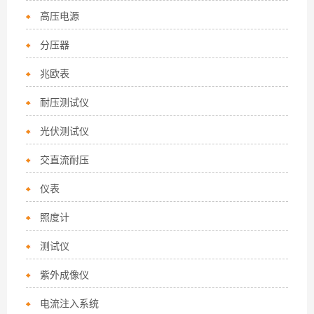
高压电源
分压器
兆欧表
耐压测试仪
光伏测试仪
交直流耐压
仪表
照度计
测试仪
紫外成像仪
电流注入系统