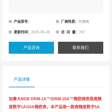
产品型号：
厂商性质：
代理商
更新时间：
2025-05-28
访 问 量：
787
产品咨询
联系我们
产品详情
加拿大NDB DRM-1A™/DRM-10A™微欧姆表是高精
度数字1A/10A微欧表，本产品是一款高精度数字5A