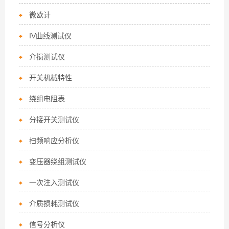
微欧计
IV曲线测试仪
介损测试仪
开关机械特性
绕组电阻表
分接开关测试仪
扫频响应分析仪
变压器绕组测试仪
一次注入测试仪
介质损耗测试仪
信号分析仪