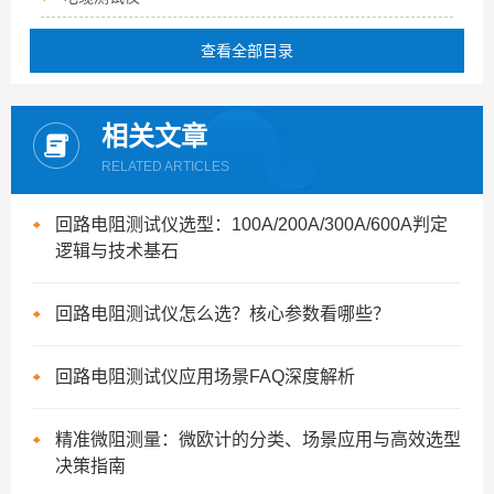
查看全部目录
相关文章
RELATED ARTICLES
回路电阻测试仪选型：100A/200A/300A/600A判定
逻辑与技术基石
回路电阻测试仪怎么选？核心参数看哪些？
回路电阻测试仪应用场景FAQ深度解析
精准微阻测量：微欧计的分类、场景应用与高效选型
决策指南