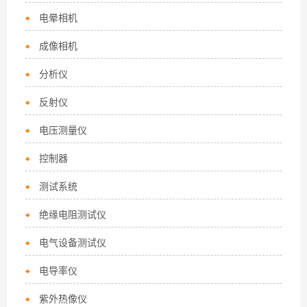
电晕相机
成像相机
分析仪
反射仪
电压测量仪
控制器
测试系统
绝缘电阻测试仪
电气设备测试仪
电导率仪
紫外热像仪