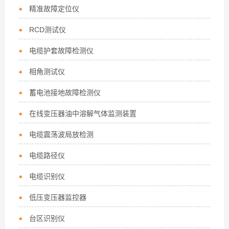
精准故障定位仪
RCD测试仪
电缆护套故障检测仪
相角测试仪
蓄电池接地故障检测仪
在线变压器油中溶解气体监测装置
电缆震荡波局放检测
电缆路径仪
电缆识别仪
低压变压器监控器
台区识别仪