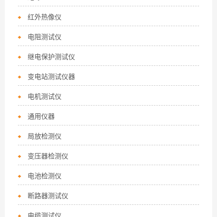
红外热像仪
电阻测试仪
继电保护测试仪
变电站测试仪器
电机测试仪
通用仪器
局放检测仪
变压器检测仪
电池检测仪
断路器测试仪
电缆测试仪