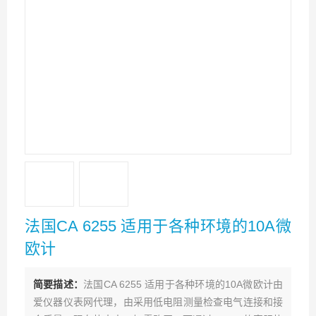
法国CA 6255 适用于各种环境的10A微
欧计
简要描述：
法国CA 6255 适用于各种环境的10A微欧计由
爱仪器仪表网代理，由采用低电阻测量检查电气连接和接