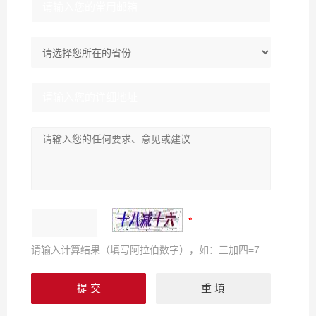
请输入计算结果（填写阿拉伯数字），如：三加四=7