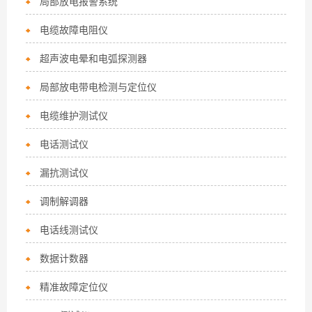
局部放电报警系统
电缆故障电阻仪
超声波电晕和电弧探测器
局部放电带电检测与定位仪
电缆维护测试仪
电话测试仪
漏抗测试仪
调制解调器
电话线测试仪
数据计数器
精准故障定位仪