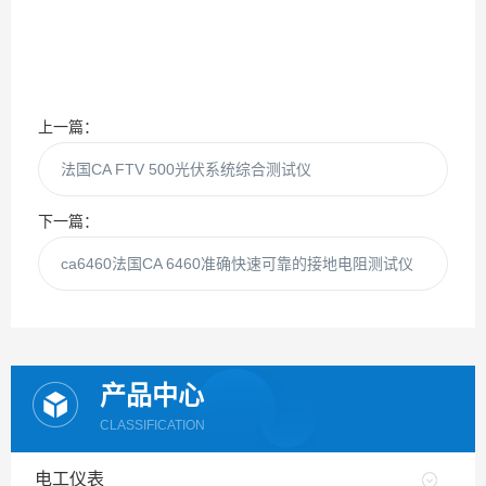
上一篇：
法国CA FTV 500光伏系统综合测试仪
下一篇：
ca6460法国CA 6460准确快速可靠的接地电阻测试仪
产品中心
CLASSIFICATION
电工仪表