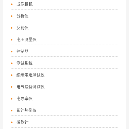
成像相机
分析仪
反射仪
电压测量仪
控制器
测试系统
绝缘电阻测试仪
电气设备测试仪
电导率仪
紫外热像仪
微欧计