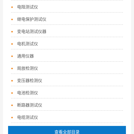
电阻测试仪
继电保护测试仪
变电站测试仪器
电机测试仪
通用仪器
局放检测仪
变压器检测仪
电池检测仪
断路器测试仪
电缆测试仪
查看全部目录