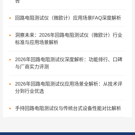
告
回路电阻测试仪（微欧计）应用场景FAQ深度解析
洞察未来：2026年回路电阻测试仪（微欧计）行业
标准与应用场景解析
2026年回路电阻测试仪深度解析：功能排行、口碑
与厂商实力评测
2026年回路电阻测试仪应用场景全解析：从技术评
分到行业优选
手持回路电阻测试仪与传统台式设备性能对比解析