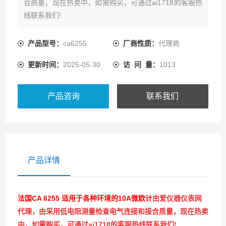
合质量，现在热卖中，如需购买，可通过ai1718的客服热
线联系我们!
产品型号：
ca6255
厂商性质：
代理商
更新时间：
2025-05-30
访 问 量：
1013
产品咨询
联系我们
产品详情
法国CA 6255 适用于各种环境的10A微欧计
由爱仪器仪表网
代理，由采用低电阻测量检查电气连接和接合质量，现在热卖
中，如需购买，可通过ai1718的客服热线联系我们!