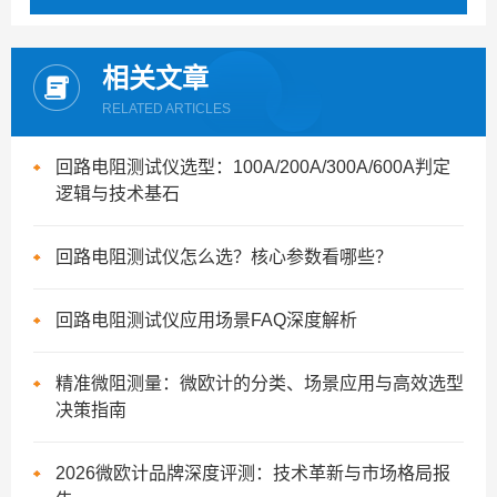
相关文章
RELATED ARTICLES
回路电阻测试仪选型：100A/200A/300A/600A判定
逻辑与技术基石
回路电阻测试仪怎么选？核心参数看哪些？
回路电阻测试仪应用场景FAQ深度解析
精准微阻测量：微欧计的分类、场景应用与高效选型
决策指南
2026微欧计品牌深度评测：技术革新与市场格局报