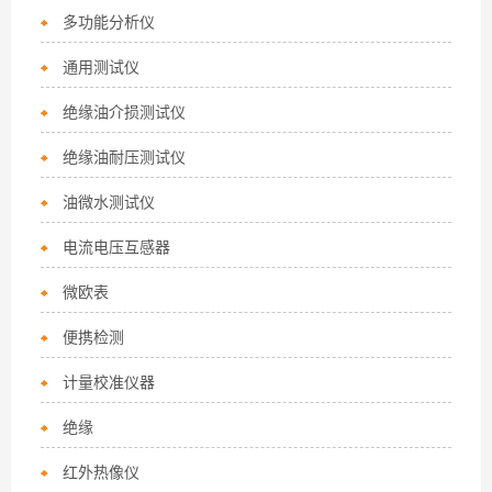
多功能分析仪
通用测试仪
绝缘油介损测试仪
绝缘油耐压测试仪
油微水测试仪
电流电压互感器
微欧表
便携检测
计量校准仪器
绝缘
红外热像仪