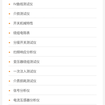
IV曲线测试仪
介损测试仪
开关机械特性
绕组电阻表
分接开关测试仪
扫频响应分析仪
变压器绕组测试仪
一次注入测试仪
介质损耗测试仪
信号分析仪
电流互感器分析仪