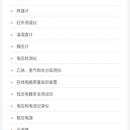
转速计
红外测温仪
温湿度计
微压计
电压检测仪
乙炔、氢气和水分监测仪
在线电能质量监控装置
低压电器安全测试仪
电压和电流记录仪
稳压电源
示波器