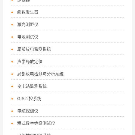
函数发生器
激光测距仪
电池测试仪
局部放电监测系统
声学局放定位
局部放电检测与分析系统
变电站监测系统
GIS监控系统
电缆探测仪
程式数字绝缘测试仪