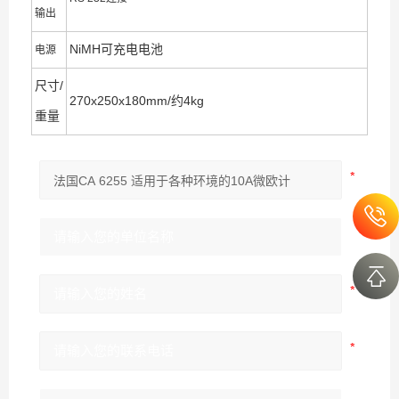
输出
NiMH可充电电池
电源
尺寸/
270x250x180mm/约4kg
重量