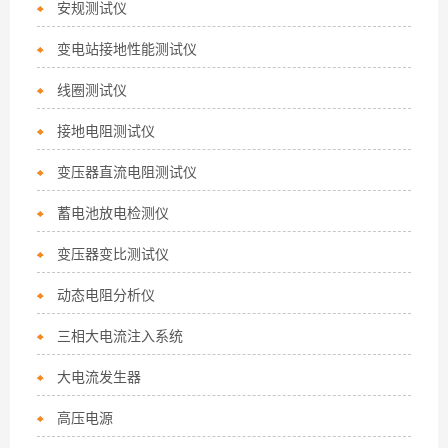
安规测试仪
变电站接地性能测试仪
线圈测试仪
接地电阻测试仪
变压器直流电阻测试仪
蓄电池放电检测仪
变压器变比测试仪
动态电阻分析仪
三相大电流注入系统
大电流发生器
高压电源