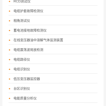
RCD测试仪
电缆护套故障检测仪
相角测试仪
蓄电池接地故障检测仪
在线变压器油中溶解气体监测装置
电缆震荡波局放检测
电缆路径仪
电缆识别仪
低压变压器监控器
台区识别仪
电能质量分析仪