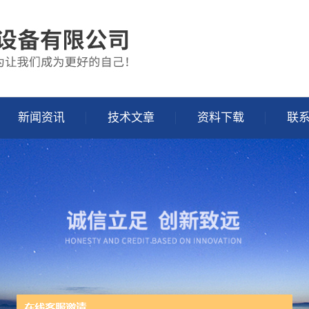
新闻资讯
技术文章
资料下载
联