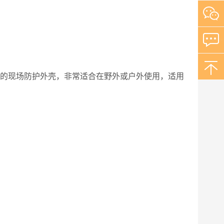
 防护等级的现场防护外壳，非常适合在野外或户外使用，适用