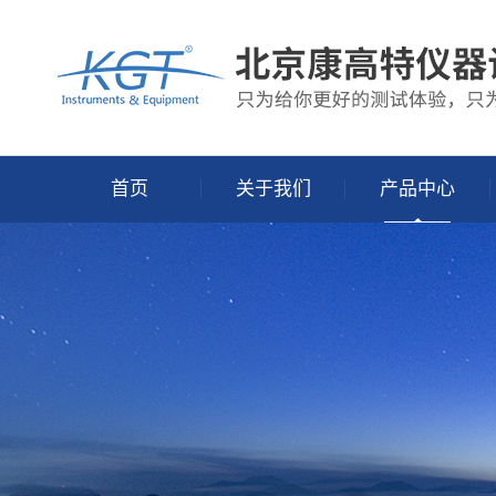
首页
关于我们
产品中心