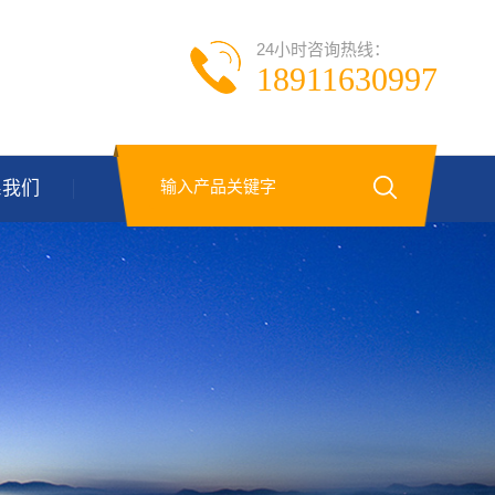
24小时咨询热线：
18911630997
系我们