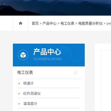
首页
>
产品中心
>
电工仪表
>
电能质量分析仪
> p
产品中心
CLASSIFICATION
电工仪表
转速计
红外测温仪
温湿度计