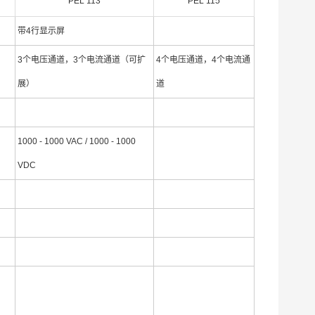
PEL 113
PEL 115
带4行显示屏
3个电压通道，3个电流通道（可扩
4个电压通道，4个电流通
展）
道
1000 - 1000 VAC / 1000 - 1000
VDC