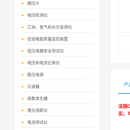
微压计
电压检测仪
乙炔、氢气和水分监测仪
在线电能质量监控装置
低压电器安全测试仪
电压和电流记录仪
稳压电源
产
示波器
函数发生器
法国C
激光测距仪
买，可
电池测试仪