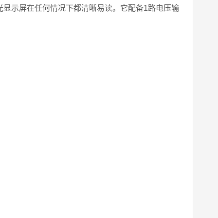
光显示屏在任何情况下都清晰易读。它配备1路电压输