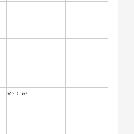
螺丝（可选）